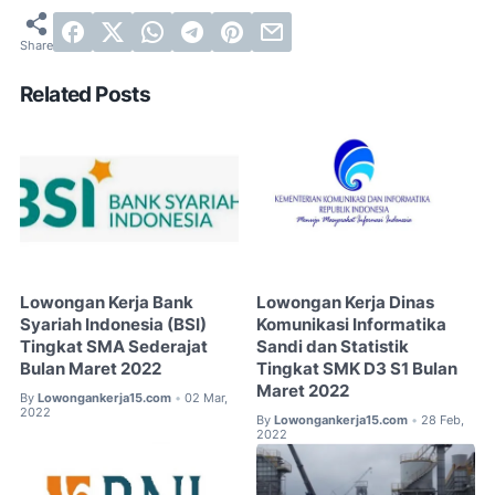
Related Posts
Lowongan Kerja Bank
Lowongan Kerja Dinas
Syariah Indonesia (BSI)
Komunikasi Informatika
Tingkat SMA Sederajat
Sandi dan Statistik
Bulan Maret 2022
Tingkat SMK D3 S1 Bulan
Maret 2022
By
Lowongankerja15.com
02 Mar,
•
2022
By
Lowongankerja15.com
28 Feb,
•
2022