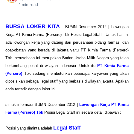
1
min read
BURSA LOKER KITA
- BUMN Desember 2012 | Lowongan
Kerja PT Kimia Farma (Persero) Tbk Posisi Legal Staff - Untuk hari ini
ada lowongan kerja yang datang dari perusahaan bidang farmasi dan
obat-obatan yang berada di jakarta yaitu PT Kimia Farma (Persero)
Tbk. perusahaan ini merupakan Badan Usaha Milik Negara yang telah
berkembang pesat di wilayah indonesia. Untuk itu
PT Kimia Farma
(Persero)
Tbk sedang membutuhkan beberapa karyawan yang akan
diposisikan sebagai legal staff yang berbasis diwilayah jakarta. Apakah
anda tertarik dengan loker ini
simak informasi BUMN Desember 2012 |
Lowongan Kerja PT Kimia
Farma (Persero) Tbk
Posisi Legal Staff ini secara detail dibawah :
Legal Staff
Posisi yang diminta adalah