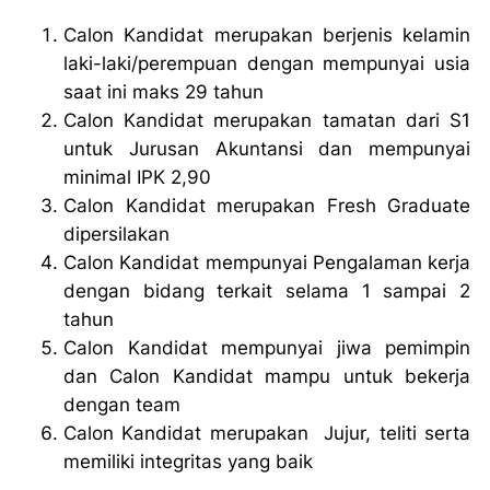
Calon Kandidat merupakan berjenis kelamin
laki-laki/perempuan dengan mempunyai usia
saat ini maks 29 tahun
Calon Kandidat merupakan tamatan dari S1
untuk Jurusan Akuntansi dan mempunyai
minimal IPK 2,90
Calon Kandidat merupakan Fresh Graduate
dipersilakan
Calon Kandidat mempunyai Pengalaman kerja
dengan bidang terkait selama 1 sampai 2
tahun
Calon Kandidat mempunyai jiwa pemimpin
dan Calon Kandidat mampu untuk bekerja
dengan team
Calon Kandidat merupakan Jujur, teliti serta
memiliki integritas yang baik