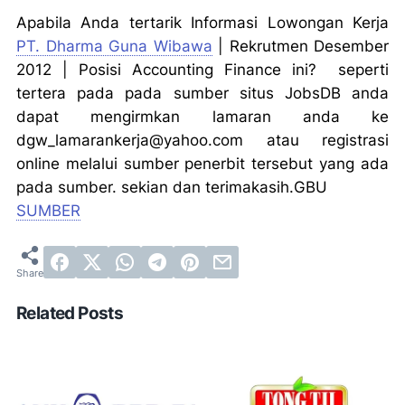
Apabila Anda tertarik Informasi Lowongan Kerja
PT. Dharma Guna Wibawa
| Rekrutmen Desember
2012 | Posisi Accounting Finance ini? seperti
tertera pada pada sumber situs JobsDB anda
dapat mengirmkan lamaran anda ke
dgw_lamarankerja@yahoo.com atau registrasi
online melalui sumber penerbit tersebut yang ada
pada sumber. sekian dan terimakasih.GBU
SUMBER
Related Posts