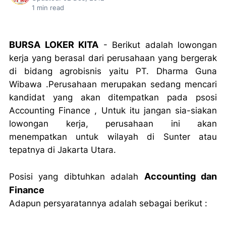
1
min read
BURSA LOKER KITA
- Berikut adalah lowongan
kerja yang berasal dari perusahaan yang bergerak
di bidang agrobisnis yaitu PT. Dharma Guna
Wibawa .Perusahaan merupakan sedang mencari
kandidat yang akan ditempatkan pada psosi
Accounting Finance , Untuk itu jangan sia-siakan
lowongan kerja, perusahaan ini akan
menempatkan untuk wilayah di Sunter atau
tepatnya di Jakarta Utara.
Accounting dan
Posisi yang dibtuhkan adalah
Finance
Adapun persyaratannya adalah sebagai berikut :