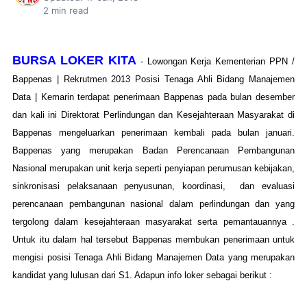
2
min read
BURSA LOKER KITA
- Lowongan Kerja Kementerian PPN /
Bappenas | Rekrutmen 2013 Posisi Tenaga Ahli Bidang Manajemen
Data | Kemarin terdapat penerimaan Bappenas pada bulan desember
dan kali ini Direktorat Perlindungan dan Kesejahteraan Masyarakat di
Bappenas mengeluarkan penerimaan kembali pada bulan januari.
Bappenas yang
merupakan Badan Perencanaan Pembangunan
Nasional
merupakan unit kerja seperti penyiapan perumusan kebijakan,
sinkronisasi pelaksanaan penyusunan, koordinasi, dan evaluasi
perencanaan pembangunan nasional dalam perlindungan dan yang
tergolong dalam kesejahteraan masyarakat serta pemantauannya .
Untuk itu dalam hal tersebut Bappenas membukan penerimaan untuk
mengisi posisi Tenaga Ahli Bidang Manajemen Data yang merupakan
kandidat yang lulusan dari S1. Adapun info loker sebagai berikut :