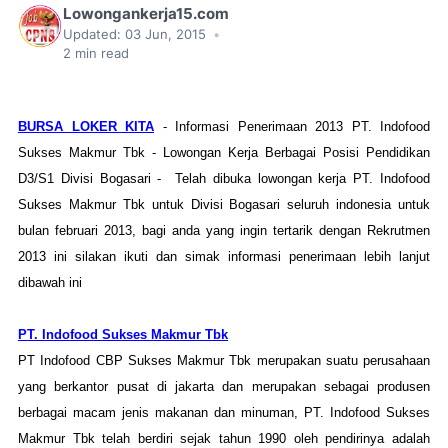
Lowongankerja15.com
Updated:
03 Jun, 2015
•
2
min read
BURSA LOKER KITA
- Informasi Penerimaan 2013 PT. Indofood
Sukses Makmur Tbk - Lowongan Kerja Berbagai Posisi Pendidikan
D3/S1 Divisi Bogasari - Telah dibuka lowongan kerja PT. Indofood
Sukses Makmur Tbk untuk Divisi Bogasari seluruh indonesia untuk
bulan februari 2013, bagi anda yang ingin tertarik dengan Rekrutmen
2013 ini silakan ikuti dan simak informasi penerimaan lebih lanjut
dibawah ini
PT. Indofood Sukses Makmur Tbk
PT Indofood CBP Sukses Makmur Tbk merupakan suatu perusahaan
yang berkantor pusat di jakarta dan merupakan sebagai produsen
berbagai macam jenis makanan dan minuman, PT. Indofood Sukses
Makmur Tbk telah berdiri sejak tahun 1990 oleh pendirinya adalah