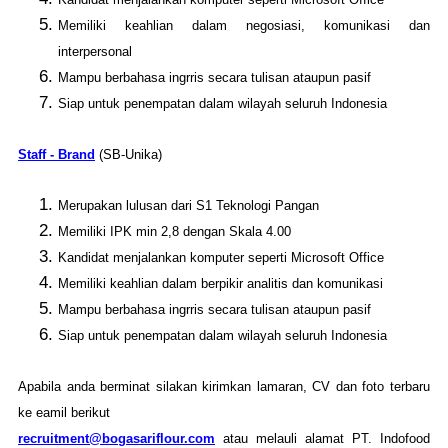
Memiliki keahlian dalam negosiasi, komunikasi dan
interpersonal
Mampu berbahasa ingrris secara tulisan ataupun pasif
Siap untuk penempatan dalam wilayah seluruh Indonesia
Staff - Brand
(SB-Unika)
Merupakan lulusan dari S1 Teknologi Pangan
Memiliki IPK min 2,8 dengan Skala 4.00
Kandidat menjalankan komputer seperti Microsoft Office
Memiliki keahlian dalam berpikir analitis dan komunikasi
Mampu berbahasa ingrris secara tulisan ataupun pasif
Siap untuk penempatan dalam wilayah seluruh Indonesia
Apabila anda berminat silakan kirimkan lamaran, CV dan foto terbaru
ke eamil berikut
recruitment@bogasariflour.com
atau melauli alamat PT. Indofood