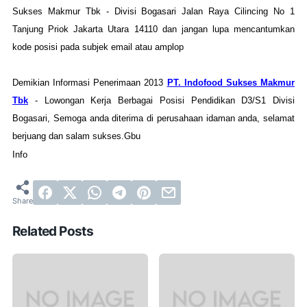
Sukses Makmur Tbk - Divisi Bogasari Jalan Raya Cilincing No 1
Tanjung Priok Jakarta Utara 14110 dan jangan lupa mencantumkan
kode posisi pada subjek email atau amplop
Demikian Informasi Penerimaan 2013
PT. Indofood Sukses Makmur
Tbk
- Lowongan Kerja Berbagai Posisi Pendidikan D3/S1 Divisi
Bogasari, Semoga anda diterima di perusahaan idaman anda, selamat
berjuang dan salam sukses.Gbu
Info
Related Posts