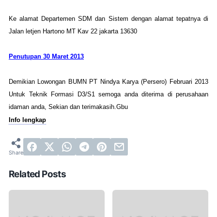
Ke alamat Departemen SDM dan Sistem dengan alamat tepatnya di
Jalan letjen Hartono MT Kav 22 jakarta 13630
Penutupan 30 Maret 2013
Demikian Lowongan BUMN PT Nindya Karya (Persero) Februari 2013
Untuk Teknik Formasi D3/S1 semoga anda diterima di perusahaan
idaman anda, Sekian dan terimakasih.Gbu
Info lengkap
Related Posts