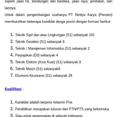
seperti jalan tol, bendungan dan bandara, jalan raya, jembatan, dan
lainnya
Untuk dalam pengembangan usahanya PT Nindya Karya (Persero)
membutuhkan beberapa kandidat denga posisi dengan formasi berikut
Teknik Sipil dan atau Lingkungan (S1) sebanyak 101
Teknik Geodesi (S1) sebanyak 6
Teknik / Manajemen Informatika (S1) sebanyak 2
Perpajakan (D3) sebanyak 4
Teknik Elektro (Arus Kuat) (S1) sebanyak 8
Teknik Mesin (S1) sebanyak8
Ekonomi Akuntansi (S1) sebanyak 28
Kualifikasi
:
Kandidat adalah berjenis kelamin Pria
Pendidikan merupakan lulusan dari PTN/PTS yang terkemuka
Siap untuk penempatan di wilayah indonesia