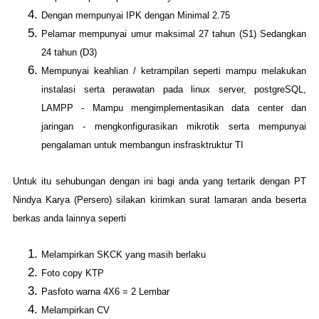
Dengan mempunyai IPK dengan Minimal 2.75
Pelamar mempunyai umur maksimal 27 tahun (S1) Sedangkan
24 tahun (D3)
Mempunyai keahlian / ketrampilan seperti mampu melakukan
instalasi serta perawatan pada linux server, postgreSQL,
LAMPP - Mampu mengimplementasikan data center dan
jaringan - mengkonfigurasikan mikrotik serta mempunyai
pengalaman untuk membangun insfrasktruktur TI
Untuk itu sehubungan dengan ini bagi anda yang tertarik dengan PT
Nindya Karya (Persero) silakan kirimkan surat lamaran anda beserta
berkas anda lainnya seperti
Melampirkan SKCK yang masih berlaku
Foto copy KTP
Pasfoto warna 4X6 = 2 Lembar
Melampirkan CV