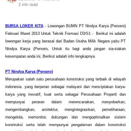
2
min read
BURSA LOKER KITA
- Lowongan BUMN PT Nindya Karya (Persero)
Februari Maret 2013 Untuk Teknik Formasi D3/S1 - Berikut ini adalah
lowongan kerja yang berasal dari Badan Usaha Milik Negara yaitu PT
Nindya Karya (Persero, Untuk itu bagi anda jangan sia-siakan
kesempatan anda ini, Berikut adalah info lengkapnya
PT Nindya Karya (Persero)
Merupakan salah satu perusahaan konstruksi yang terbaik di wilayah
indonesia. yang berperan sebagai melayani dan menciptakan karya-
karya yang inovatif, kuat serta sebagai Perusahaan Properti dan
mempunyai peraran dalam merencanakan, menyebarkan,
mengembangkan, arsitektur, mengintegrasikan, pemeliharaan,
mengelola, memonitor, dukungan dan mengoptimalkan sistem
konstruksi serta telah mempunyai pengalaman dalam konstruksi