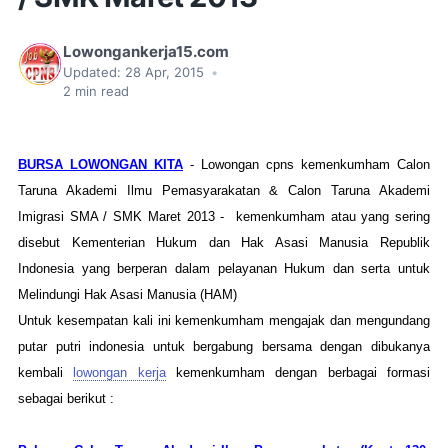
Lowongankerja15.com
Updated:
28 Apr, 2015
•
2
min read
BURSA LOWONGAN KITA
- Lowongan cpns kemenkumham Calon
Taruna Akademi Ilmu Pemasyarakatan & Calon Taruna Akademi
Imigrasi SMA / SMK Maret 2013 - kemenkumham atau yang sering
disebut Kementerian Hukum dan Hak Asasi Manusia Republik
Indonesia yang berperan dalam pelayanan Hukum dan serta untuk
Melindungi Hak Asasi Manusia (HAM)
Untuk kesempatan kali ini kemenkumham mengajak dan mengundang
putar putri indonesia untuk bergabung bersama dengan dibukanya
kembali
lowongan kerja
kemenkumham dengan berbagai formasi
sebagai berikut :