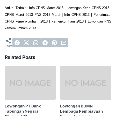
Artikel Terkait : Info CPNS Maret 2013 | Lowongan Kerja CPNS 2013 |
CPNS Maret 2013 PNS 2013 Maret | Info CPNS 2013 | Penerimaan
CPNS kemenkumham 2013 | kemenkumham 2013 | Lowongan PNS
kemenkumham 2013
Related Posts
Lowongan PT.Bank
Lowongan BUMN
Tabungan Negara
Lembaga Pembiayaan