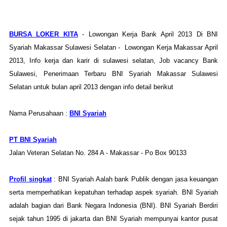
BURSA LOKER KITA
- Lowongan Kerja Bank April 2013 Di BNI
Syariah Makassar Sulawesi Selatan - Lowongan Kerja Makassar April
2013, Info kerja dan karir di sulawesi selatan, Job vacancy Bank
Sulawesi, Penerimaan Terbaru BNI Syariah Makassar Sulawesi
Selatan untuk bulan april 2013 dengan info detail berikut
Nama Perusahaan :
BNI Syariah
PT BNI Syariah
Jalan Veteran Selatan No. 284 A - Makassar - Po Box 90133
Profil singkat
: BNI Syariah Aalah bank Publik dengan jasa keuangan
serta memperhatikan kepatuhan terhadap aspek syariah. BNI Syariah
adalah bagian dari Bank Negara Indonesia (BNI). BNI Syariah Berdiri
sejak tahun 1995 di jakarta dan BNI Syariah mempunyai kantor pusat