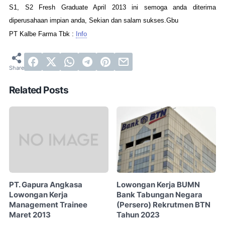
S1, S2 Fresh Graduate April 2013 ini semoga anda diterima
diperusahaan impian anda, Sekian dan salam sukses.Gbu
PT Kalbe Farma Tbk :
Info
Related Posts
PT. Gapura Angkasa
Lowongan Kerja BUMN
Lowongan Kerja
Bank Tabungan Negara
Management Trainee
(Persero) Rekrutmen BTN
Maret 2013
Tahun 2023