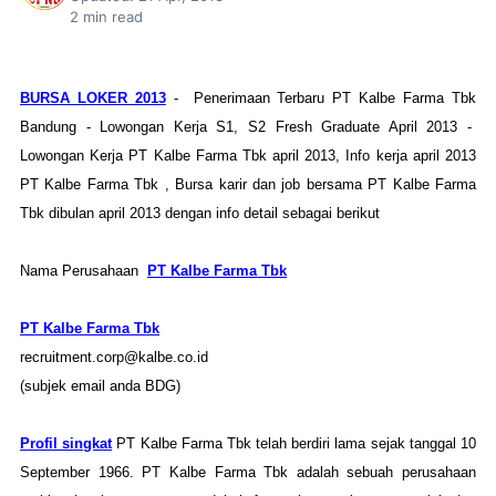
2
min read
BURSA LOKER 2013
- Penerimaan Terbaru PT Kalbe Farma Tbk
Bandung - Lowongan Kerja S1, S2 Fresh Graduate April 2013 -
Lowongan Kerja PT Kalbe Farma Tbk april 2013, Info kerja april 2013
PT Kalbe Farma Tbk , Bursa karir dan job bersama PT Kalbe Farma
Tbk dibulan april 2013 dengan info detail sebagai berikut
Nama Perusahaan
PT Kalbe Farma Tbk
PT Kalbe Farma Tbk
recruitment.corp@kalbe.co.id
(subjek email anda BDG)
Profil singkat
PT Kalbe Farma Tbk telah berdiri lama sejak tanggal 10
September 1966. PT Kalbe Farma Tbk adalah sebuah perusahaan