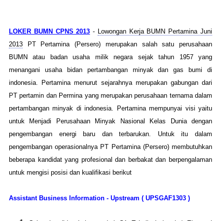
LOKER BUMN CPNS 2013
-
Lowongan Kerja BUMN Pertamina Juni
2013
PT Pertamina (Persero) merupakan salah satu perusahaan
BUMN atau badan usaha milik negara sejak tahun 1957 yang
menangani usaha bidan pertambangan minyak dan gas bumi di
indonesia. Pertamina menurut sejarahnya merupakan gabungan dari
PT pertamin dan Permina yang merupakan perusahaan ternama dalam
pertambangan minyak di indonesia. Pertamina mempunyai visi yaitu
untuk Menjadi Perusahaan Minyak Nasional Kelas Dunia dengan
pengembangan energi baru dan terbarukan. Untuk itu dalam
pengembangan operasionalnya PT Pertamina (Persero) membutuhkan
beberapa kandidat yang profesional dan berbakat dan berpengalaman
untuk mengisi posisi dan kualifikasi berikut
Assistant Business Information - Upstream ( UPSGAF1303 )