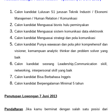
Calon kandidat
Lulusan S1 jurusan Teknik Industri / Ekonomi
Manajemen / Human Relation / Komunikasi
Calon kandidat
Menguasai bisnis hulu perminyakan
Calon kandidat
Menguasai sistem komunikasi data elektronik
Calon kandidat
Menguasai strategi dan pola komunikasi
Calon kandidat
Punya wawasan dan pola pikir komprehensif dan
visioner, kemampuan analytic thinker dan problem solver yang
baik
Calon kandidat seorang
Leadership,Communication skill,
networking, interpersonal skill yang baik
Calon kandidat
Bisa Berbahasa Inggris
Calon kandidat
Berpengalaman Minimal 5 tahun
Penutupan Lowongan 7 Juni 2013
Pendaftaran
Jika kamu berminat dengan salah satu posisi dari