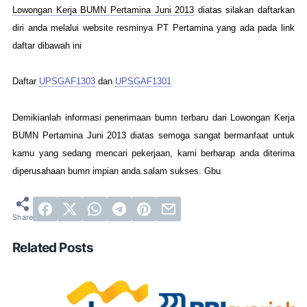
Lowongan Kerja BUMN Pertamina Juni 2013
diatas silakan daftarkan
diri anda melalui website resminya PT Pertamina yang ada pada link
daftar dibawah ini
Daftar
UPSGAF1303
dan
UPSGAF1301
Demikianlah informasi penerimaan bumn terbaru dari Lowongan Kerja
BUMN Pertamina Juni 2013 diatas semoga sangat bermanfaat untuk
kamu yang sedang mencari pekerjaan, kami berharap anda diterima
diperusahaan bumn impian anda.salam sukses. Gbu
Related Posts