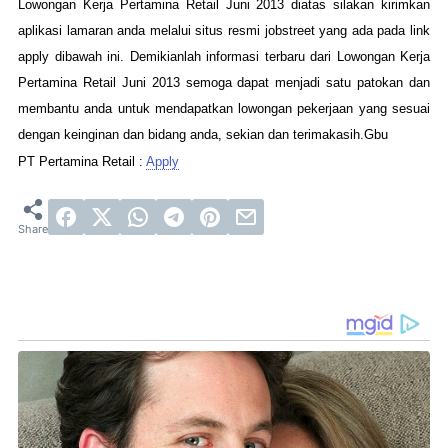
Lowongan Kerja Pertamina Retail Juni 2013 diatas silakan kirimkan
aplikasi lamaran anda melalui situs resmi jobstreet yang ada pada link
apply dibawah ini. Demikianlah informasi terbaru dari Lowongan Kerja
Pertamina Retail Juni 2013 semoga dapat menjadi satu patokan dan
membantu anda untuk mendapatkan lowongan pekerjaan yang sesuai
dengan keinginan dan bidang anda, sekian dan terimakasih.Gbu
PT Pertamina Retail :
Apply