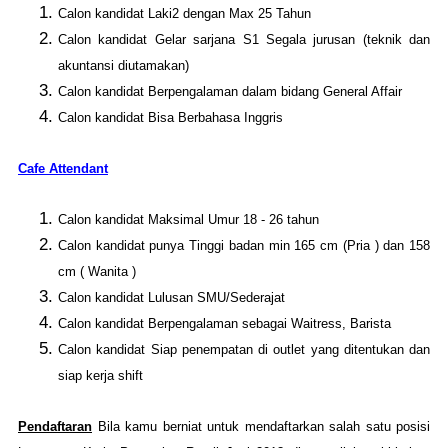
Calon kandidat Laki2 dengan Max 25 Tahun
Calon kandidat Gelar sarjana S1 Segala jurusan (teknik dan
akuntansi diutamakan)
Calon kandidat Berpengalaman dalam bidang General Affair
Calon kandidat Bisa Berbahasa Inggris
Cafe Attendant
Calon kandidat Maksimal Umur 18 - 26 tahun
Calon kandidat punya Tinggi badan min 165 cm (Pria ) dan 158
cm ( Wanita )
Calon kandidat Lulusan SMU/Sederajat
Calon kandidat Berpengalaman sebagai Waitress, Barista
Calon kandidat Siap penempatan di outlet yang ditentukan dan
siap kerja shift
Pendaftaran
Bila kamu berniat untuk mendaftarkan salah satu posisi