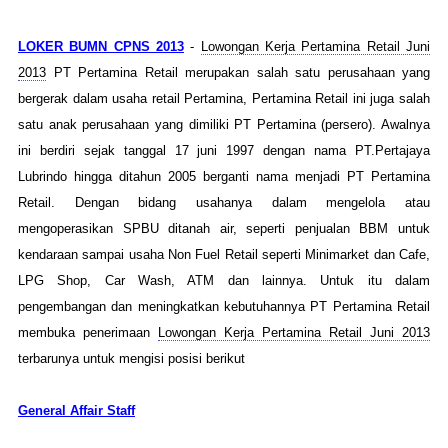
LOKER BUMN CPNS 2013
-
Lowongan Kerja Pertamina Retail Juni
2013
PT Pertamina Retail merupakan salah satu perusahaan yang
bergerak dalam usaha retail Pertamina, Pertamina Retail ini juga salah
satu anak perusahaan yang dimiliki PT Pertamina (persero). Awalnya
ini berdiri sejak tanggal 17 juni 1997 dengan nama PT.Pertajaya
Lubrindo hingga ditahun 2005 berganti nama menjadi PT Pertamina
Retail. Dengan bidang usahanya dalam mengelola atau
mengoperasikan SPBU ditanah air, seperti penjualan BBM untuk
kendaraan sampai usaha Non Fuel Retail seperti Minimarket dan Cafe,
LPG Shop, Car Wash, ATM dan lainnya. Untuk itu dalam
pengembangan dan meningkatkan kebutuhannya PT Pertamina Retail
membuka penerimaan
Lowongan Kerja Pertamina Retail Juni 2013
terbarunya untuk mengisi posisi berikut
General Affair Staff