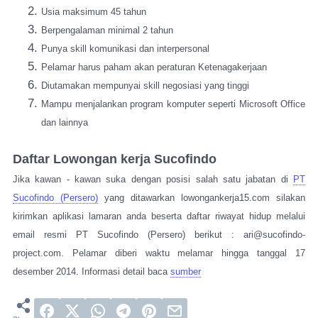
Usia maksimum 45 tahun
Berpengalaman minimal 2 tahun
Punya skill komunikasi dan interpersonal
Pelamar harus paham akan peraturan Ketenagakerjaan
Diutamakan mempunyai skill negosiasi yang tinggi
Mampu menjalankan program komputer seperti Microsoft Office
dan lainnya
Daftar Lowongan kerja Sucofindo
Jika kawan - kawan suka dengan posisi salah satu jabatan di
PT
Sucofindo (Persero)
yang ditawarkan lowongankerja15.com silakan
kirimkan aplikasi lamaran anda beserta daftar riwayat hidup melalui
email resmi PT Sucofindo (Persero) berikut : ari@sucofindo-
project.com. Pelamar diberi waktu melamar hingga tanggal 17
desember 2014. Informasi detail baca
sumber