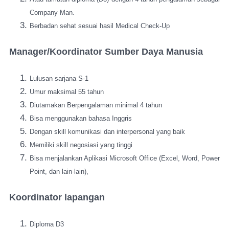
Company Man.
Berbadan sehat sesuai hasil Medical Check-Up
Manager/Koordinator Sumber Daya Manusia
Lulusan sarjana S-1
Umur maksimal 55 tahun
Diutamakan Berpengalaman minimal 4 tahun
Bisa menggunakan bahasa Inggris
Dengan skill komunikasi dan interpersonal yang baik
Memiliki skill negosiasi yang tinggi
Bisa menjalankan Aplikasi Microsoft Office (Excel, Word, Power
Point, dan lain-lain),
Koordinator lapangan
Diploma D3