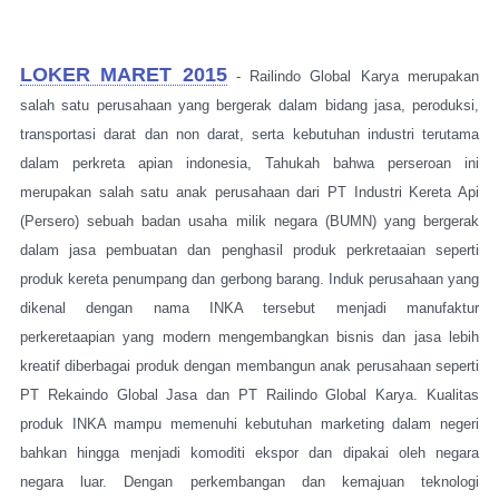
LOKER MARET 2015
- Railindo Global Karya merupakan
salah satu perusahaan yang bergerak dalam bidang jasa, peroduksi,
transportasi darat dan non darat, serta kebutuhan industri terutama
dalam perkreta apian indonesia, Tahukah bahwa perseroan ini
merupakan salah satu anak perusahaan dari PT Industri Kereta Api
(Persero) sebuah badan usaha milik negara (BUMN) yang bergerak
dalam jasa pembuatan dan penghasil produk perkretaaian seperti
produk kereta penumpang dan gerbong barang. Induk perusahaan yang
dikenal dengan nama INKA tersebut menjadi manufaktur
perkeretaapian yang modern mengembangkan bisnis dan jasa lebih
kreatif diberbagai produk dengan membangun anak perusahaan seperti
PT Rekaindo Global Jasa dan PT Railindo Global Karya. Kualitas
produk INKA mampu memenuhi kebutuhan marketing dalam negeri
bahkan hingga menjadi komoditi ekspor dan dipakai oleh negara
negara luar. Dengan perkembangan dan kemajuan teknologi