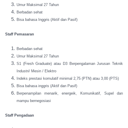
Umur Maksimal 27 Tahun
Berbadan sehat
Bisa bahasa Inggris (Aktif dan Pasif)
Staff Pemasaran
Berbadan sehat
Umur Maksimal 27 Tahun
S1 (Fresh Graduate) atau D3 Berpengalaman Jurusan Teknik
Industri/ Mesin / Elektro
Indeks prestasi komulatif minimal 2,75 (PTN) atau 3,00 (PTS)
Bisa bahasa inggris (Aktif dan Pasif)
Berpenampilan menarik, energeik, Komunikatif, Supel dan
mampu bernegosiasi
Staff Pengadaan