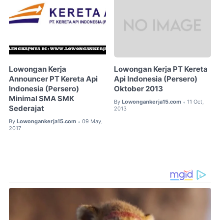
Lowongan Kerja
Lowongan Kerja PT Kereta
Announcer PT Kereta Api
Api Indonesia (Persero)
Indonesia (Persero)
Oktober 2013
Minimal SMA SMK
By
Lowongankerja15.com
11 Oct,
•
Sederajat
2013
By
Lowongankerja15.com
09 May,
•
2017