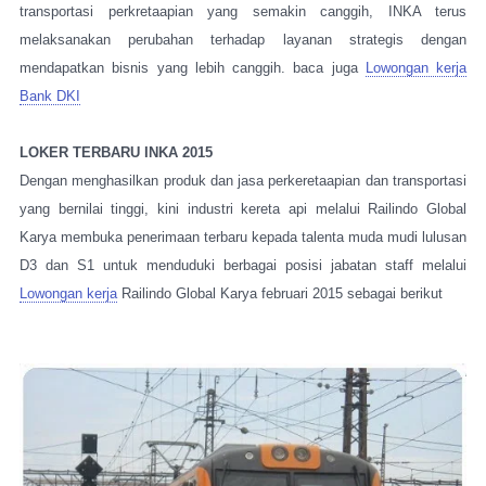
transportasi perkretaapian yang semakin canggih, INKA terus
melaksanakan perubahan terhadap layanan strategis dengan
mendapatkan bisnis yang lebih canggih. baca juga
Lowongan kerja
Bank DKI
LOKER TERBARU INKA 2015
Dengan menghasilkan produk dan jasa perkeretaapian dan transportasi
yang bernilai tinggi, kini industri kereta api melalui Railindo Global
Karya membuka penerimaan terbaru kepada talenta muda mudi lulusan
D3 dan S1 untuk menduduki berbagai posisi jabatan staff melalui
Lowongan kerja
Railindo Global Karya februari 2015 sebagai berikut