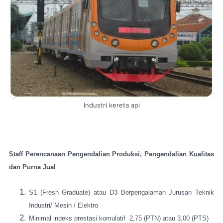
Industri kereta api
Staff Perencanaan Pengendalian Produksi, Pengendalian Kualitas
dan Purna Jual
S1 (Fresh Graduate) atau D3 Berpengalaman Jurusan Teknik
Industri/ Mesin / Elektro
Minimal indeks prestasi komulatif 2,75 (PTN) atau 3,00 (PTS)