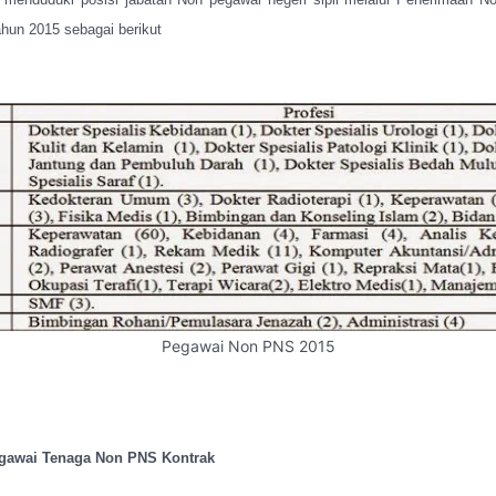
ahun 2015 sebagai berikut
Pegawai Non PNS 2015
gawai Tenaga Non PNS Kontrak