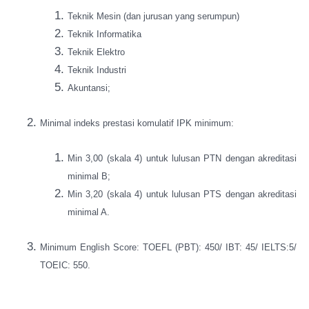
Teknik Mesin (dan jurusan yang serumpun)
Teknik Informatika
Teknik Elektro
Teknik Industri
Akuntansi;
Minimal indeks prestasi komulatif IPK minimum:
Min 3,00 (skala 4) untuk lulusan PTN dengan akreditasi
minimal B;
Min 3,20 (skala 4) untuk lulusan PTS dengan akreditasi
minimal A.
Minimum English Score: TOEFL (PBT): 450/ IBT: 45/ IELTS:5/
TOEIC: 550.