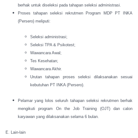
berhak untuk diseleksi pada tahapan seleksi administrasi.
Proses tahapan seleksi rekrutmen Program MDP PT INKA
(Persero) meliputi:
Seleksi administrasi;
Seleksi TPA & Psikotest;
Wawancara Awal;
Tes Kesehatan;
Wawancara Akhir.
Urutan tahapan proses seleksi dilaksanakan sesuai
kebutuhan PT INKA (Persero).
Pelamar yang lolos seluruh tahapan seleksi rekrutmen berhak
mengikuti program On the Job Training (OJT) dan calon
karyawan yang dilaksanakan selama 6 bulan.
E. Lain-lain