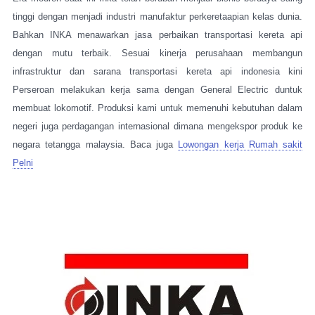
tinggi dengan menjadi industri manufaktur perkeretaapian kelas dunia.
Bahkan INKA menawarkan jasa perbaikan transportasi kereta api
dengan mutu terbaik. Sesuai kinerja perusahaan membangun
infrastruktur dan sarana transportasi kereta api indonesia kini
Perseroan melakukan kerja sama dengan General Electric duntuk
membuat lokomotif. Produksi kami untuk memenuhi kebutuhan dalam
negeri juga perdagangan internasional dimana mengekspor produk ke
negara tetangga malaysia. Baca juga
Lowongan kerja Rumah sakit
Pelni