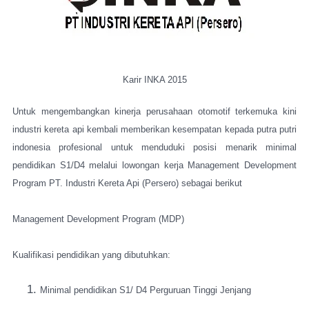
Karir INKA 2015
Untuk mengembangkan kinerja perusahaan otomotif terkemuka kini
industri kereta api kembali memberikan kesempatan kepada putra putri
indonesia profesional untuk menduduki posisi menarik minimal
pendidikan S1/D4 melalui lowongan kerja
Management Development
Program
PT. Industri Kereta Api (Persero)
sebagai berikut
Management Development Program (MDP)
Kualifikasi pendidikan yang dibutuhkan:
Minimal pendidikan
S1/ D4
Perguruan Tinggi Jenjang