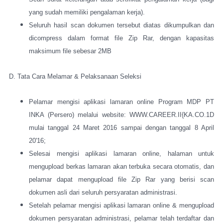
yang sudah memiliki pengalaman kerja).
Seluruh hasil scan dokumen tersebut diatas dikumpulkan dan
dicompress dalam format file Zip Rar, dengan kapasitas
maksimum file sebesar 2MB
D. Tata Cara Melamar & Pelaksanaan Seleksi
Pelamar mengisi aplikasi lamaran online Program MDP PT
INKA (Persero) melalui website: WWW.CAREER.II{KA.CO.1D
mulai tanggal 24 Maret 2016 sampai dengan tanggal 8 April
20'16;
Selesai mengisi aplikasi lamaran online, halaman untuk
mengupload berkas lamaran akan terbuka secara otomatis, dan
pelamar dapat mengupload file Zip Rar yang berisi scan
dokumen asli dari seluruh persyaratan administrasi.
Setelah pelamar mengisi aplikasi lamaran online & mengupload
dokumen persyaratan administrasi, pelamar telah terdaftar dan