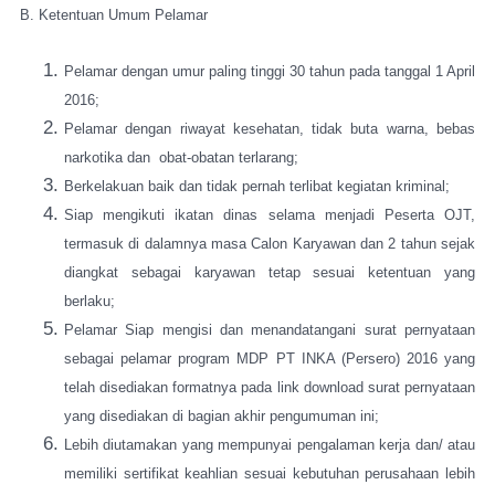
B. Ketentuan Umum Pelamar
Pelamar dengan umur paling tinggi 30 tahun pada tanggal 1 April
2016;
Pelamar dengan riwayat kesehatan, tidak buta warna, bebas
narkotika dan obat-obatan terlarang;
Berkelakuan baik dan tidak pernah terlibat kegiatan kriminal;
Siap mengikuti ikatan dinas selama menjadi Peserta OJT,
termasuk di dalamnya masa Calon Karyawan dan 2 tahun sejak
diangkat sebagai karyawan tetap sesuai ketentuan yang
berlaku;
Pelamar Siap mengisi dan menandatangani surat pernyataan
sebagai pelamar program MDP PT INKA (Persero) 2016 yang
telah disediakan formatnya pada link download surat pernyataan
yang disediakan di bagian akhir pengumuman ini;
Lebih diutamakan yang mempunyai pengalaman kerja dan/ atau
memiliki sertifikat keahlian sesuai kebutuhan perusahaan lebih