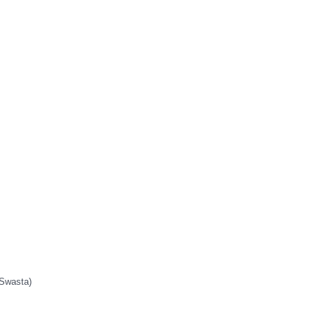
 Swasta)