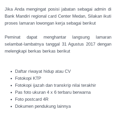
Jika Anda mengingat posisi jabatan sebagai admin di
Bank Mandiri regional card Center Medan, Silakan ikuti
proses lamaran lowongan kerja sebagai berikut
Peminat dapat menghantar langsung lamaran
selambat-lambatnya tanggal 31 Agustus 2017 dengan
melengkapi berkas berkas berikut
Daftar riwayat hidup atau CV
Fotokopi KTP
Fotokopi ijazah dan transkrip nilai terakhir
Pas foto ukuran 4 x 6 terbaru berwarna
Foto postcard 4R
Dokumen pendukung lainnya