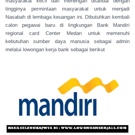
masyarakat kecil dan menengah ditandai dengan
tingginya permintaan masyarakat untuk menjadi
Nasabah di lembaga keuangan ini. Dibutuhkan kembali
calon pegawai baru di lingkungan Bank Mandiri
regional card Center Medan untuk memenuhi
kebutuhan sumber daya manusia sebagai admin
melalui lowongan kerja bank sebagai berikut