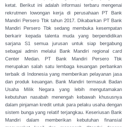
ketat. Berikut ini adalah informasi terbaru mengenai
rekrutmen lowongan kerja di perusahaan PT Bank
Mandiri Persero Tbk tahun 2017. Dikabarkan PT Bank
Mandiri Persero Tbk sedang membuka kesempatan
berkarir kepada talenta muda yang berpendidikan
sarjana S1 semua jurusan untuk siap bergabung
sebagai admin melalui Bank Mandiri regional card
Center Medan. PT Bank Mandiri Persero Tbk
merupakan salah satu lembaga keuangan perbankan
terbaik di Indonesia yang memberikan pelayanan jasa
dan produk keuangan. Bank Mandiri termasuk Badan
Usaha Milik Negara yang lebih mengutamakan
kebutuhan nasabah menengah kebawah khususnya
dalam pinjaman kredit untuk para pelaku usaha dengan
sistem bunga yang relatif terjangkau. Keseriusan Bank
Mandiri dalam memberikan kebutuhan finansial