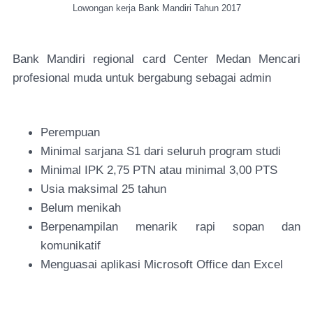
Lowongan kerja Bank Mandiri Tahun 2017
Bank Mandiri regional card Center Medan Mencari
profesional muda untuk bergabung sebagai admin
Perempuan
Minimal sarjana S1 dari seluruh program studi
Minimal IPK 2,75 PTN atau minimal 3,00 PTS
Usia maksimal 25 tahun
Belum menikah
Berpenampilan menarik rapi sopan dan
komunikatif
Menguasai aplikasi Microsoft Office dan Excel