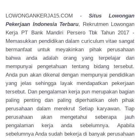
LOWONGANKERJA15.COM -
Situs Lowongan
Pekerjaan Indonesia Terbaru
, Rekrutmen Lowongan
Kerja PT Bank Mandiri Persero Tbk Tahun 2017 -
Memasukkan pendidikan dalam curiculum vitae sangat
bermanfaat untuk meyakinkan pihak perusahaan
bahwa anda adalah orang yang terpelajar dan
mempunyai pengetahuan tentang bidang tersebut.
Anda pun akan dikenal dengan mempunyai pendidikan
yang jelas sehingga layak mendapatkan pekerjaan
tersebut. Dan pengalaman kerja pun merupakan bagian
paling penting dan paling diperhatikan oleh pihak
perusahaan dalam merekrut Setiap karyawan. Tiap
perusahaan akan mengetahui seberapa jauh
pengalaman kerja anda sebelumnya. Apabila
sebelumnya Anda sudah bekerja di banyak perusahaan