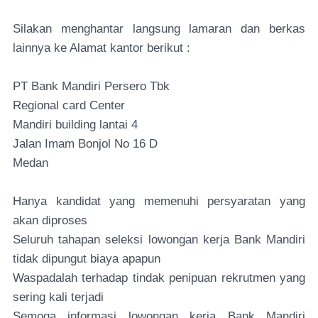
Silakan menghantar langsung lamaran dan berkas
lainnya ke Alamat kantor berikut :
PT Bank Mandiri Persero Tbk
Regional card Center
Mandiri building lantai 4
Jalan Imam Bonjol No 16 D
Medan
Hanya kandidat yang memenuhi persyaratan yang
akan diproses
Seluruh tahapan seleksi lowongan kerja Bank Mandiri
tidak dipungut biaya apapun
Waspadalah terhadap tindak penipuan rekrutmen yang
sering kali terjadi
Semoga informasi lowongan kerja Bank Mandiri