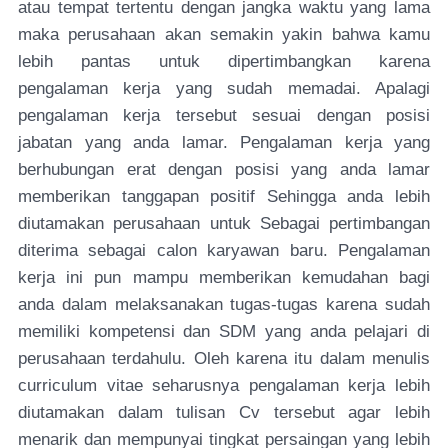
atau tempat tertentu dengan jangka waktu yang lama
maka perusahaan akan semakin yakin bahwa kamu
lebih pantas untuk dipertimbangkan karena
pengalaman kerja yang sudah memadai. Apalagi
pengalaman kerja tersebut sesuai dengan posisi
jabatan yang anda lamar. Pengalaman kerja yang
berhubungan erat dengan posisi yang anda lamar
memberikan tanggapan positif Sehingga anda lebih
diutamakan perusahaan untuk Sebagai pertimbangan
diterima sebagai calon karyawan baru. Pengalaman
kerja ini pun mampu memberikan kemudahan bagi
anda dalam melaksanakan tugas-tugas karena sudah
memiliki kompetensi dan SDM yang anda pelajari di
perusahaan terdahulu. Oleh karena itu dalam menulis
curriculum vitae seharusnya pengalaman kerja lebih
diutamakan dalam tulisan Cv tersebut agar lebih
menarik dan mempunyai tingkat persaingan yang lebih