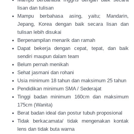
lisan dan tulisan
Mampu berbahasa asing, yaitu; Mandarin,
Jepang, Korea dengan baik secara lisan dan
tulisan lebih disukai
Berpenampilan menarik dan ramah
Dapat bekerja dengan cepat, tepat, dan baik
sendiri maupun dalam team
Belum pernah menikah
Sehat jasmani dan rohani
Usia minimum 18 tahun dan maksimum 25 tahun
Pendidikan minimum SMA / Sederajat
Tinggi badan minimum 160cm dan maksimum
175cm (Wanita)
Berat badan ideal dan postur tubuh proposional
Tidak berkacamata/ tidak mengenakan kontak
lens dan tidak buta warna