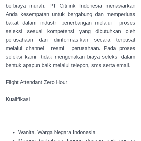
berbiaya murah. PT Citilink Indonesia menawarkan
Anda kesempatan untuk bergabung dan memperluas
bakat dalam industri penerbangan melalui proses
seleksi sesuai kompetensi yang dibutuhkan oleh
perusahaan dan diinformasikan secara terpusat
melalui channel resmi perusahaan. Pada proses
seleksi kami tidak mengenakan biaya seleksi dalam
bentuk apapun baik melalui telepon, sms serta email.
Flight Attendant Zero Hour
Kualifikasi
Wanita, Warga Negara Indonesia
Mampu berbahasa Inggris dengan baik secara