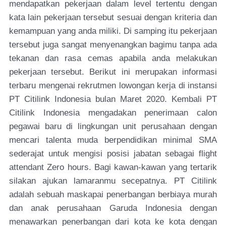
mendapatkan pekerjaan dalam level tertentu dengan
kata lain pekerjaan tersebut sesuai dengan kriteria dan
kemampuan yang anda miliki. Di samping itu pekerjaan
tersebut juga sangat menyenangkan bagimu tanpa ada
tekanan dan rasa cemas apabila anda melakukan
pekerjaan tersebut. Berikut ini merupakan informasi
terbaru mengenai rekrutmen lowongan kerja di instansi
PT Citilink Indonesia bulan Maret 2020. Kembali PT
Citilink Indonesia mengadakan penerimaan calon
pegawai baru di lingkungan unit perusahaan dengan
mencari talenta muda berpendidikan minimal SMA
sederajat untuk mengisi posisi jabatan sebagai flight
attendant Zero hours. Bagi kawan-kawan yang tertarik
silakan ajukan lamaranmu secepatnya. PT Citilink
adalah sebuah maskapai penerbangan berbiaya murah
dan anak perusahaan Garuda Indonesia dengan
menawarkan penerbangan dari kota ke kota dengan