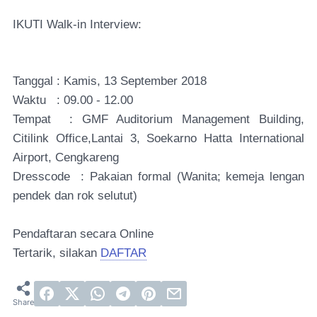
IKUTI Walk-in Interview:
Tanggal : Kamis, 13 September 2018
Waktu : 09.00 - 12.00
Tempat : GMF Auditorium Management Building,
Citilink Office,Lantai 3, Soekarno Hatta International
Airport, Cengkareng
Dresscode : Pakaian formal (Wanita; kemeja lengan
pendek dan rok selutut)
Pendaftaran secara Online
Tertarik, silakan
DAFTAR