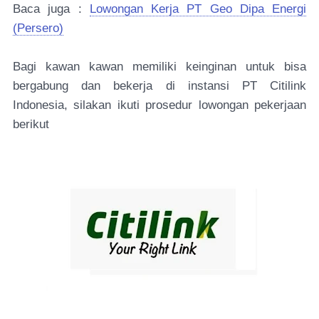
Baca juga :
Lowongan Kerja PT Geo Dipa Energi
(Persero)
Bagi kawan kawan memiliki keinginan untuk bisa
bergabung dan bekerja di instansi PT Citilink
Indonesia, silakan ikuti prosedur lowongan pekerjaan
berikut