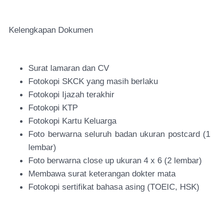
Kelengkapan Dokumen
Surat lamaran dan CV
Fotokopi SKCK yang masih berlaku
Fotokopi Ijazah terakhir
Fotokopi KTP
Fotokopi Kartu Keluarga
Foto berwarna seluruh badan ukuran postcard (1
lembar)
Foto berwarna close up ukuran 4 x 6 (2 lembar)
Membawa surat keterangan dokter mata
Fotokopi sertifikat bahasa asing (TOEIC, HSK)