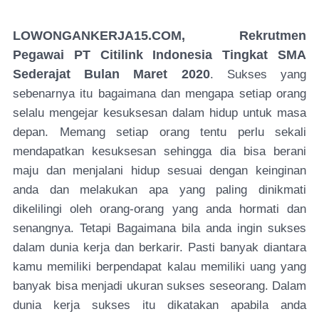
LOWONGANKERJA15.COM, Rekrutmen
Pegawai PT Citilink Indonesia Tingkat SMA
Sederajat Bulan Maret 2020
. Sukses yang
sebenarnya itu bagaimana dan mengapa setiap orang
selalu mengejar kesuksesan dalam hidup untuk masa
depan. Memang setiap orang tentu perlu sekali
mendapatkan kesuksesan sehingga dia bisa berani
maju dan menjalani hidup sesuai dengan keinginan
anda dan melakukan apa yang paling dinikmati
dikelilingi oleh orang-orang yang anda hormati dan
senangnya. Tetapi Bagaimana bila anda ingin sukses
dalam dunia kerja dan berkarir. Pasti banyak diantara
kamu memiliki berpendapat kalau memiliki uang yang
banyak bisa menjadi ukuran sukses seseorang. Dalam
dunia kerja sukses itu dikatakan apabila anda