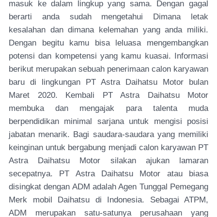
masuk ke dalam lingkup yang sama. Dengan gagal
berarti anda sudah mengetahui Dimana letak
kesalahan dan dimana kelemahan yang anda miliki.
Dengan begitu kamu bisa leluasa mengembangkan
potensi dan kompetensi yang kamu kuasai. Informasi
berikut merupakan sebuah penerimaan calon karyawan
baru di lingkungan PT Astra Daihatsu Motor bulan
Maret 2020. Kembali PT Astra Daihatsu Motor
membuka dan mengajak para talenta muda
berpendidikan minimal sarjana untuk mengisi posisi
jabatan menarik. Bagi saudara-saudara yang memiliki
keinginan untuk bergabung menjadi calon karyawan PT
Astra Daihatsu Motor silakan ajukan lamaran
secepatnya. PT Astra Daihatsu Motor atau biasa
disingkat dengan ADM adalah Agen Tunggal Pemegang
Merk mobil Daihatsu di Indonesia. Sebagai ATPM,
ADM merupakan satu-satunya perusahaan yang