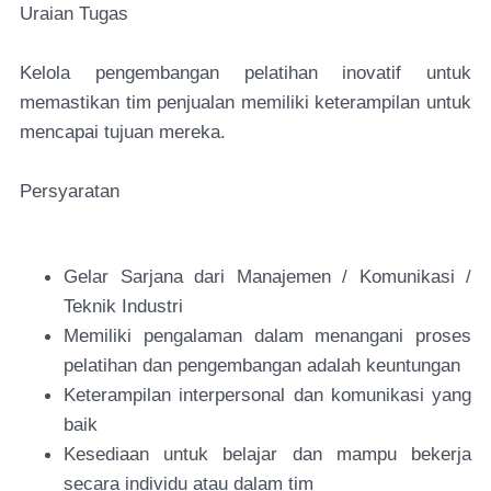
Uraian Tugas
Kelola pengembangan pelatihan inovatif untuk
memastikan tim penjualan memiliki keterampilan untuk
mencapai tujuan mereka.
Persyaratan
Gelar Sarjana dari Manajemen / Komunikasi /
Teknik Industri
Memiliki pengalaman dalam menangani proses
pelatihan dan pengembangan adalah keuntungan
Keterampilan interpersonal dan komunikasi yang
baik
Kesediaan untuk belajar dan mampu bekerja
secara individu atau dalam tim