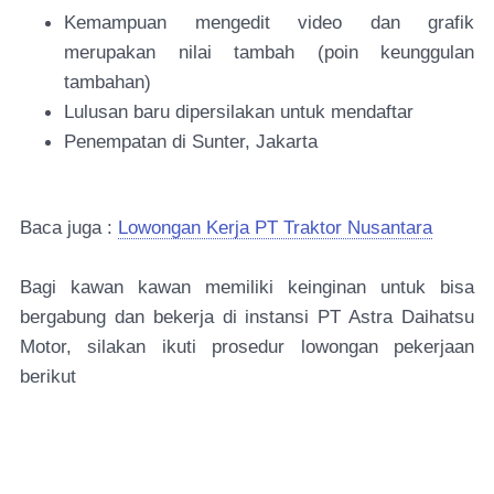
Kemampuan mengedit video dan grafik
merupakan nilai tambah (poin keunggulan
tambahan)
Lulusan baru dipersilakan untuk mendaftar
Penempatan di Sunter, Jakarta
Baca juga :
Lowongan Kerja PT Traktor Nusantara
Bagi kawan kawan memiliki keinginan untuk bisa
bergabung dan bekerja di instansi PT Astra Daihatsu
Motor, silakan ikuti prosedur lowongan pekerjaan
berikut