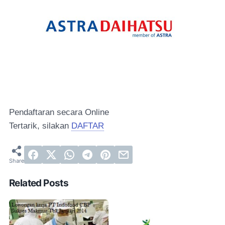
Pendaftaran secara Online
Tertarik, silakan
DAFTAR
Related Posts