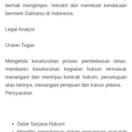
berhak mengimpor, merakit dan membuat kendaraan
bermerk Daihatsu di Indonesia.
Legal Analyst
Uraian Tugas
Mengelola keseluruhan proses pembebasan lahan,
membantu keseluruhan kegiatan hukum termasuk
menangani dan meninjau kontrak hukum, persetujuan
atau lainnya, menangani penipuan dan kasus pidana.
Persyaratan
Gelar Sarjana Hukum
Memiliki pengalaman dalam menangani masalah