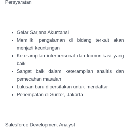
Persyaratan
Gelar Sarjana Akuntansi
Memiliki pengalaman di bidang terkait akan
menjadi keuntungan
Keterampilan interpersonal dan komunikasi yang
baik
Sangat baik dalam keterampilan analitis dan
pemecahan masalah
Lulusan baru dipersilakan untuk mendaftar
Penempatan di Sunter, Jakarta
Salesforce Development Analyst