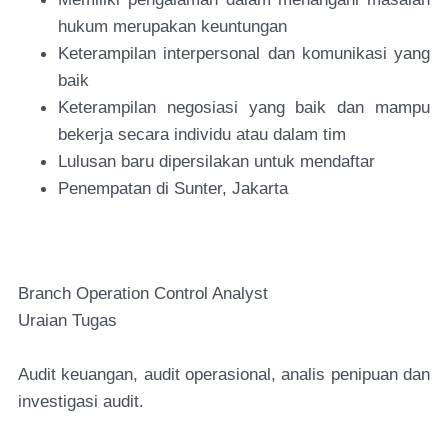
hukum merupakan keuntungan
Keterampilan interpersonal dan komunikasi yang
baik
Keterampilan negosiasi yang baik dan mampu
bekerja secara individu atau dalam tim
Lulusan baru dipersilakan untuk mendaftar
Penempatan di Sunter, Jakarta
Branch Operation Control Analyst
Uraian Tugas
Audit keuangan, audit operasional, analis penipuan dan
investigasi audit.