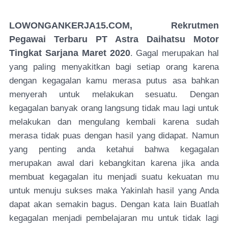
LOWONGANKERJA15.COM, Rekrutmen
Pegawai Terbaru PT Astra Daihatsu Motor
Tingkat Sarjana Maret 2020
. Gagal merupakan hal
yang paling menyakitkan bagi setiap orang karena
dengan kegagalan kamu merasa putus asa bahkan
menyerah untuk melakukan sesuatu. Dengan
kegagalan banyak orang langsung tidak mau lagi untuk
melakukan dan mengulang kembali karena sudah
merasa tidak puas dengan hasil yang didapat. Namun
yang penting anda ketahui bahwa kegagalan
merupakan awal dari kebangkitan karena jika anda
membuat kegagalan itu menjadi suatu kekuatan mu
untuk menuju sukses maka Yakinlah hasil yang Anda
dapat akan semakin bagus. Dengan kata lain Buatlah
kegagalan menjadi pembelajaran mu untuk tidak lagi