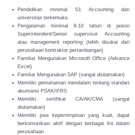
Pendidikan minimal S1 Accounting dari
universitas terkemuka
Pengalaman minimal 8-10 tahun di posisi
Superintendent/Senior supervisor Accounting
atau management reporting (lebih disukai dari
perusahaan kontraktor pertambangan)
Familiar Mengunakan Microsoft Office (Advance
Excel)
Familiar Mengunakan SAP (sangat diutamakan)
Memiliki pemahaman mendalam tentang standart
akuntansi PSAK/IFRS
Memiliki sertifikat CA/AK/CMA (sangat
diutamakan)
Memiliki jiwa kepemimpinan yang kuat, dapat
berkomunikasi aktif dengan berbagai lini dalam
perusahaan