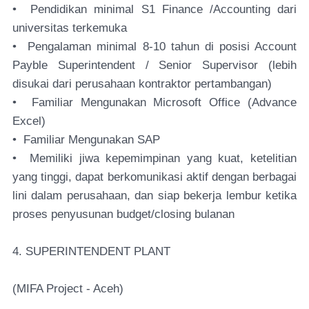
• Pendidikan minimal S1 Finance /Accounting dari
universitas terkemuka
• Pengalaman minimal 8-10 tahun di posisi Account
Payble Superintendent / Senior Supervisor (lebih
disukai dari perusahaan kontraktor pertambangan)
• Familiar Mengunakan Microsoft Office (Advance
Excel)
• Familiar Mengunakan SAP
• Memiliki jiwa kepemimpinan yang kuat, ketelitian
yang tinggi, dapat berkomunikasi aktif dengan berbagai
lini dalam perusahaan, dan siap bekerja lembur ketika
proses penyusunan budget/closing bulanan
4. SUPERINTENDENT PLANT
(MIFA Project - Aceh)