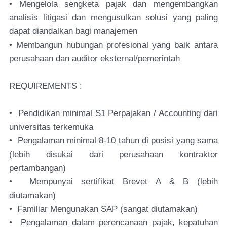
• Mengelola sengketa pajak dan mengembangkan
analisis litigasi dan mengusulkan solusi yang paling
dapat diandalkan bagi manajemen
• Membangun hubungan profesional yang baik antara
perusahaan dan auditor eksternal/pemerintah
REQUIREMENTS :
• Pendidikan minimal S1 Perpajakan / Accounting dari
universitas terkemuka
• Pengalaman minimal 8-10 tahun di posisi yang sama
(lebih disukai dari perusahaan kontraktor
pertambangan)
• Mempunyai sertifikat Brevet A & B (lebih
diutamakan)
• Familiar Mengunakan SAP (sangat diutamakan)
• Pengalaman dalam perencanaan pajak, kepatuhan