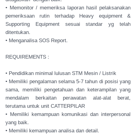
• Memonitor / memeriksa laporan hasil pelaksanakan
pemeriksaan rutin terhadap Heavy equipment &
Supporting Equipment sesuai standar yg telah
ditentukan.
• Menganalisa SOS Report.
REQUIREMENTS :
• Pendidikan minimal lulusan STM Mesin / Listrik
• Memiliki pengalaman selama 5-7 tahun di posisi yang
sama, memiliki pengetahuan dan keterampilan yang
mendalam berkaitan perawatan alat-alat berat,
terutama untuk unit CATTERPILAR
• Memiliki kemampuan komunikasi dan interpersonal
yang baik.
• Memiliki kemampuan analisa dan detail.