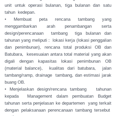
unit untuk operasi bulanan, tiga bulanan dan satu
tahun kedepan.
• Membuat peta rencana tambang yang
menggambarkan arah penambangan serta
design/perencanaan tambang tiga bulanan dan
tahunan yang meliputi : lokasi kerja (lokasi penggalian
dan penimbunan), rencana total produksi OB dan
Batubara, kesesuaian antara total material yang akan
digali dengan kapasitas lokasi penimbunan OB
(material balance), kualitas dari batubara, jalan
tambang/ramp, drainage tambang, dan estimasi jarak
buang OB.
• Menjelaskan design/rencana tambang tahunan
kepada Management dalam pembuatan Budget
tahunan serta penjelasan ke departemen yang terkait
dengan pelaksanaan perencanaan tambang tersebut