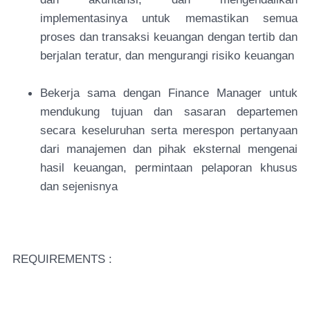
implementasinya untuk memastikan semua
proses dan transaksi keuangan dengan tertib dan
berjalan teratur, dan mengurangi risiko keuangan
Bekerja sama dengan Finance Manager untuk
mendukung tujuan dan sasaran departemen
secara keseluruhan serta merespon pertanyaan
dari manajemen dan pihak eksternal mengenai
hasil keuangan, permintaan pelaporan khusus
dan sejenisnya
REQUIREMENTS :