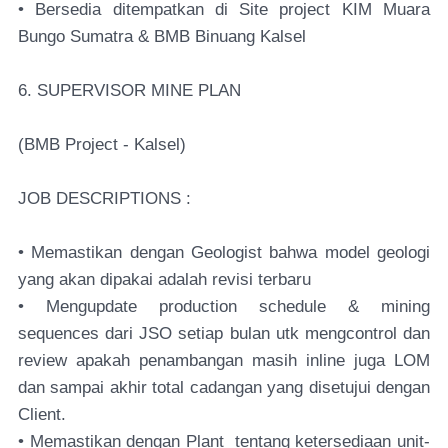
• Bersedia ditempatkan di Site project KIM Muara
Bungo Sumatra & BMB Binuang Kalsel
6. SUPERVISOR MINE PLAN
(BMB Project - Kalsel)
JOB DESCRIPTIONS :
• Memastikan dengan Geologist bahwa model geologi
yang akan dipakai adalah revisi terbaru
• Mengupdate production schedule & mining
sequences dari JSO setiap bulan utk mengcontrol dan
review apakah penambangan masih inline juga LOM
dan sampai akhir total cadangan yang disetujui dengan
Client.
• Memastikan dengan Plant tentang ketersediaan unit-