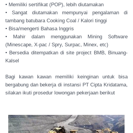
• Memiliki sertifikat (POP), lebih diutamakan
• Sangat diutamakan mempunyai pengalaman di
tambang batubara Cooking Coal / Kalori tinggi
• Bisa/mengerti Bahasa Inggris
• Mahir dalam menggunakan Mining Software
(Minescape, X-pac / Spry, Surpac, Minex, etc)
• Bersedia ditempatkan di site project BMB, Binuang-
Kalsel
Bagi kawan kawan memiliki keinginan untuk bisa
bergabung dan bekerja di instansi PT Cipta Kridatama,
silakan ikuti prosedur lowongan pekerjaan berikut