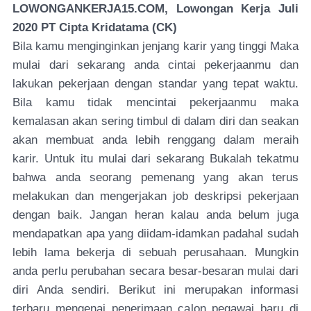
LOWONGANKERJA15.COM, Lowongan Kerja Juli
2020 PT Cipta Kridatama (CK)
Bila kamu menginginkan jenjang karir yang tinggi Maka
mulai dari sekarang anda cintai pekerjaanmu dan
lakukan pekerjaan dengan standar yang tepat waktu.
Bila kamu tidak mencintai pekerjaanmu maka
kemalasan akan sering timbul di dalam diri dan seakan
akan membuat anda lebih renggang dalam meraih
karir. Untuk itu mulai dari sekarang Bukalah tekatmu
bahwa anda seorang pemenang yang akan terus
melakukan dan mengerjakan job deskripsi pekerjaan
dengan baik. Jangan heran kalau anda belum juga
mendapatkan apa yang diidam-idamkan padahal sudah
lebih lama bekerja di sebuah perusahaan. Mungkin
anda perlu perubahan secara besar-besaran mulai dari
diri Anda sendiri. Berikut ini merupakan informasi
terbaru mengenai penerimaan calon pegawai baru di