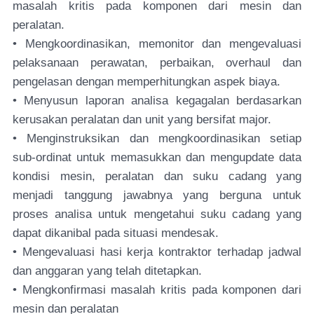
masalah kritis pada komponen dari mesin dan
peralatan.
• Mengkoordinasikan, memonitor dan mengevaluasi
pelaksanaan perawatan, perbaikan, overhaul dan
pengelasan dengan memperhitungkan aspek biaya.
• Menyusun laporan analisa kegagalan berdasarkan
kerusakan peralatan dan unit yang bersifat major.
• Menginstruksikan dan mengkoordinasikan setiap
sub-ordinat untuk memasukkan dan mengupdate data
kondisi mesin, peralatan dan suku cadang yang
menjadi tanggung jawabnya yang berguna untuk
proses analisa untuk mengetahui suku cadang yang
dapat dikanibal pada situasi mendesak.
• Mengevaluasi hasi kerja kontraktor terhadap jadwal
dan anggaran yang telah ditetapkan.
• Mengkonfirmasi masalah kritis pada komponen dari
mesin dan peralatan