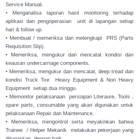
Service Manual.
• Menganalisa laporan hasil monitoring terhadap
aplikasi dan pengoperasian unit di lapangan setiap
hari & follow up.
• Membuat / memeriksa dan melengkapi PRS (Parts
Requisition Slip).
• Memeriksa, mengukur dan mencatat kondisi dan
keausan undercarriage components.
• Memeriksa, mengukur dan mencatat, deep tread dan
kondisi Truck Tire Heavy Equipment & Non Heavy
Equipment setiap dua minggu.
• Memonitor pelaksanaan persiapan Literaure, Tools ,
spare parts, consumable yang akan digunakan untuk
pelaksanaan Repair dan Maintenance.
• Memeriksa, mengontrol serta meyakinkan bahwa
Trainee / Helper Mekanik melakukan pekerjaan yang
ditugaskan dengan baik.