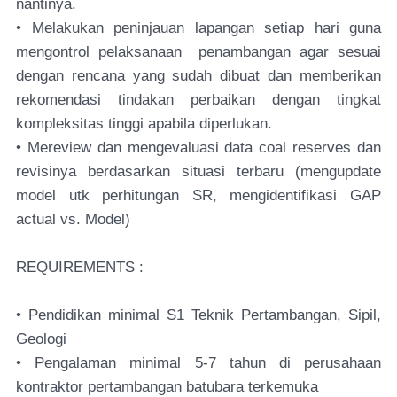
nantinya.
• Melakukan peninjauan lapangan setiap hari guna
mengontrol pelaksanaan penambangan agar sesuai
dengan rencana yang sudah dibuat dan memberikan
rekomendasi tindakan perbaikan dengan tingkat
kompleksitas tinggi apabila diperlukan.
• Mereview dan mengevaluasi data coal reserves dan
revisinya berdasarkan situasi terbaru (mengupdate
model utk perhitungan SR, mengidentifikasi GAP
actual vs. Model)
REQUIREMENTS :
• Pendidikan minimal S1 Teknik Pertambangan, Sipil,
Geologi
• Pengalaman minimal 5-7 tahun di perusahaan
kontraktor pertambangan batubara terkemuka