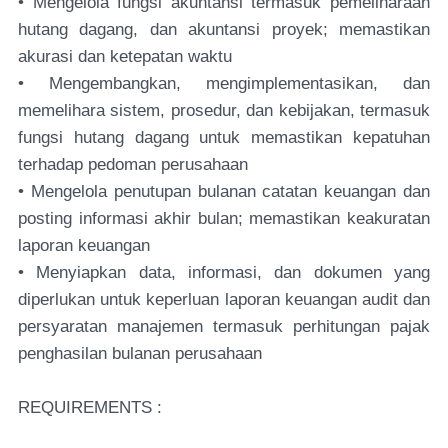
• Mengelola fungsi akuntansi termasuk pemeliharaan
hutang dagang, dan akuntansi proyek; memastikan
akurasi dan ketepatan waktu
• Mengembangkan, mengimplementasikan, dan
memelihara sistem, prosedur, dan kebijakan, termasuk
fungsi hutang dagang untuk memastikan kepatuhan
terhadap pedoman perusahaan
• Mengelola penutupan bulanan catatan keuangan dan
posting informasi akhir bulan; memastikan keakuratan
laporan keuangan
• Menyiapkan data, informasi, dan dokumen yang
diperlukan untuk keperluan laporan keuangan audit dan
persyaratan manajemen termasuk perhitungan pajak
penghasilan bulanan perusahaan
REQUIREMENTS :