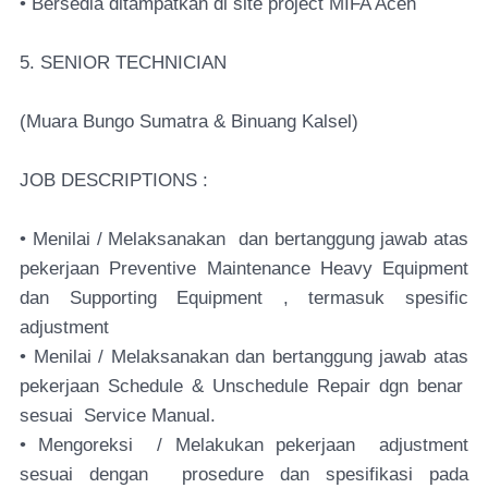
• Bersedia ditampatkan di site project MIFA Aceh
5. SENIOR TECHNICIAN
(Muara Bungo Sumatra & Binuang Kalsel)
JOB DESCRIPTIONS :
• Menilai / Melaksanakan dan bertanggung jawab atas
pekerjaan Preventive Maintenance Heavy Equipment
dan Supporting Equipment , termasuk spesific
adjustment
• Menilai / Melaksanakan dan bertanggung jawab atas
pekerjaan Schedule & Unschedule Repair dgn benar
sesuai Service Manual.
• Mengoreksi / Melakukan pekerjaan adjustment
sesuai dengan prosedure dan spesifikasi pada