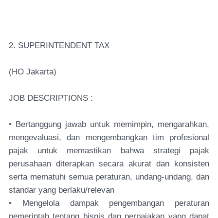
2. SUPERINTENDENT TAX
(HO Jakarta)
JOB DESCRIPTIONS :
• Bertanggung jawab untuk memimpin, mengarahkan,
mengevaluasi, dan mengembangkan tim profesional
pajak untuk memastikan bahwa strategi pajak
perusahaan diterapkan secara akurat dan konsisten
serta mematuhi semua peraturan, undang-undang, dan
standar yang berlaku/relevan
• Mengelola dampak pengembangan peraturan
pemerintah tentang bisnis dan perpajakan yang dapat