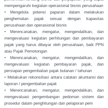
mempengaruhi kegiatan operasional bisnis perusahaan
• Mengelola potensi paparan dalam melakukan
penghematan pajak sesuai dengan kapasitas
perusahaan dan operasional bisnis
• Merencanakan, mengatur, mengendalikan, dan
mengevaluasi kegiatan perhitungan dan pembayaran
pajak yang harus dibayar oleh perusahaan, baik PPN
atau Pajak Pemotongan
• Merencanakan, mengatur, mengendalikan, dan
mengevaluasi kegiatan pembayaran pajak, dan
persiapan pengembalian pajak bulanan / tahunan
• Melakukan rekonsiliasi antara catatan akuntansi dan
laporan / pengembalian pajak
• Merencanakan, mengatur, mengendalikan, dan
mengevaluasi pengembangan pedoman sistem dan
prosedur dalam penghitungan dan pelaporan pem