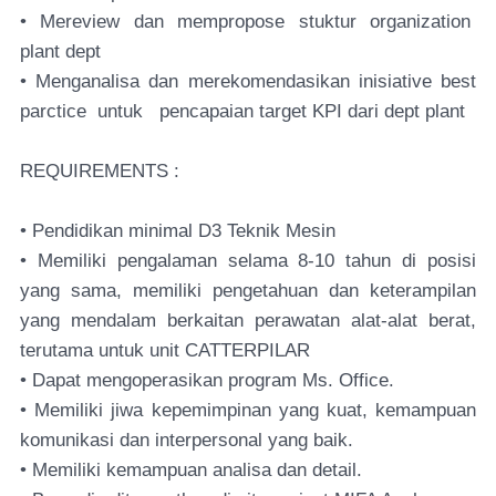
• Mereview dan mempropose stuktur organization
plant dept
• Menganalisa dan merekomendasikan inisiative best
parctice untuk pencapaian target KPI dari dept plant
REQUIREMENTS :
• Pendidikan minimal D3 Teknik Mesin
• Memiliki pengalaman selama 8-10 tahun di posisi
yang sama, memiliki pengetahuan dan keterampilan
yang mendalam berkaitan perawatan alat-alat berat,
terutama untuk unit CATTERPILAR
• Dapat mengoperasikan program Ms. Office.
• Memiliki jiwa kepemimpinan yang kuat, kemampuan
komunikasi dan interpersonal yang baik.
• Memiliki kemampuan analisa dan detail.