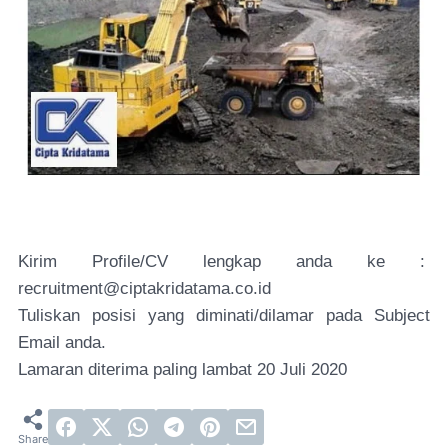
Kirim Profile/CV lengkap anda ke :
recruitment@ciptakridatama.co.id
Tuliskan posisi yang diminati/dilamar pada Subject
Email anda.
Lamaran diterima paling lambat 20 Juli 2020