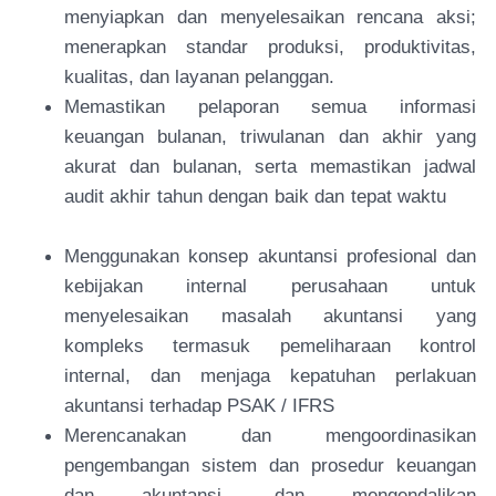
menyiapkan dan menyelesaikan rencana aksi;
menerapkan standar produksi, produktivitas,
kualitas, dan layanan pelanggan.
Memastikan pelaporan semua informasi
keuangan bulanan, triwulanan dan akhir yang
akurat dan bulanan, serta memastikan jadwal
audit akhir tahun dengan baik dan tepat waktu
Menggunakan konsep akuntansi profesional dan
kebijakan internal perusahaan untuk
menyelesaikan masalah akuntansi yang
kompleks termasuk pemeliharaan kontrol
internal, dan menjaga kepatuhan perlakuan
akuntansi terhadap PSAK / IFRS
Merencanakan dan mengoordinasikan
pengembangan sistem dan prosedur keuangan
dan akuntansi, dan mengendalikan