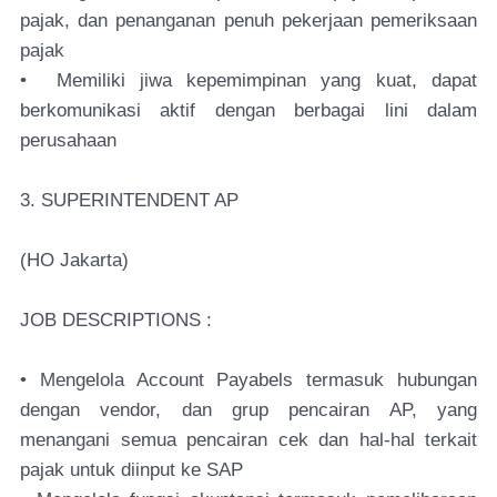
pajak, dan penanganan penuh pekerjaan pemeriksaan
pajak
• Memiliki jiwa kepemimpinan yang kuat, dapat
berkomunikasi aktif dengan berbagai lini dalam
perusahaan
3. SUPERINTENDENT AP
(HO Jakarta)
JOB DESCRIPTIONS :
• Mengelola Account Payabels termasuk hubungan
dengan vendor, dan grup pencairan AP, yang
menangani semua pencairan cek dan hal-hal terkait
pajak untuk diinput ke SAP