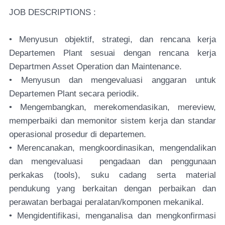
JOB DESCRIPTIONS :
• Menyusun objektif, strategi, dan rencana kerja
Departemen Plant sesuai dengan rencana kerja
Departmen Asset Operation dan Maintenance.
• Menyusun dan mengevaluasi anggaran untuk
Departemen Plant secara periodik.
• Mengembangkan, merekomendasikan, mereview,
memperbaiki dan memonitor sistem kerja dan standar
operasional prosedur di departemen.
• Merencanakan, mengkoordinasikan, mengendalikan
dan mengevaluasi pengadaan dan penggunaan
perkakas (tools), suku cadang serta material
pendukung yang berkaitan dengan perbaikan dan
perawatan berbagai peralatan/komponen mekanikal.
• Mengidentifikasi, menganalisa dan mengkonfirmasi