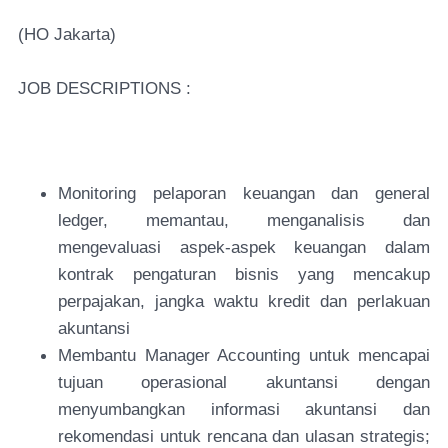
(HO Jakarta)
JOB DESCRIPTIONS :
Monitoring pelaporan keuangan dan general
ledger, memantau, menganalisis dan
mengevaluasi aspek-aspek keuangan dalam
kontrak pengaturan bisnis yang mencakup
perpajakan, jangka waktu kredit dan perlakuan
akuntansi
Membantu Manager Accounting untuk mencapai
tujuan operasional akuntansi dengan
menyumbangkan informasi akuntansi dan
rekomendasi untuk rencana dan ulasan strategis;