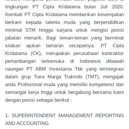
lingkungan PT Cipta Kridatama bulan Juli 2020.
Kembali PT Cipta Kridatama memberikan kesempatan
berkarir kepada talenta muda yang berpendidikan
minimal STM hingga sarjana untuk mengisi posisi
jabatan menarik. Bagi teman-teman yang berminat
silakan ajukan lamaran secepatnya. PT Cipta
Kridatama (CK), merupakan perusahaan kontraktor
pertambangan terkemuka di Indonesia dibawah
naungan PT ABM Investama Tbk yang terintegrasi
dalam grup Tiara Marga Trakindo (TMT), mengajak
anda Profesional muda yang memiliki kompetensi dan
semangat kerja tinggi untuk bergabung bersama kami
dengan posisi sebagai berikut :
1. SUPERINTENDENT MANAGEMENT REPORTING
AND ACCOUNTING