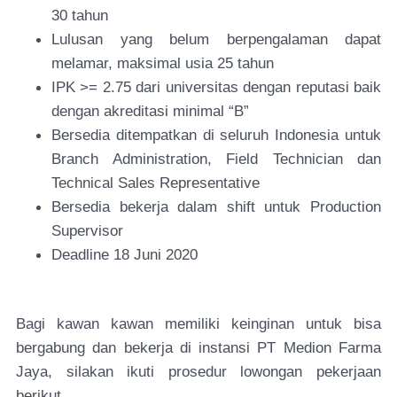
30 tahun
Lulusan yang belum berpengalaman dapat
melamar, maksimal usia 25 tahun
IPK >= 2.75 dari universitas dengan reputasi baik
dengan akreditasi minimal “B”
Bersedia ditempatkan di seluruh Indonesia untuk
Branch Administration, Field Technician dan
Technical Sales Representative
Bersedia bekerja dalam shift untuk Production
Supervisor
Deadline 18 Juni 2020
Bagi kawan kawan memiliki keinginan untuk bisa
bergabung dan bekerja di instansi PT Medion Farma
Jaya, silakan ikuti prosedur lowongan pekerjaan
berikut