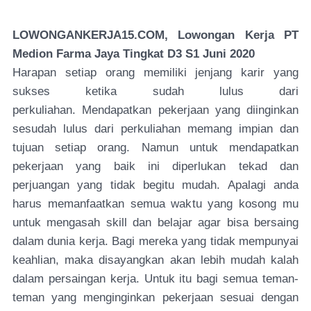
LOWONGANKERJA15.COM, Lowongan Kerja PT
Medion Farma Jaya Tingkat D3 S1 Juni 2020
Harapan setiap orang memiliki jenjang karir yang
sukses ketika sudah lulus dari
perkuliahan.
Mendapatkan pekerjaan yang diinginkan
sesudah lulus dari perkuliahan memang impian dan
tujuan setiap orang. Namun untuk mendapatkan
pekerjaan yang baik ini diperlukan tekad dan
perjuangan yang tidak begitu mudah. Apalagi anda
harus memanfaatkan semua waktu yang kosong mu
untuk mengasah skill dan belajar agar bisa bersaing
dalam dunia kerja. Bagi mereka yang tidak mempunyai
keahlian, maka disayangkan akan lebih mudah kalah
dalam persaingan kerja. Untuk itu bagi semua teman-
teman yang menginginkan pekerjaan sesuai dengan