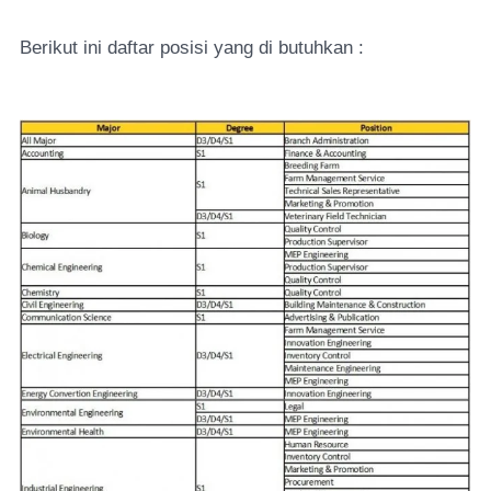
Berikut ini daftar posisi yang di butuhkan :