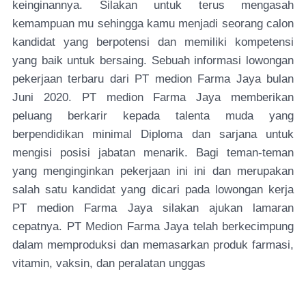
keinginannya. Silakan untuk terus mengasah
kemampuan mu sehingga kamu menjadi seorang calon
kandidat yang berpotensi dan memiliki kompetensi
yang baik untuk bersaing. Sebuah informasi lowongan
pekerjaan terbaru dari PT medion Farma Jaya bulan
Juni 2020. PT medion Farma Jaya memberikan
peluang berkarir kepada talenta muda yang
berpendidikan minimal Diploma dan sarjana untuk
mengisi posisi jabatan menarik. Bagi teman-teman
yang menginginkan pekerjaan ini ini dan merupakan
salah satu kandidat yang dicari pada lowongan kerja
PT medion Farma Jaya silakan ajukan lamaran
cepatnya.
PT Medion Farma Jaya telah berkecimpung
dalam memproduksi dan memasarkan produk farmasi,
vitamin, vaksin, dan peralatan unggas