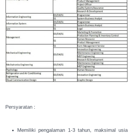
Persyaratan :
Memiliki pengalaman 1-3 tahun, maksimal usia