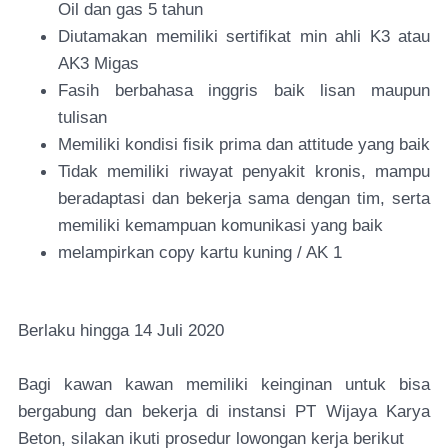
Oil dan gas 5 tahun
Diutamakan memiliki sertifikat min ahli K3 atau
AK3 Migas
Fasih berbahasa inggris baik lisan maupun
tulisan
Memiliki kondisi fisik prima dan attitude yang baik
Tidak memiliki riwayat penyakit kronis, mampu
beradaptasi dan bekerja sama dengan tim, serta
memiliki kemampuan komunikasi yang baik
melampirkan copy kartu kuning / AK 1
Berlaku hingga 14 Juli 2020
Bagi kawan kawan memiliki keinginan untuk bisa
bergabung dan bekerja di instansi PT Wijaya Karya
Beton, silakan ikuti prosedur lowongan kerja berikut