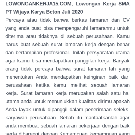
LOWONGANKERJA15.COM, Lowongan Kerja SMA
PT Wijaya Karya Beton Juli 2020
Percaya atau tidak bahwa berkas lamaran dan CV
yang anda buat bisa mempengaruhi lamaranmu untuk
diterima atau tidaknya di sebuah perusahaan. Kamu
harus buat sebuah surat lamaran kerja dengan benar
dan bertampilan profesional. Inilah persyaratan utama
agar kamu bisa mendapatkan panggilan kerja.
Banyak
orang tidak percaya bahwa surat lamaran lah yang
menentukan Anda mendapatkan keinginan baik dari
perusahaan ketika kamu melihat sebuah lamaran
kerja. Surat lamaran kerja merupakan salah satu hal
utama anda untuk menunjukkan kualitas dirimu apakah
Anda layak untuk dipanggil dalam penerimaan seleksi
karyawan perusahaan. Sebab itu manfaatkanlah agar
anda membuat sebuah lamaran pekerjaan dengan baik
serta dibarengi dengan Kemampuan kemampuan yang