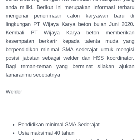
anda miliki. Berikut ini merupakan informasi terbaru
mengenai penerimaan calon karyawan baru di
lingkungan PT Wijaya Karya beton bulan Juni 2020.
Kembali PT Wijaya Karya beton memberikan
kesempatan berkarir kepada talenta muda yang
berpendidikan minimal SMA sederajat untuk mengisi
posisi jabatan sebagai welder dan HSS koordinator.
Bagi teman-teman yang berminat silakan ajukan
lamaranmu secepatnya
Welder
Pendidikan minimal SMA Sederajat
Usia maksimal 40 tahun