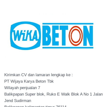
Kirimkan CV dan lamaran lengkap ke :
PT Wijaya Karya Beton Tbk
Wilayah penjualan 7
Balikpapan Super blok, Ruko E Walk Blok A No 1 Jalan
Jend Sudirman