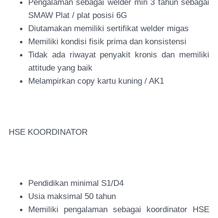
Pengalaman sebagai welder min 3 tahun sebagai
SMAW Plat / plat posisi 6G
Diutamakan memiliki sertifikat welder migas
Memiliki kondisi fisik prima dan konsistensi
Tidak ada riwayat penyakit kronis dan memiliki
attitude yang baik
Melampirkan copy kartu kuning / AK1
HSE KOORDINATOR
Pendidikan minimal S1/D4
Usia maksimal 50 tahun
Memiliki pengalaman sebagai koordinator HSE