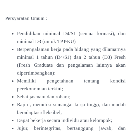
Persyaratan Umum :
Pendidikan minimal D4/S1 (semua formasi), dan
minimal D3 (untuk TPT-KU)
Berpengalaman kerja pada bidang yang dilamarnya
minimal 1 tahun (D4/S1) dan 2 tahun (D3) Fresh
(Fresh Graduate dan pengalaman lainnya akan
dipertimbangkan);
Memiliki pengetahuan tentang kondisi
perekonomian terkini;
Sehat jasmani dan rohani;
Rajin , memiliki semangat kerja tinggi, dan mudah
beradaptasi/fleksibel;
Dapat bekerja secara individu atau kelompok;
Jujur, berintegritas, bertanggung jawab, dan