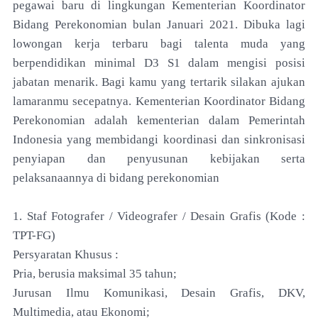
pegawai baru di lingkungan Kementerian Koordinator
Bidang Perekonomian bulan Januari 2021. Dibuka lagi
lowongan kerja terbaru bagi talenta muda yang
berpendidikan minimal D3 S1 dalam mengisi posisi
jabatan menarik. Bagi kamu yang tertarik silakan ajukan
lamaranmu secepatnya. Kementerian Koordinator Bidang
Perekonomian adalah kementerian dalam Pemerintah
Indonesia yang membidangi koordinasi dan sinkronisasi
penyiapan dan penyusunan kebijakan serta
pelaksanaannya di bidang perekonomian
1. Staf Fotografer / Videografer / Desain Grafis (Kode :
TPT-FG)
Persyaratan Khusus :
Pria, berusia maksimal 35 tahun;
Jurusan Ilmu Komunikasi, Desain Grafis, DKV,
Multimedia, atau Ekonomi;