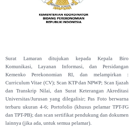
Surat Lamaran ditujukan kepada Kepala Biro
Komunikasi, Layanan Informasi, dan Persidangan
Kemenko Perekonomian RI, dan melampirkan :
Curriculum Vitae (CV); Scan KTP dan NPWP; Scan Ijazah
dan Transkrip Nilai, dan Surat Keterangan Akreditasi
Universitas/Jurusan yang dilegalisir; Pas Foto berwarna
terbaru ukuran 4-6; Portofolio (khusus pelamar TPT-FG
dan TPT-PB); dan scan sertifikat pendukung dan dokumen
lainnya (jika ada, untuk semua pelamar).