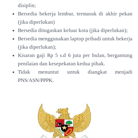
disiplin;
Bersedia bekerja lembur, termasuk di akhir pekan
(jika diperlukan)
Bersedia ditugaskan keluar kota (jika diperlukan);
Bersedia menggunakan laptop pribadi untuk bekerja
(jika diperlukan);
Kisaran gaji Rp 5 s.d 6 juta per bulan, bergantung
penilaian dan kesepekatan kedua pihak.
Tidak menuntut untuk diangkat menjadi
PNS/ASN/PPPK.