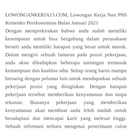
LOWONGANKERJA15.COM, Lowongan Kerja Non PNS
Kemenko Perekonomian Bulan Januari 2021
Dengan memperkirakan bahwa anda sudah memiliki
kesempatan untuk bisa bergabung dalam perusahaan
berarti anda memiliki harapan yang besar untuk masuk.
Dalam mengisi sebuah lamaran pada posisi pekerjaan,
anda akan dihadapkan beberapa tantangan termasuk
kemampuan dan kualitas sdm. Setiap orang harus mampu
bersaing dengan pelamar lain untuk mendapatkan sebuah
pekerjaan posisi yang diinginkan. Dengan harapan
pekerjaan tersebut memberikan kenyamanan dan tanpa
tekanan. Biasanya pekerjaan yang memberikan
kenyamanan akan membuat anda lebih mudah untuk
beradaptasi dan mencapai karir yang melesat tinggi.
Sebuah informasi terbaru mengenai penerimaan calon