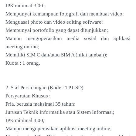
IPK minimal 3,00 ;
Mempunyai kemampuan fotografi dan membuat video;
Menguasai photo dan video editing software;
Mempunyai portofolio yang dapat ditunjukkan;
Mampu mengoperasikan media sosial dan aplikasi
meeting online;
Memiliki SIM C dan/atau SIM A (nilai tambah);
Kuota : 1 orang.
2. Staf Persidangan (Kode : TPT-SD)
Persyaratan Khusus :
Pria, berusia maksimal 35 tahun;
Jurusan Teknik Informatika atau Sistem Informasi;
IPK minimal 3,00;
Mampu mengoperasikan aplikasi meeting online;