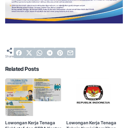
Related Posts
Lowongan Kerja Tenaga
Lowongan Kerja Tenaga