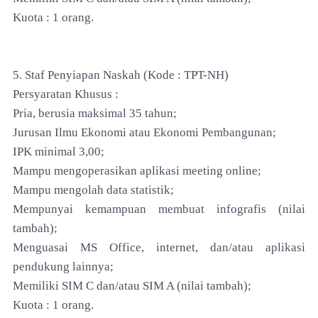
Kuota : 1 orang.
5. Staf Penyiapan Naskah (Kode : TPT-NH)
Persyaratan Khusus :
Pria, berusia maksimal 35 tahun;
Jurusan Ilmu Ekonomi atau Ekonomi Pembangunan;
IPK minimal 3,00;
Mampu mengoperasikan aplikasi meeting online;
Mampu mengolah data statistik;
Mempunyai kemampuan membuat infografis (nilai
tambah);
Menguasai MS Office, internet, dan/atau aplikasi
pendukung lainnya;
Memiliki SIM C dan/atau SIM A (nilai tambah);
Kuota : 1 orang.