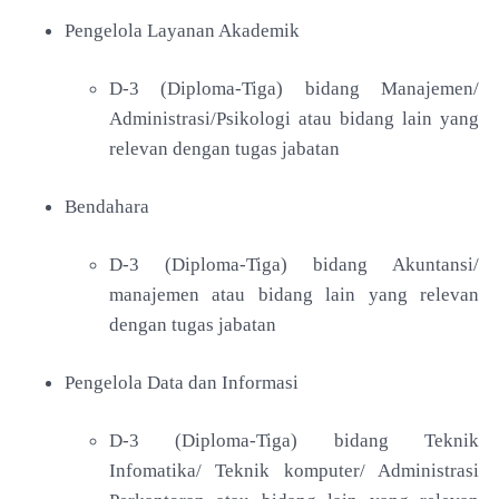
Pengelola Layanan Akademik
D-3 (Diploma-Tiga) bidang Manajemen/
Administrasi/Psikologi atau bidang lain yang
relevan dengan tugas jabatan
Bendahara
D-3 (Diploma-Tiga) bidang Akuntansi/
manajemen atau bidang lain yang relevan
dengan tugas jabatan
Pengelola Data dan Informasi
D-3 (Diploma-Tiga) bidang Teknik
Infomatika/ Teknik komputer/ Administrasi