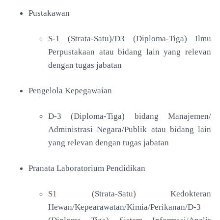
Pustakawan
S-1 (Strata-Satu)/D3 (Diploma-Tiga) Ilmu
Perpustakaan atau bidang lain yang relevan
dengan tugas jabatan
Pengelola Kepegawaian
D-3 (Diploma-Tiga) bidang Manajemen/
Administrasi Negara/Publik atau bidang lain
yang relevan dengan tugas jabatan
Pranata Laboratorium Pendidikan
S1 (Strata-Satu) Kedokteran
Hewan/Kepearawatan/Kimia/Perikanan/D-3