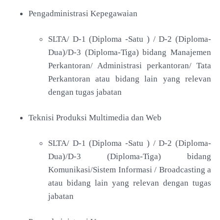
Pengadministrasi Kepegawaian
SLTA/ D-1 (Diploma -Satu ) / D-2 (Diploma-
Dua)/D-3 (Diploma-Tiga) bidang Manajemen
Perkantoran/ Administrasi perkantoran/ Tata
Perkantoran atau bidang lain yang relevan
dengan tugas jabatan
Teknisi Produksi Multimedia dan Web
SLTA/ D-1 (Diploma -Satu ) / D-2 (Diploma-
Dua)/D-3 (Diploma-Tiga) bidang
Komunikasi/Sistem Informasi / Broadcasting a
atau bidang lain yang relevan dengan tugas
jabatan