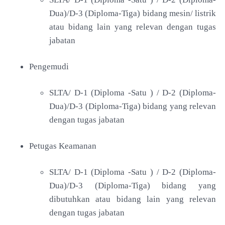
Dua)/D-3 (Diploma-Tiga) bidang mesin/ listrik
atau bidang lain yang relevan dengan tugas
jabatan
Pengemudi
SLTA/ D-1 (Diploma -Satu ) / D-2 (Diploma-
Dua)/D-3 (Diploma-Tiga) bidang yang relevan
dengan tugas jabatan
Petugas Keamanan
SLTA/ D-1 (Diploma -Satu ) / D-2 (Diploma-
Dua)/D-3 (Diploma-Tiga) bidang yang
dibutuhkan atau bidang lain yang relevan
dengan tugas jabatan