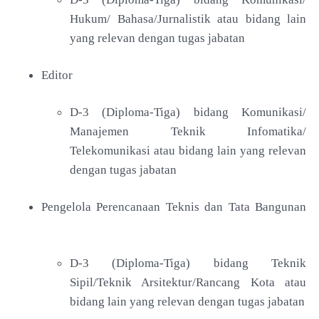
Hukum/ Bahasa/Jurnalistik atau bidang lain
yang relevan dengan tugas jabatan
Editor
D-3 (Diploma-Tiga) bidang Komunikasi/
Manajemen Teknik Infomatika/
Telekomunikasi atau bidang lain yang relevan
dengan tugas jabatan
Pengelola Perencanaan Teknis dan Tata Bangunan
D-3 (Diploma-Tiga) bidang Teknik
Sipil/Teknik Arsitektur/Rancang Kota atau
bidang lain yang relevan dengan tugas jabatan