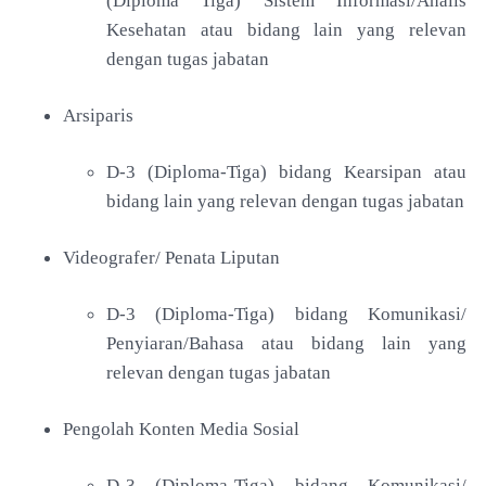
(Diploma Tiga) Sistem Informasi/Analis
Kesehatan atau bidang lain yang relevan
dengan tugas jabatan
Arsiparis
D-3 (Diploma-Tiga) bidang Kearsipan atau
bidang lain yang relevan dengan tugas jabatan
Videografer/ Penata Liputan
D-3 (Diploma-Tiga) bidang Komunikasi/
Penyiaran/Bahasa atau bidang lain yang
relevan dengan tugas jabatan
Pengolah Konten Media Sosial
D-3 (Diploma-Tiga) bidang Komunikasi/