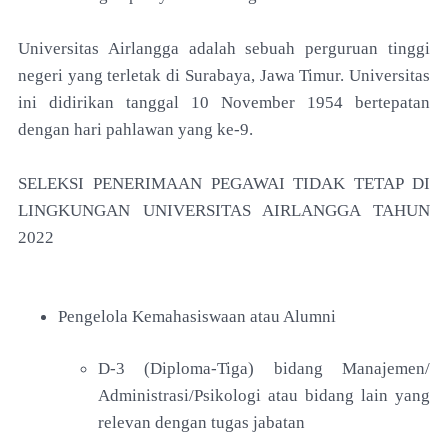
Universitas Airlangga adalah sebuah perguruan tinggi
negeri yang terletak di Surabaya, Jawa Timur. Universitas
ini didirikan tanggal 10 November 1954 bertepatan
dengan hari pahlawan yang ke-9.
SELEKSI PENERIMAAN PEGAWAI TIDAK TETAP DI
LINGKUNGAN UNIVERSITAS AIRLANGGA TAHUN
2022
Pengelola Kemahasiswaan atau Alumni
D-3 (Diploma-Tiga) bidang Manajemen/
Administrasi/Psikologi atau bidang lain yang
relevan dengan tugas jabatan