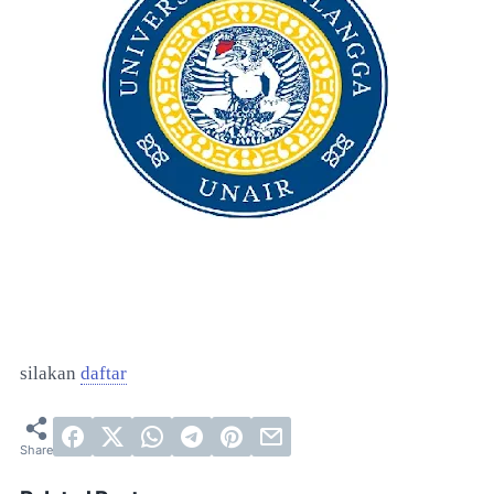
silakan
daftar