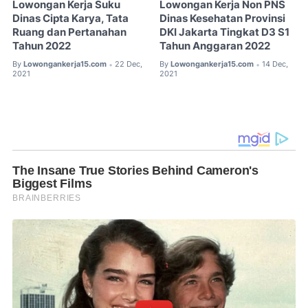
Lowongan Kerja Suku
Lowongan Kerja Non PNS
Dinas Cipta Karya, Tata
Dinas Kesehatan Provinsi
Ruang dan Pertanahan
DKI Jakarta Tingkat D3 S1
Tahun 2022
Tahun Anggaran 2022
By
Lowongankerja15.com
22 Dec,
By
Lowongankerja15.com
14 Dec,
•
•
2021
2021