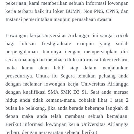
pekerjaan, kami memberikan sebuah informasi lowongan
kerja terbaru baik itu loker BUMN, Non PNS, CPNS, dan
Instansi pemerintahan maupun perusahaan swasta
Lowongan kerja Universitas Airlangga ini sangat cocok
bagi lulusan freshgraduate maupun yang sudah
berpengalaman. tentunya dengan mempersiapkan diri
secara matang dan membaca dulu informasi loker terbaru,
maka kamu akan lebih siap dalam menjalankan
prosedurnya. Untuk itu Segera temukan peluang anda
dengan melamar lowongan kerja Universitas Airlangga
dengan kualifikasi SMA SMK D3 S1. Saat anda merasa
hidup anda tidak kemana-mana, cobalah lihat 1 atau 2
bulan ke belakang. jika anda berada beberapa langkah di
depan maka anda telah membuat sebuah kemajuan.
Berikut informasi lowongan kerja Universitas Airlangga
terbaru dengan persyaratan sebagai berikut