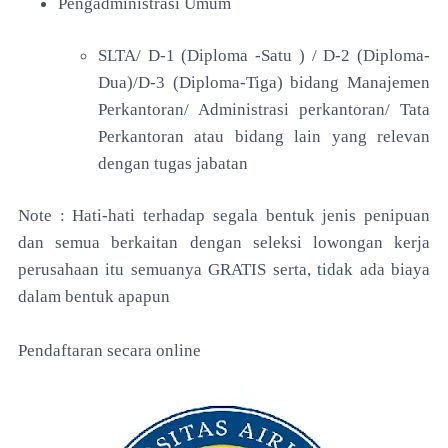
Pengadministrasi Umum
SLTA/ D-1 (Diploma -Satu ) / D-2 (Diploma-
Dua)/D-3 (Diploma-Tiga) bidang Manajemen
Perkantoran/ Administrasi perkantoran/ Tata
Perkantoran atau bidang lain yang relevan
dengan tugas jabatan
Note : Hati-hati terhadap segala bentuk jenis penipuan
dan semua berkaitan dengan seleksi lowongan kerja
perusahaan itu semuanya GRATIS serta, tidak ada biaya
dalam bentuk apapun
Pendaftaran secara online