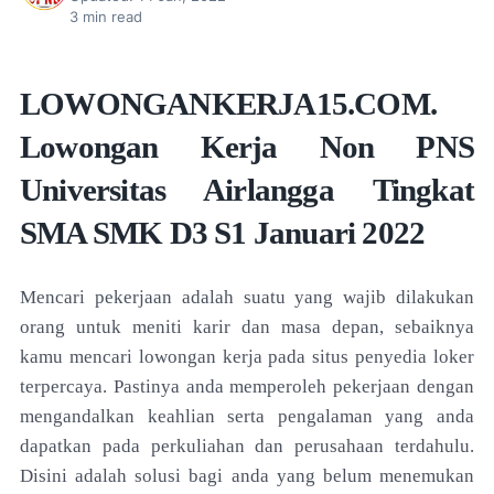
3
min read
LOWONGANKERJA15.COM.
Lowongan Kerja Non PNS
Universitas Airlangga Tingkat
SMA SMK D3 S1 Januari 2022
Mencari pekerjaan adalah suatu yang wajib dilakukan
orang untuk meniti karir dan masa depan, sebaiknya
kamu mencari lowongan kerja pada situs penyedia loker
terpercaya. Pastinya anda memperoleh pekerjaan dengan
mengandalkan keahlian serta pengalaman yang anda
dapatkan pada perkuliahan dan perusahaan terdahulu.
Disini adalah solusi bagi anda yang belum menemukan