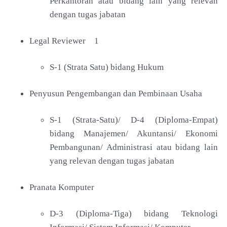
Perkantoran atau bidang lain yang relevan
dengan tugas jabatan
Legal Reviewer
1
S-1 (Strata Satu) bidang Hukum
Penyusun Pengembangan dan Pembinaan Usaha
S-1 (Strata-Satu)/ D-4 (Diploma-Empat)
bidang Manajemen/ Akuntansi/ Ekonomi
Pembangunan/ Administrasi atau bidang lain
yang relevan dengan tugas jabatan
Pranata Komputer
D-3 (Diploma-Tiga) bidang Teknologi