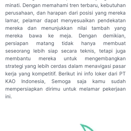
minati. Dengan memahami tren terbaru, kebutuhan
perusahaan, dan harapan dari posisi yang mereka
lamar, pelamar dapat menyesuaikan pendekatan
mereka dan menunjukkan nilai tambah yang
mereka bawa ke meja. Dengan demikian,
persiapan matang tidak hanya membuat
seseorang lebih siap secara teknis, tetapi juga
membantu mereka untuk mengembangkan
strategi yang lebih cerdas dalam menavigasi pasar
kerja yang kompetitif. Berikut ini info loker dari PT
KAO Indonesia, Semoga saja kamu sudah
mempersiapkan dirimu untuk melamar pekerjaan
ini.