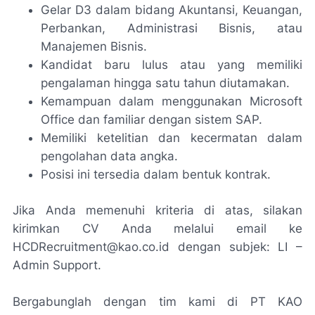
Gelar D3 dalam bidang Akuntansi, Keuangan,
Perbankan, Administrasi Bisnis, atau
Manajemen Bisnis.
Kandidat baru lulus atau yang memiliki
pengalaman hingga satu tahun diutamakan.
Kemampuan dalam menggunakan Microsoft
Office dan familiar dengan sistem SAP.
Memiliki ketelitian dan kecermatan dalam
pengolahan data angka.
Posisi ini tersedia dalam bentuk kontrak.
Jika Anda memenuhi kriteria di atas, silakan
kirimkan CV Anda melalui email ke
HCDRecruitment@kao.co.id dengan subjek: LI –
Admin Support.
Bergabunglah dengan tim kami di PT KAO