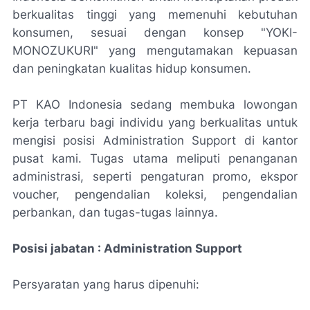
berkualitas tinggi yang memenuhi kebutuhan
konsumen, sesuai dengan konsep "YOKI-
MONOZUKURI" yang mengutamakan kepuasan
dan peningkatan kualitas hidup konsumen.
PT KAO Indonesia sedang membuka lowongan
kerja terbaru bagi individu yang berkualitas untuk
mengisi posisi Administration Support di kantor
pusat kami. Tugas utama meliputi penanganan
administrasi, seperti pengaturan promo, ekspor
voucher, pengendalian koleksi, pengendalian
perbankan, dan tugas-tugas lainnya.
Posisi jabatan : Administration Support
Persyaratan yang harus dipenuhi: