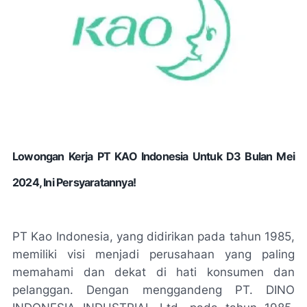
Lowongan Kerja PT KAO Indonesia Untuk D3 Bulan Mei
2024, Ini Persyaratannya!
PT Kao Indonesia, yang didirikan pada tahun 1985,
memiliki visi menjadi perusahaan yang paling
memahami dan dekat di hati konsumen dan
pelanggan. Dengan menggandeng PT. DINO