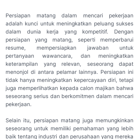
Persiapan matang dalam mencari pekerjaan
adalah kunci untuk meningkatkan peluang sukses
dalam dunia kerja yang kompetitif. Dengan
persiapan yang matang, seperti memperbarui
resume, mempersiapkan jawaban untuk
pertanyaan wawancara, dan meningkatkan
keterampilan yang relevan, seseorang dapat
menonjol di antara pelamar lainnya. Persiapan ini
tidak hanya meningkatkan kepercayaan diri, tetapi
juga memperlihatkan kepada calon majikan bahwa
seseorang serius dan berkomitmen dalam mencari
pekerjaan.
Selain itu, persiapan matang juga memungkinkan
seseorang untuk memiliki pemahaman yang lebih
baik tentang industri dan perusahaan yang mereka