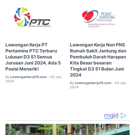
Lowongan Kerja PT
Lowongan Kerja Non PNS
Pertamina PTC Terbaru
Rumah Sakit Jantung dan
Lulusan D3 S1 Semua
Pembuluh Darah Harapan
Jurusan Juni 2024, Ada 5
Kita Besar besaran
Posisi Menarik!
Tingkat D3 S1 Bulan Juni
2024
By
Lowongankerja15.com
03 Jun,
•
2024
By
Lowongankerja15.com
03 Jun,
•
2024