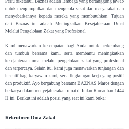
Perlu diketahui, Baznas adalah lembaga yang bertanggung jawab
untuk mengumpulkan dan mengelola zakat dari masyarakat dan
menyebarkannya kepada mereka yang membutuhkan. Tujuan
dari Baznas ini adalah Meningkatkan Kesejahteraan Umat
Melalui Pengelolaan Zakat yang Profesional
Kami menawarkan kesempatan bagi Anda untuk berkembang
dan tumbuh bersama kami, serta membantu meningkatkan
kesejahteraan umat melalui pengelolaan zakat yang profesional
dan terpercaya. Selain itu, kami juga menawarkan tunjangan dan
insentif bagi karyawan kami, serta lingkungan kerja yang positif
dan produktif. Ayo bergabung bersama BAZNAS Maros dengan
berkarya dalam menyejahterakan umat di bulan Ramadhan 1444
H ini. Berikut ini adalah posisi yang saat ini kami buka:
Rekrutmen Duta Zakat