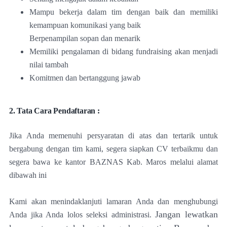
Mampu bekerja dalam tim dengan baik dan memiliki
kemampuan komunikasi yang baik
Berpenampilan sopan dan menarik
Memiliki pengalaman di bidang fundraising akan menjadi
nilai tambah
Komitmen dan bertanggung jawab
2. Tata Cara Pendaftaran :
Jika Anda memenuhi persyaratan di atas dan tertarik untuk
bergabung dengan tim kami, segera siapkan CV terbaikmu dan
segera bawa ke kantor BAZNAS Kab. Maros melalui alamat
dibawah ini
Kami akan menindaklanjuti lamaran Anda dan menghubungi
Jangan lewatkan
Anda jika Anda lolos seleksi administrasi.