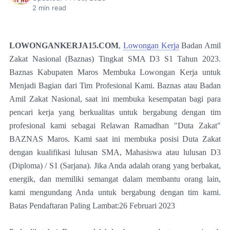
2
min read
LOWONGANKERJA15.COM
,
Lowongan Kerja
Badan Amil
Zakat Nasional (Baznas) Tingkat SMA D3 S1 Tahun 2023.
Baznas Kabupaten Maros Membuka Lowongan Kerja untuk
Menjadi Bagian dari Tim Profesional Kami. Baznas atau Badan
Amil Zakat Nasional, saat ini membuka kesempatan bagi para
pencari kerja yang berkualitas untuk bergabung dengan tim
profesional kami sebagai Relawan Ramadhan "Duta Zakat"
BAZNAS Maros. Kami saat ini membuka posisi Duta Zakat
dengan kualifikasi lulusan SMA, Mahasiswa atau lulusan D3
(Diploma) / S1 (Sarjana). Jika Anda adalah orang yang berbakat,
energik, dan memiliki semangat dalam membantu orang lain,
kami mengundang Anda untuk bergabung dengan tim kami.
Batas Pendaftaran Paling Lambat:26 Februari 2023