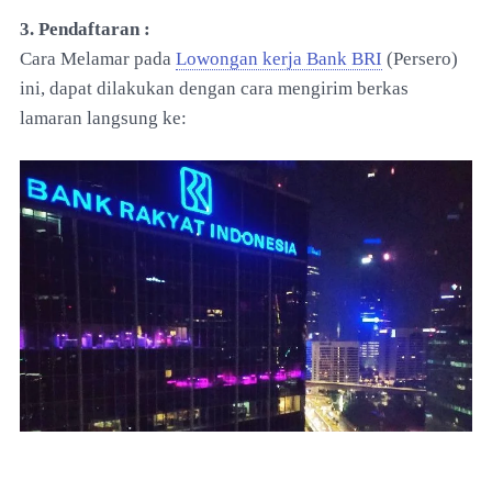
3. Pendaftaran :
Cara Melamar pada
Lowongan kerja Bank BRI
(Persero)
ini, dapat dilakukan dengan cara mengirim berkas
lamaran langsung ke: