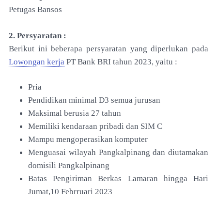
Petugas Bansos
2. Persyaratan :
Berikut ini beberapa persyaratan yang diperlukan pada
Lowongan kerja
PT Bank BRI tahun 2023, yaitu :
Pria
Pendidikan minimal D3 semua jurusan
Maksimal berusia 27 tahun
Memiliki kendaraan pribadi dan SIM C
Mampu mengoperasikan komputer
Menguasai wilayah Pangkalpinang dan diutamakan
domisili Pangkalpinang
Batas Pengiriman Berkas Lamaran hingga Hari
Jumat,10 Febrruari 2023