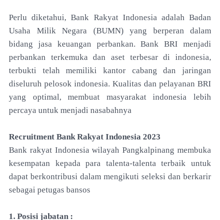
Perlu diketahui, Bank Rakyat Indonesia adalah Badan
Usaha Milik Negara (BUMN) yang berperan dalam
bidang jasa keuangan perbankan. Bank BRI menjadi
perbankan terkemuka dan aset terbesar di indonesia,
terbukti telah memiliki kantor cabang dan jaringan
diseluruh pelosok indonesia. Kualitas dan pelayanan BRI
yang optimal, membuat masyarakat indonesia lebih
percaya untuk menjadi nasabahnya
Recruitment Bank Rakyat Indonesia 2023
Bank rakyat Indonesia wilayah Pangkalpinang membuka
kesempatan kepada para talenta-talenta terbaik untuk
dapat berkontribusi dalam mengikuti seleksi dan berkarir
sebagai petugas bansos
1. Posisi jabatan :