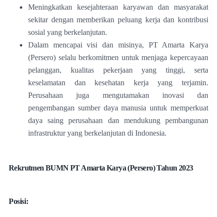
Meningkatkan kesejahteraan karyawan dan masyarakat
sekitar dengan memberikan peluang kerja dan kontribusi
sosial yang berkelanjutan.
Dalam mencapai visi dan misinya, PT Amarta Karya
(Persero) selalu berkomitmen untuk menjaga kepercayaan
pelanggan, kualitas pekerjaan yang tinggi, serta
keselamatan dan kesehatan kerja yang terjamin.
Perusahaan juga mengutamakan inovasi dan
pengembangan sumber daya manusia untuk memperkuat
daya saing perusahaan dan mendukung pembangunan
infrastruktur yang berkelanjutan di Indonesia.
Rekrutmen BUMN PT Amarta Karya (Persero) Tahun 2023
Posisi: