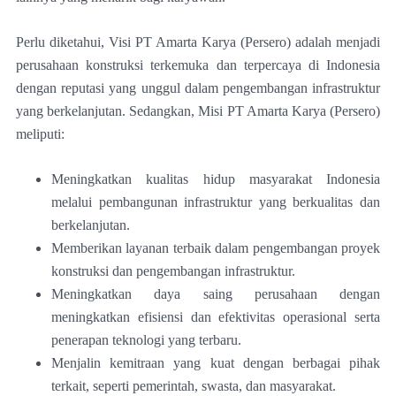
Perlu diketahui, Visi PT Amarta Karya (Persero) adalah menjadi
perusahaan konstruksi terkemuka dan terpercaya di Indonesia
dengan reputasi yang unggul dalam pengembangan infrastruktur
yang berkelanjutan. Sedangkan, Misi PT Amarta Karya (Persero)
meliputi:
Meningkatkan kualitas hidup masyarakat Indonesia
melalui pembangunan infrastruktur yang berkualitas dan
berkelanjutan.
Memberikan layanan terbaik dalam pengembangan proyek
konstruksi dan pengembangan infrastruktur.
Meningkatkan daya saing perusahaan dengan
meningkatkan efisiensi dan efektivitas operasional serta
penerapan teknologi yang terbaru.
Menjalin kemitraan yang kuat dengan berbagai pihak
terkait, seperti pemerintah, swasta, dan masyarakat.