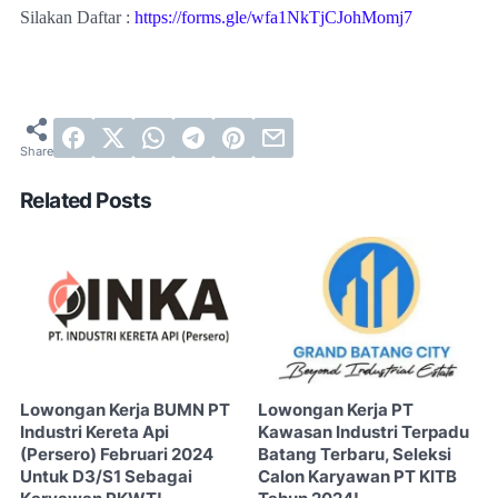
Silakan Daftar :
https://forms.gle/wfa1NkTjCJohMomj7
Related Posts
Lowongan Kerja BUMN PT
Lowongan Kerja PT
Industri Kereta Api
Kawasan Industri Terpadu
(Persero) Februari 2024
Batang Terbaru, Seleksi
Untuk D3/S1 Sebagai
Calon Karyawan PT KITB