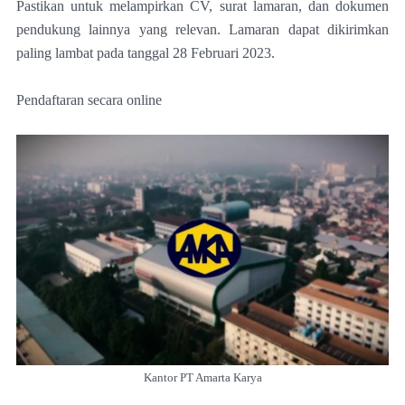
Pastikan untuk melampirkan CV, surat lamaran, dan dokumen
pendukung lainnya yang relevan. Lamaran dapat dikirimkan
paling lambat pada tanggal 28 Februari 2023.
Pendaftaran secara online
Kantor PT Amarta Karya