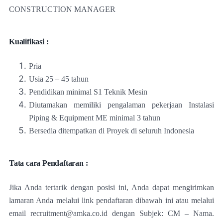
CONSTRUCTION MANAGER
Kualifikasi :
Pria
Usia 25 – 45 tahun
Pendidikan minimal S1 Teknik Mesin
Diutamakan memiliki pengalaman pekerjaan Instalasi
Piping & Equipment ME minimal 3 tahun
Bersedia ditempatkan di Proyek di seluruh Indonesia
Tata cara Pendaftaran :
Jika Anda tertarik dengan posisi ini, Anda dapat mengirimkan
lamaran Anda melalui link pendaftaran dibawah ini atau melalui
email recruitment@amka.co.id dengan Subjek: CM – Nama.