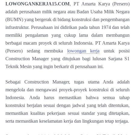
LOWONGANKERJA15.COM
, PT Amarta Karya (Persero)
adalah perusahaan milik negara atau Badan Usaha Milik Negara
(BUMN) yang bergerak di bidang konstruksi dan pengembangan
infrastruktur. Perusahaan ini didirikan pada tahun 1974 dan telah
memiliki pengalaman yang cukup lama dalam membangun
berbagai macam proyek di seluruh Indonesia. PT Amarta Karya
(Persero) sedang membuka
lowongan kerja
untuk posisi
Construction Manager yang ditujukan bagi lulusan Sarjana S1
Teknik Mesin yang ingin berkarir di perusahaan ini.
Sebagai Construction Manager, tugas utama Anda adalah
mengelola dan mengawasi proyek-proyek konstruksi di seluruh
Indonesia. Anda harus memastikan bahwa semua tahap
konstruksi berjalan sesuai dengan jadwal yang telah ditentukan,
memastikan kualitas pekerjaan sesuai standar yang ditetapkan,
serta memastikan keselamatan kerja dan lingkungan tetap terjaga.