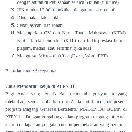
dengan aturan di Perusahaan selama 6 bulan (full time)
IPK minimal 3.00 (dibuktikan dengan transkrip nilai)
Diutamakan laki - laki
Sehat jasmani dan rohani
Melampirkan CV dan Kartu Tanda Mahasiswa (KTM),
Kartu Tanda Penduduk (KTP) dan bukti prestasi berupa
piagam, medali, atau sertifikat (jika ada)
Menguasai Microsoft Office (Excel, Word, PPT)
Batas lamaran : Secepatnya
Cara Mendaftar kerja di PTPN 11
Bagi Anda yang tertarik dan memenuhi persyaratan yang
ditetapkan, segera daftarkan diri Anda untuk menjadi peserta
program Magang Generasi Bertalenta (MAGENTA) BUMN di
PTPN 11. Dengan bergabung dalam program magang ini, Anda
akan mendapatkan pengalaman dan pembelajaran yang berharga