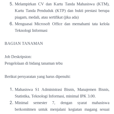
Melampirkan CV dan Kartu Tanda Mahasiswa (KTM),
Kartu Tanda Penduduk (KTP) dan bukti prestasi berupa
piagam, medali, atau sertifikat (jika ada)
Menguasai Microsoft Office dan memahami tata kelola
Teknologi Informasi
BAGIAN TANAMAN
Job Deskripsion:
Pengelolaan di bidang tanaman tebu
Berikut persyaratan yang harus dipenuhi:
Mahasiswa S1 Administrasi Bisnis, Manajemen Bisnis,
Statistika, Teknologi Informasi, minimal IPK 3.00.
Minimal semester 7, dengan syarat mahasiswa
berkomitmen untuk menjalani kegiatan magang sesuai