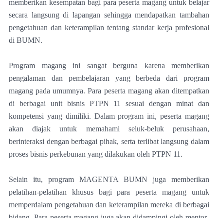
memberikan kesempatan bagi para peserta magang untuk belajar
secara langsung di lapangan sehingga mendapatkan tambahan
pengetahuan dan keterampilan tentang standar kerja profesional
di BUMN.
Program magang ini sangat berguna karena memberikan
pengalaman dan pembelajaran yang berbeda dari program
magang pada umumnya. Para peserta magang akan ditempatkan
di berbagai unit bisnis PTPN 11 sesuai dengan minat dan
kompetensi yang dimiliki. Dalam program ini, peserta magang
akan diajak untuk memahami seluk-beluk perusahaan,
berinteraksi dengan berbagai pihak, serta terlibat langsung dalam
proses bisnis perkebunan yang dilakukan oleh PTPN 11.
Selain itu, program MAGENTA BUMN juga memberikan
pelatihan-pelatihan khusus bagi para peserta magang untuk
memperdalam pengetahuan dan keterampilan mereka di berbagai
bidang. Para peserta magang juga akan didampingi oleh mentor-