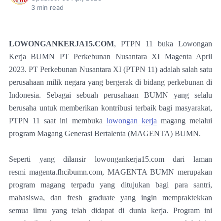
3
min read
LOWONGANKERJA15.COM
, PTPN 11 buka Lowongan
Kerja BUMN PT Perkebunan Nusantara XI Magenta April
2023. PT Perkebunan Nusantara XI (PTPN 11) adalah salah satu
perusahaan milik negara yang bergerak di bidang perkebunan di
Indonesia. Sebagai sebuah perusahaan BUMN yang selalu
berusaha untuk memberikan kontribusi terbaik bagi masyarakat,
PTPN 11 saat ini membuka
lowongan kerja
magang melalui
program Magang Generasi Bertalenta (MAGENTA) BUMN.
Seperti yang dilansir lowongankerja15.com dari laman
resmi
magenta.fhcibumn.com,
MAGENTA BUMN merupakan
program magang terpadu yang ditujukan bagi para santri,
mahasiswa, dan fresh graduate yang ingin mempraktekkan
semua ilmu yang telah didapat di dunia kerja. Program ini