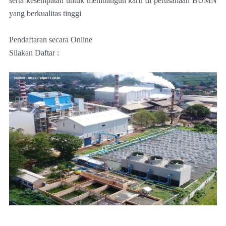
serta kesempatan untuk membangun karir di perusahaan BUMN
yang berkualitas tinggi
Pendaftaran secara Online
Silakan Daftar :