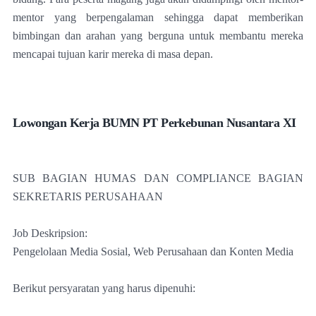
mentor yang berpengalaman sehingga dapat memberikan
bimbingan dan arahan yang berguna untuk membantu mereka
mencapai tujuan karir mereka di masa depan.
Lowongan Kerja BUMN PT Perkebunan Nusantara XI
SUB BAGIAN HUMAS DAN COMPLIANCE BAGIAN
SEKRETARIS PERUSAHAAN
Job Deskripsion:
Pengelolaan Media Sosial, Web Perusahaan dan Konten Media
Berikut persyaratan yang harus dipenuhi: