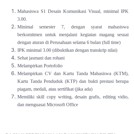
Mahasiswa S1 Desain Komunikasi Visual, minimal IPK
3.00.
Minimal semester 7, dengan syarat mahasiswa
berkomitmen untuk menjalani kegiatan magang sesuai
dengan aturan di Perusahaan selama 6 bulan (full time)
IPK minimal 3.00 (dibuktikan dengan transkrip nilai)
Sehat jasmani dan rohani
Melampirkan Portofolio
Melampirkan CV dan Kartu Tanda Mahasiswa (KTM),
Kartu Tanda Penduduk (KTP) dan bukti prestasi berupa
piagam, medali, atau sertifikat (jika ada)
Memiliki skill copy writing, desain grafis, editing vidio,
dan menguasai Microsoft Office