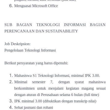
Menguasai Microsoft Office
SUB BAGIAN TEKNOLOGI INFORMASI BAGIAN
PERENCANAAN DAN SUSTAINABILITY
Job Deskripsion:
Pengelolaan Teknologi Informasi
Berikut persyaratan yang harus dipenuhi:
Mahasiswa S1 Teknologi Informasi, minimal IPK 3.00.
Minimal semester 7, dengan syarat mahasiswa
berkomitmen untuk menjalani kegiatan magang sesuai
dengan aturan di Perusahaan selama 6 bulan (full time)
IPK minimal 3.00 (dibuktikan dengan transkrip nilai)
Sehat jasmani dan rohani