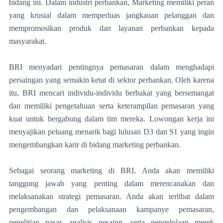
bidang ini. Dalam industri perbankan, Marketing memiliki peran
yang krusial dalam memperluas jangkauan pelanggan dan
mempromosikan produk dan layanan perbankan kepada
masyarakat.
BRI menyadari pentingnya pemasaran dalam menghadapi
persaingan yang semakin ketat di sektor perbankan. Oleh karena
itu, BRI mencari individu-individu berbakat yang bersemangat
dan memiliki pengetahuan serta keterampilan pemasaran yang
kuat untuk bergabung dalam tim mereka. Lowongan kerja ini
menyajikan peluang menarik bagi lulusan D3 dan S1 yang ingin
mengembangkan karir di bidang marketing perbankan.
Sebagai seorang marketing di BRI, Anda akan memiliki
tanggung jawab yang penting dalam merencanakan dan
melaksanakan strategi pemasaran. Anda akan terlibat dalam
pengembangan dan pelaksanaan kampanye pemasaran,
penelitian pasar, analisis pesaing, serta pengelolaan merek