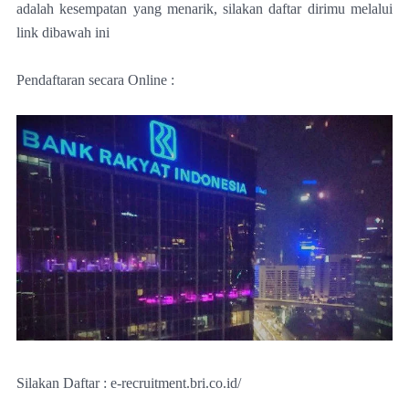
adalah kesempatan yang menarik, silakan daftar dirimu melalui
link dibawah ini
Pendaftaran secara Online :
Silakan Daftar : e-recruitment.bri.co.id/