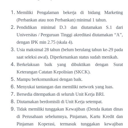
Memiliki Pengalaman bekerja di bidang Marketing
(Perbankan atau non Perbankan) minimal 1 tahun.
Pendidikan minimal D.3 dan diutamakan S.1 dari
Universitas / Perguruan Tinggi akreditasi diutamakan “A”,
dengan IPK min 2.75 (skala 4).
Usia maksimal 28 tahun (belum berulang tahun ke-29 pada
saat seleksi awal). Diperkenankan status sudah menikah.
Berkelakuan baik yang dibuktikan dengan Surat
Keterangan Catatan Kepolisian (SKCK).
Mampu berkomunikasi dengan baik.
Menyukai tantangan dan memiliki network yang luas.
Bersedia ditempatkan di seluruh Unit Kerja BRI.
Diutamakan berdomisili di Unit Kerja setempat.
Tidak memiliki tunggakan Kewajiban (Denda ikatan dinas
di Perusahaan sebelumnya, Pinjaman, Kartu Kredit dan
Pinjaman Koperasi, termasuk tunggakan kewajiban