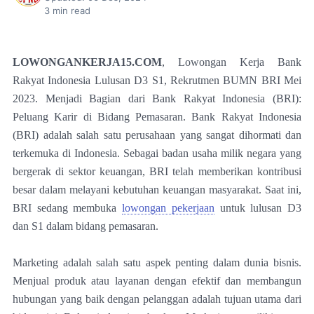
3
min read
LOWONGANKERJA15.COM
, Lowongan Kerja Bank
Rakyat Indonesia Lulusan D3 S1, Rekrutmen BUMN BRI Mei
2023. Menjadi Bagian dari Bank Rakyat Indonesia (BRI):
Peluang Karir di Bidang Pemasaran. Bank Rakyat Indonesia
(BRI) adalah salah satu perusahaan yang sangat dihormati dan
terkemuka di Indonesia. Sebagai badan usaha milik negara yang
bergerak di sektor keuangan, BRI telah memberikan kontribusi
besar dalam melayani kebutuhan keuangan masyarakat. Saat ini,
BRI sedang membuka
lowongan pekerjaan
untuk lulusan D3
dan S1 dalam bidang pemasaran.
Marketing adalah salah satu aspek penting dalam dunia bisnis.
Menjual produk atau layanan dengan efektif dan membangun
hubungan yang baik dengan pelanggan adalah tujuan utama dari