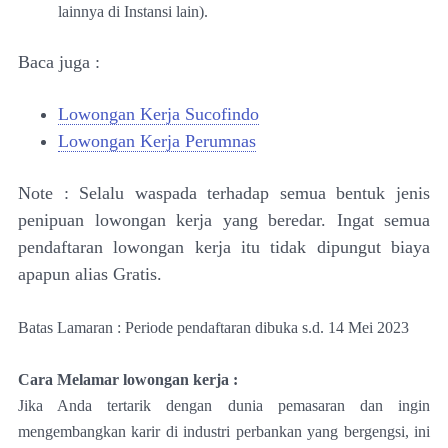
lainnya di Instansi lain).
Baca juga :
Lowongan Kerja Sucofindo
Lowongan Kerja Perumnas
Note : Selalu waspada terhadap semua bentuk jenis
penipuan lowongan kerja yang beredar. Ingat semua
pendaftaran lowongan kerja itu tidak dipungut biaya
apapun alias Gratis.
Batas Lamaran : Periode pendaftaran dibuka s.d. 14 Mei 2023
Cara Melamar lowongan kerja :
Jika Anda tertarik dengan dunia pemasaran dan ingin
mengembangkan karir di industri perbankan yang bergengsi, ini