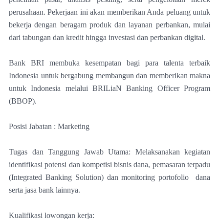
perusahaan. Pekerjaan ini akan memberikan Anda peluang untuk
bekerja dengan beragam produk dan layanan perbankan, mulai
dari tabungan dan kredit hingga investasi dan perbankan digital.
Bank BRI membuka kesempatan bagi para talenta terbaik
Indonesia untuk bergabung membangun dan memberikan makna
untuk Indonesia melalui BRILiaN Banking Officer Program
(BBOP).
Posisi Jabatan : Marketing
Tugas dan Tanggung Jawab Utama: Melaksanakan kegiatan
identifikasi potensi dan kompetisi bisnis dana, pemasaran terpadu
(Integrated Banking Solution) dan monitoring portofolio dana
serta jasa bank lainnya.
Kualifikasi lowongan kerja: