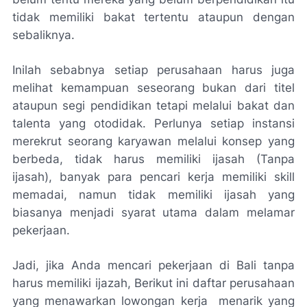
tidak memiliki bakat tertentu ataupun dengan
sebaliknya.
Inilah sebabnya setiap perusahaan harus juga
melihat kemampuan seseorang bukan dari titel
ataupun segi pendidikan tetapi melalui bakat dan
talenta yang otodidak. Perlunya setiap instansi
merekrut seorang karyawan melalui konsep yang
berbeda, tidak harus memiliki ijasah (Tanpa
ijasah), banyak para pencari kerja memiliki skill
memadai, namun tidak memiliki ijasah yang
biasanya menjadi syarat utama dalam melamar
pekerjaan.
Jadi, jika Anda mencari pekerjaan di Bali tanpa
harus memiliki ijazah, Berikut ini daftar perusahaan
yang menawarkan lowongan kerja menarik yang