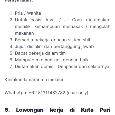
Persyaratan :
Pria / Wanita
Untuk posisi Asst. / Jr. Cook diutamakan
memiliki kemampuan memasak / mengolah
makanan
Bersedia bekerja dengan sistem shift
Jujur, disiplin, dan bertanggung jawab
Dapat bekerja dalam tim
Mampu berkomunikasi dengan baik
Diutamakan domisili Denpasar dan sekitarnya
Kirimkan lamaranmu melalui :
WhatsApp: +62 81311482782 (chat only)
5. Lowongan kerja di Kuta Puri