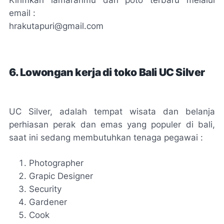
Kirimkan lamaranmu dan poto terbaru melalui
email :
hrakutapuri@gmail.com
6. Lowongan kerja di toko Bali UC Silver
UC Silver, adalah tempat wisata dan belanja
perhiasan perak dan emas yang populer di bali,
saat ini sedang membutuhkan tenaga pegawai :
Photographer
Grapic Designer
Security
Gardener
Cook