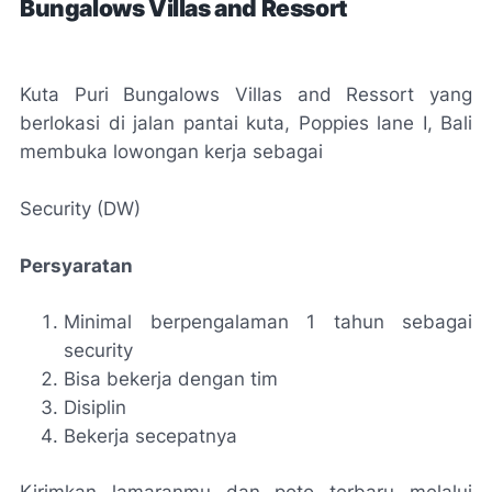
Bungalows Villas and Ressort
Kuta Puri Bungalows Villas and Ressort yang
berlokasi di jalan pantai kuta, Poppies lane I, Bali
membuka lowongan kerja sebagai
Security (DW)
Persyaratan
Minimal berpengalaman 1 tahun sebagai
security
Bisa bekerja dengan tim
Disiplin
Bekerja secepatnya