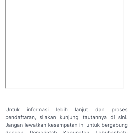
Untuk informasi lebih lanjut dan proses
pendaftaran, silakan kunjungi tautannya di sini.
Jangan lewatkan kesempatan ini untuk bergabung
dengan Pemerintah Kabupaten Labuhanbatu