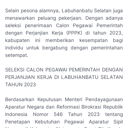
Selain pesona alamnya, Labuhanbatu Selatan juga
menawarkan peluang pekerjaan. Dengan adanya
seleksi penerimaan Calon Pegawai Pemerintah
dengan Perjanjian Kerja (PPPK) di tahun 2023,
kabupaten ini memberikan kesempatan bagi
individu untuk bergabung dengan pemerintahan
setempat.
SELEKSI CALON PEGAWAI PEMERINTAH DENGAN
PERJANJIAN KERJA DI LABUHANBATU SELATAN
TAHUN 2023
Berdasarkan Keputusan Menteri Pendayagunaan
Aparatur Negara dan Reformasi Birokrasi Republik
Indonesia Nomor 546 Tahun 2023 tentang
Penetapan Kebutuhan Pegawai Aparatur Sipil