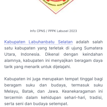
Info CPNS / PPPK Labusel 2023
Kabupaten Labuhanbatu Selatan
adalah salah
satu kabupaten yang terletak di ujung Sumatera
Utara, Indonesia. Dikenal dengan keindahan
alamnya, kabupaten ini menyajikan beragam daya
tarik yang menarik untuk dijelajahi.
Kabupaten ini juga merupakan tempat tinggal bagi
beragam suku dan budaya, termasuk suku
Melayu, Batak, dan Jawa. Keanekaragaman ini
tercermin dalam kehidupan sehari-hari, tradisi,
serta seni dan budaya setempat.