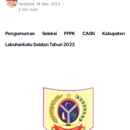
Updated:
18 Sep, 2023
•
2
min read
Pengumuman Seleksi PPPK CASN Kabupaten
Labuhanbatu Selatan Tahun 2023