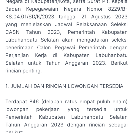
Negara di Kabupaten/Kota, serta Surat Plt. Kepala
Badan Kepegawaian Negara Nomor 8229/B-
KS.04.01/SD/K/2023 tanggal 21 Agustus 2023
yang menjelaskan Jadwal Pelaksanaan Seleksi
CASN Tahun 2023, Pemerintah Kabupaten
Labuhanbatu Selatan akan mengadakan seleksi
penerimaan Calon Pegawai Pemerintah dengan
Perjanjian Kerja di Kabupaten Labuhanbatu
Selatan untuk Tahun Anggaran 2023. Berikut
rincian penting:
1. JUMLAH DAN RINCIAN LOWONGAN TERSEDIA
Terdapat 846 (delapan ratus empat puluh enam)
lowongan pekerjaan yang tersedia untuk
Pemerintah Kabupaten Labuhanbatu Selatan
Tahun Anggaran 2023 dengan rincian sebagai
berikut: