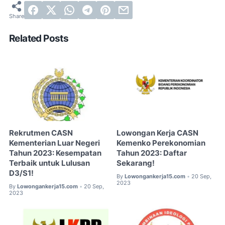
Related Posts
Rekrutmen CASN
Lowongan Kerja CASN
Kementerian Luar Negeri
Kemenko Perekonomian
Tahun 2023: Kesempatan
Tahun 2023: Daftar
Terbaik untuk Lulusan
Sekarang!
D3/S1!
By
Lowongankerja15.com
20 Sep,
•
2023
By
Lowongankerja15.com
20 Sep,
•
2023