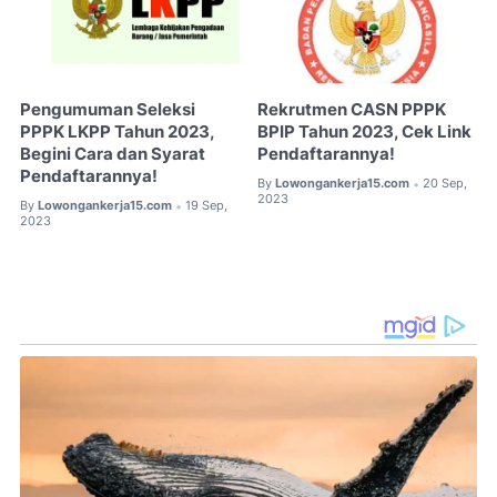
Pengumuman Seleksi
Rekrutmen CASN PPPK
PPPK LKPP Tahun 2023,
BPIP Tahun 2023, Cek Link
Begini Cara dan Syarat
Pendaftarannya!
Pendaftarannya!
By
Lowongankerja15.com
20 Sep,
•
2023
By
Lowongankerja15.com
19 Sep,
•
2023