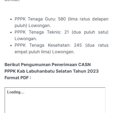
PPPK Tenaga Guru: 580 (lima ratus delapan
puluh) Lowongan.
PPPK Tenaga Teknis: 21 (dua puluh satu)
Lowongan.
PPPK Tenaga Kesehatan: 245 (dua ratus
empat puluh lima) Lowongan.
Berikut Pengumuman Penerimaan CASN
PP
PK
Kab Labuhanbatu Selatan Tahun 2023
Format PDF
: