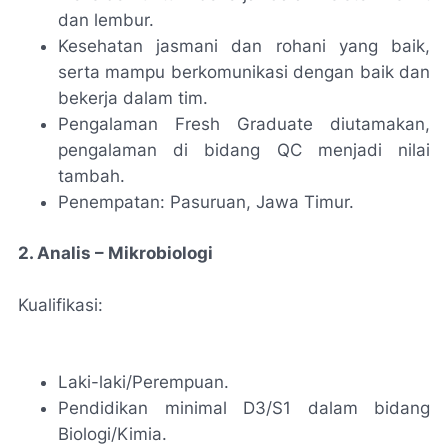
dan lembur.
Kesehatan jasmani dan rohani yang baik,
serta mampu berkomunikasi dengan baik dan
bekerja dalam tim.
Pengalaman Fresh Graduate diutamakan,
pengalaman di bidang QC menjadi nilai
tambah.
Penempatan: Pasuruan, Jawa Timur.
2. Analis – Mikrobiologi
Kualifikasi:
Laki-laki/Perempuan.
Pendidikan minimal D3/S1 dalam bidang
Biologi/Kimia.