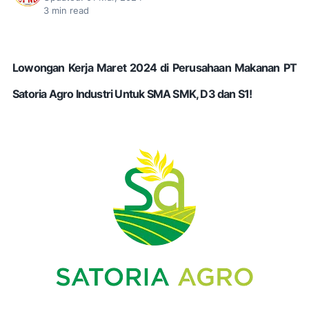
3
min read
Lowongan Kerja Maret 2024 di Perusahaan Makanan PT
Satoria Agro lndustri Untuk SMA SMK, D3 dan S1!