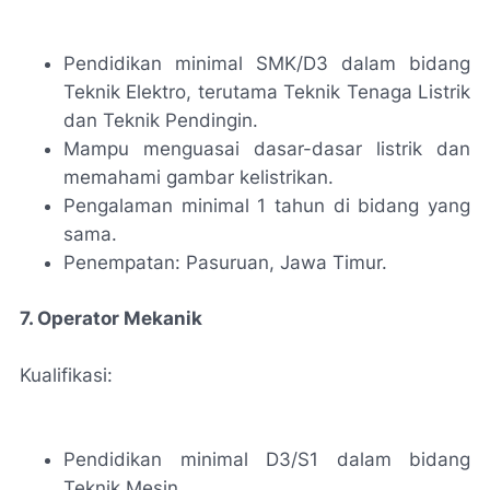
Pendidikan minimal SMK/D3 dalam bidang
Teknik Elektro, terutama Teknik Tenaga Listrik
dan Teknik Pendingin.
Mampu menguasai dasar-dasar listrik dan
memahami gambar kelistrikan.
Pengalaman minimal 1 tahun di bidang yang
sama.
Penempatan: Pasuruan, Jawa Timur.
7. Operator Mekanik
Kualifikasi:
Pendidikan minimal D3/S1 dalam bidang
Teknik Mesin.