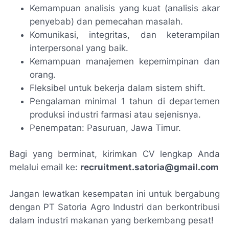
Kemampuan analisis yang kuat (analisis akar
penyebab) dan pemecahan masalah.
Komunikasi, integritas, dan keterampilan
interpersonal yang baik.
Kemampuan manajemen kepemimpinan dan
orang.
Fleksibel untuk bekerja dalam sistem shift.
Pengalaman minimal 1 tahun di departemen
produksi industri farmasi atau sejenisnya.
Penempatan: Pasuruan, Jawa Timur.
Bagi yang berminat, kirimkan CV lengkap Anda
melalui email ke:
recruitment.satoria@gmail.com
Jangan lewatkan kesempatan ini untuk bergabung
dengan PT Satoria Agro Industri dan berkontribusi
dalam industri makanan yang berkembang pesat!