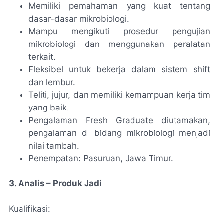
Memiliki pemahaman yang kuat tentang
dasar-dasar mikrobiologi.
Mampu mengikuti prosedur pengujian
mikrobiologi dan menggunakan peralatan
terkait.
Fleksibel untuk bekerja dalam sistem shift
dan lembur.
Teliti, jujur, dan memiliki kemampuan kerja tim
yang baik.
Pengalaman Fresh Graduate diutamakan,
pengalaman di bidang mikrobiologi menjadi
nilai tambah.
Penempatan: Pasuruan, Jawa Timur.
3. Analis – Produk Jadi
Kualifikasi: