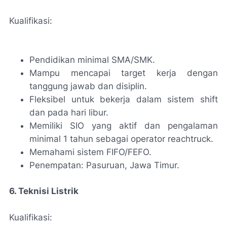
Kualifikasi:
Pendidikan minimal SMA/SMK.
Mampu mencapai target kerja dengan
tanggung jawab dan disiplin.
Fleksibel untuk bekerja dalam sistem shift
dan pada hari libur.
Memiliki SIO yang aktif dan pengalaman
minimal 1 tahun sebagai operator reachtruck.
Memahami sistem FIFO/FEFO.
Penempatan: Pasuruan, Jawa Timur.
6. Teknisi Listrik
Kualifikasi: