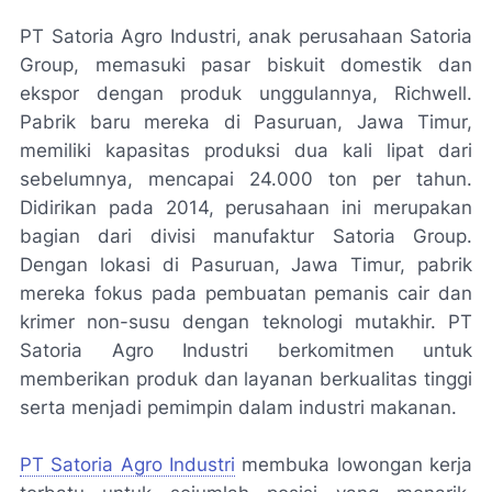
PT Satoria Agro Industri, anak perusahaan Satoria
Group, memasuki pasar biskuit domestik dan
ekspor dengan produk unggulannya, Richwell.
Pabrik baru mereka di Pasuruan, Jawa Timur,
memiliki kapasitas produksi dua kali lipat dari
sebelumnya, mencapai 24.000 ton per tahun.
Didirikan pada 2014, perusahaan ini merupakan
bagian dari divisi manufaktur Satoria Group.
Dengan lokasi di Pasuruan, Jawa Timur, pabrik
mereka fokus pada pembuatan pemanis cair dan
krimer non-susu dengan teknologi mutakhir. PT
Satoria Agro Industri berkomitmen untuk
memberikan produk dan layanan berkualitas tinggi
serta menjadi pemimpin dalam industri makanan.
PT Satoria Agro Industri
membuka lowongan kerja