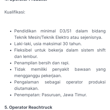
Kualifikasi:
Pendidikan minimal D3/S1 dalam bidang
Teknik Mesin/Teknik Elektro atau sejenisnya.
Laki-laki, usia maksimal 30 tahun.
Fleksibel untuk bekerja dalam sistem shift
dan lembur.
Penampilan bersih dan rapi.
Tidak memiliki penyakit bawaan yang
mengganggu pekerjaan.
Pengalaman sebagai operator produksi
diutamakan.
Penempatan: Pasuruan, Jawa Timur.
5. Operator Reachtruck