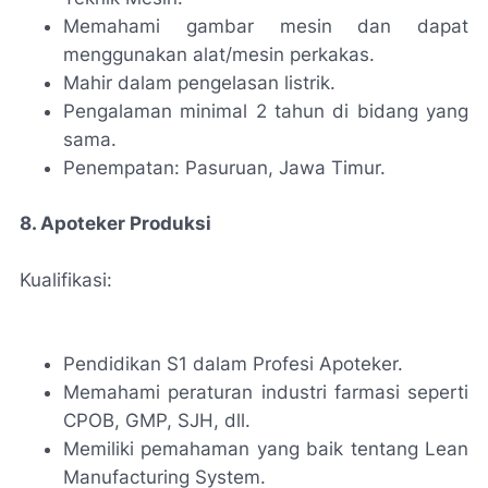
Memahami gambar mesin dan dapat
menggunakan alat/mesin perkakas.
Mahir dalam pengelasan listrik.
Pengalaman minimal 2 tahun di bidang yang
sama.
Penempatan: Pasuruan, Jawa Timur.
8. Apoteker Produksi
Kualifikasi:
Pendidikan S1 dalam Profesi Apoteker.
Memahami peraturan industri farmasi seperti
CPOB, GMP, SJH, dll.
Memiliki pemahaman yang baik tentang Lean
Manufacturing System.