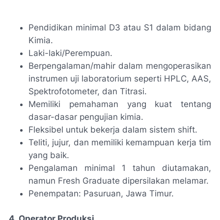
Pendidikan minimal D3 atau S1 dalam bidang
Kimia.
Laki-laki/Perempuan.
Berpengalaman/mahir dalam mengoperasikan
instrumen uji laboratorium seperti HPLC, AAS,
Spektrofotometer, dan Titrasi.
Memiliki pemahaman yang kuat tentang
dasar-dasar pengujian kimia.
Fleksibel untuk bekerja dalam sistem shift.
Teliti, jujur, dan memiliki kemampuan kerja tim
yang baik.
Pengalaman minimal 1 tahun diutamakan,
namun Fresh Graduate dipersilakan melamar.
Penempatan: Pasuruan, Jawa Timur.
4. Operator Produksi