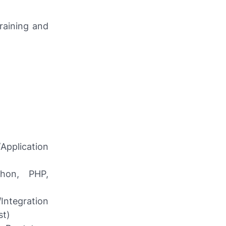
raining and
Application
hon, PHP,
Integration
st)