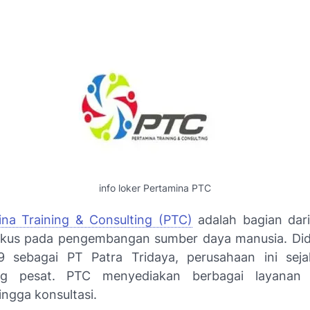
info loker Pertamina PTC
na Training & Consulting (PTC)
adalah bagian dar
kus pada pengembangan sumber daya manusia. Did
 sebagai PT Patra Tridaya, perusahaan ini seja
g pesat. PTC menyediakan berbagai layanan 
ingga konsultasi.