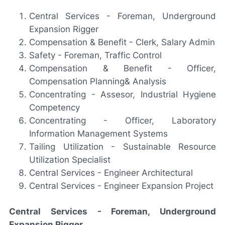
Central Services - Foreman, Underground
Expansion Rigger
Compensation & Benefit - Clerk, Salary Admin
Safety - Foreman, Traffic Control
Compensation & Benefit - Officer,
Compensation Planning& Analysis
Concentrating - Assesor, Industrial Hygiene
Competency
Concentrating - Officer, Laboratory
Information Management Systems
Tailing Utilization - Sustainable Resource
Utilization Specialist
Central Services - Engineer Architectural
Central Services - Engineer Expansion Project
Central Services - Foreman, Underground
Expansion Rigger