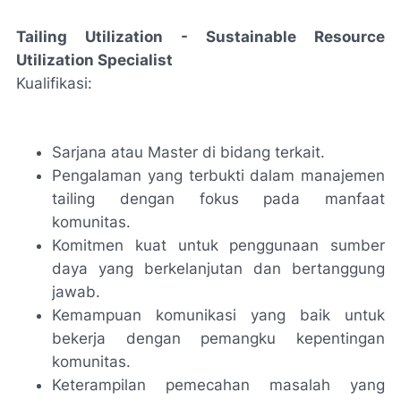
Tailing Utilization - Sustainable Resource
Utilization Specialist
Kualifikasi:
Sarjana atau Master di bidang terkait.
Pengalaman yang terbukti dalam manajemen
tailing dengan fokus pada manfaat
komunitas.
Komitmen kuat untuk penggunaan sumber
daya yang berkelanjutan dan bertanggung
jawab.
Kemampuan komunikasi yang baik untuk
bekerja dengan pemangku kepentingan
komunitas.
Keterampilan pemecahan masalah yang