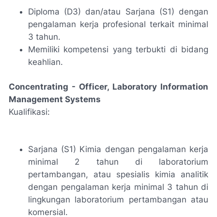
Diploma (D3) dan/atau Sarjana (S1) dengan
pengalaman kerja profesional terkait minimal
3 tahun.
Memiliki kompetensi yang terbukti di bidang
keahlian.
Concentrating - Officer, Laboratory Information
Management Systems
Kualifikasi:
Sarjana (S1) Kimia dengan pengalaman kerja
minimal 2 tahun di laboratorium
pertambangan, atau spesialis kimia analitik
dengan pengalaman kerja minimal 3 tahun di
lingkungan laboratorium pertambangan atau
komersial.