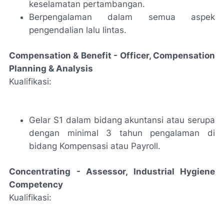
keselamatan pertambangan.
Berpengalaman dalam semua aspek
pengendalian lalu lintas.
Compensation & Benefit - Officer, Compensation
Planning & Analysis
Kualifikasi:
Gelar S1 dalam bidang akuntansi atau serupa
dengan minimal 3 tahun pengalaman di
bidang Kompensasi atau Payroll.
Concentrating - Assessor, Industrial Hygiene
Competency
Kualifikasi: