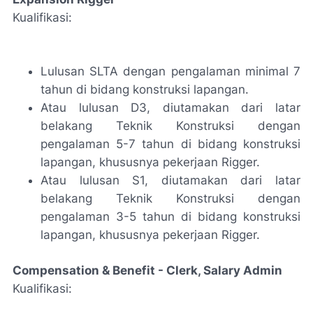
Kualifikasi:
Lulusan SLTA dengan pengalaman minimal 7
tahun di bidang konstruksi lapangan.
Atau lulusan D3, diutamakan dari latar
belakang Teknik Konstruksi dengan
pengalaman 5-7 tahun di bidang konstruksi
lapangan, khususnya pekerjaan Rigger.
Atau lulusan S1, diutamakan dari latar
belakang Teknik Konstruksi dengan
pengalaman 3-5 tahun di bidang konstruksi
lapangan, khususnya pekerjaan Rigger.
Compensation & Benefit - Clerk, Salary Admin
Kualifikasi: