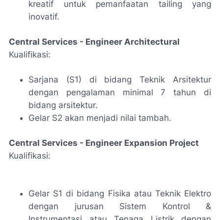
kreatif untuk pemanfaatan tailing yang
inovatif.
Central Services - Engineer Architectural
Kualifikasi:
Sarjana (S1) di bidang Teknik Arsitektur
dengan pengalaman minimal 7 tahun di
bidang arsitektur.
Gelar S2 akan menjadi nilai tambah.
Central Services - Engineer Expansion Project
Kualifikasi:
Gelar S1 di bidang Fisika atau Teknik Elektro
dengan jurusan Sistem Kontrol &
Instrumentasi atau Tenaga Listrik dengan