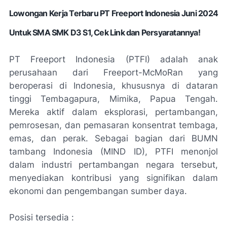
Lowongan Kerja Terbaru PT Freeport Indonesia Juni 2024
Untuk SMA SMK D3 S1, Cek Link dan Persyaratannya!
PT Freeport Indonesia (PTFI) adalah anak
perusahaan dari Freeport-McMoRan yang
beroperasi di Indonesia, khususnya di dataran
tinggi Tembagapura, Mimika, Papua Tengah.
Mereka aktif dalam eksplorasi, pertambangan,
pemrosesan, dan pemasaran konsentrat tembaga,
emas, dan perak. Sebagai bagian dari BUMN
tambang Indonesia (MIND ID), PTFI menonjol
dalam industri pertambangan negara tersebut,
menyediakan kontribusi yang signifikan dalam
ekonomi dan pengembangan sumber daya.
Posisi tersedia :