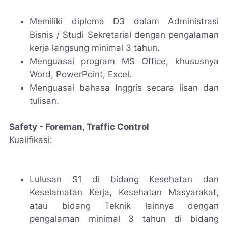
Memiliki diploma D3 dalam Administrasi
Bisnis / Studi Sekretarial dengan pengalaman
kerja langsung minimal 3 tahun.
Menguasai program MS Office, khususnya
Word, PowerPoint, Excel.
Menguasai bahasa Inggris secara lisan dan
tulisan.
Safety - Foreman, Traffic Control
Kualifikasi:
Lulusan S1 di bidang Kesehatan dan
Keselamatan Kerja, Kesehatan Masyarakat,
atau bidang Teknik lainnya dengan
pengalaman minimal 3 tahun di bidang