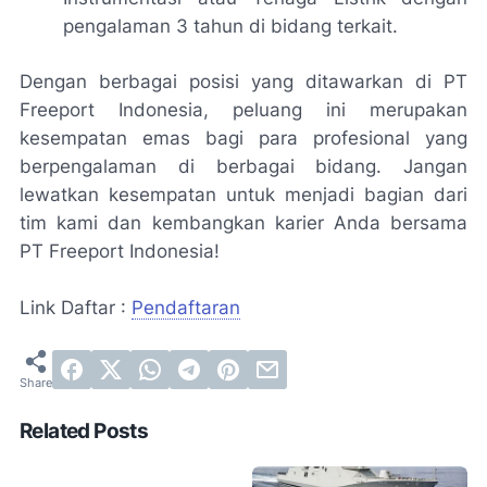
pengalaman 3 tahun di bidang terkait.
Dengan berbagai posisi yang ditawarkan di PT
Freeport Indonesia, peluang ini merupakan
kesempatan emas bagi para profesional yang
berpengalaman di berbagai bidang. Jangan
lewatkan kesempatan untuk menjadi bagian dari
tim kami dan kembangkan karier Anda bersama
PT Freeport Indonesia!
Link Daftar :
Pendaftaran
Related Posts