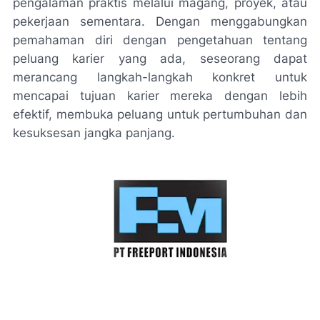
pengalaman praktis melalui magang, proyek, atau
pekerjaan sementara. Dengan menggabungkan
pemahaman diri dengan pengetahuan tentang
peluang karier yang ada, seseorang dapat
merancang langkah-langkah konkret untuk
mencapai tujuan karier mereka dengan lebih
efektif, membuka peluang untuk pertumbuhan dan
kesuksesan jangka panjang.