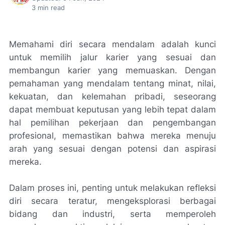
3
min read
Memahami diri secara mendalam adalah kunci
untuk memilih jalur karier yang sesuai dan
membangun karier yang memuaskan. Dengan
pemahaman yang mendalam tentang minat, nilai,
kekuatan, dan kelemahan pribadi, seseorang
dapat membuat keputusan yang lebih tepat dalam
hal pemilihan pekerjaan dan pengembangan
profesional, memastikan bahwa mereka menuju
arah yang sesuai dengan potensi dan aspirasi
mereka.
Dalam proses ini, penting untuk melakukan refleksi
diri secara teratur, mengeksplorasi berbagai
bidang dan industri, serta memperoleh