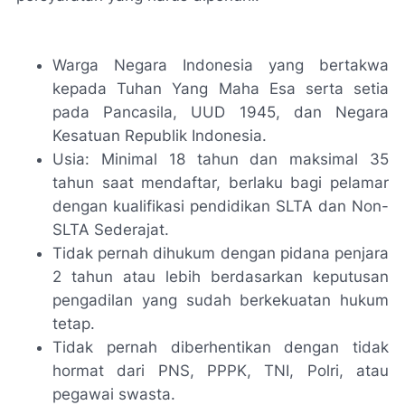
Warga Negara Indonesia yang bertakwa
kepada Tuhan Yang Maha Esa serta setia
pada Pancasila, UUD 1945, dan Negara
Kesatuan Republik Indonesia.
Usia: Minimal 18 tahun dan maksimal 35
tahun saat mendaftar, berlaku bagi pelamar
dengan kualifikasi pendidikan SLTA dan Non-
SLTA Sederajat.
Tidak pernah dihukum dengan pidana penjara
2 tahun atau lebih berdasarkan keputusan
pengadilan yang sudah berkekuatan hukum
tetap.
Tidak pernah diberhentikan dengan tidak
hormat dari PNS, PPPK, TNI, Polri, atau
pegawai swasta.