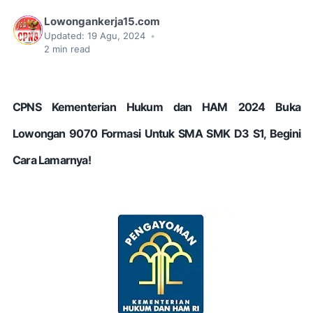
Lowongankerja15.com
Updated:
19 Agu, 2024
•
2
min read
CPNS Kementerian Hukum dan HAM 2024 Buka
Lowongan 9070 Formasi Untuk SMA SMK D3 S1, Begini
Cara Lamarnya!