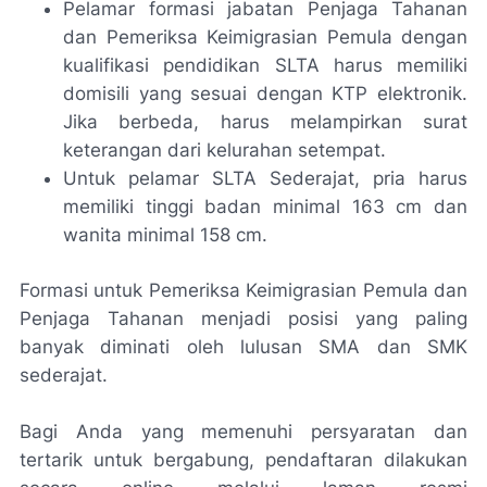
Pelamar formasi jabatan Penjaga Tahanan
dan Pemeriksa Keimigrasian Pemula dengan
kualifikasi pendidikan SLTA harus memiliki
domisili yang sesuai dengan KTP elektronik.
Jika berbeda, harus melampirkan surat
keterangan dari kelurahan setempat.
Untuk pelamar SLTA Sederajat, pria harus
memiliki tinggi badan minimal 163 cm dan
wanita minimal 158 cm.
Formasi untuk Pemeriksa Keimigrasian Pemula dan
Penjaga Tahanan menjadi posisi yang paling
banyak diminati oleh lulusan SMA dan SMK
sederajat.
Bagi Anda yang memenuhi persyaratan dan
tertarik untuk bergabung, pendaftaran dilakukan