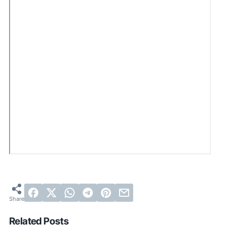
Related Posts