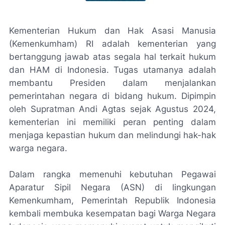
Kementerian Hukum dan Hak Asasi Manusia
(Kemenkumham) RI adalah kementerian yang
bertanggung jawab atas segala hal terkait hukum
dan HAM di Indonesia. Tugas utamanya adalah
membantu Presiden dalam menjalankan
pemerintahan negara di bidang hukum. Dipimpin
oleh Supratman Andi Agtas sejak Agustus 2024,
kementerian ini memiliki peran penting dalam
menjaga kepastian hukum dan melindungi hak-hak
warga negara.
Dalam rangka memenuhi kebutuhan Pegawai
Aparatur Sipil Negara (ASN) di lingkungan
Kemenkumham, Pemerintah Republik Indonesia
kembali membuka kesempatan bagi Warga Negara