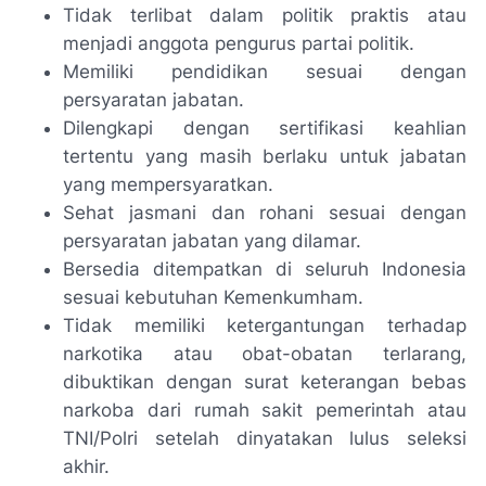
Tidak terlibat dalam politik praktis atau
menjadi anggota pengurus partai politik.
Memiliki pendidikan sesuai dengan
persyaratan jabatan.
Dilengkapi dengan sertifikasi keahlian
tertentu yang masih berlaku untuk jabatan
yang mempersyaratkan.
Sehat jasmani dan rohani sesuai dengan
persyaratan jabatan yang dilamar.
Bersedia ditempatkan di seluruh Indonesia
sesuai kebutuhan Kemenkumham.
Tidak memiliki ketergantungan terhadap
narkotika atau obat-obatan terlarang,
dibuktikan dengan surat keterangan bebas
narkoba dari rumah sakit pemerintah atau
TNI/Polri setelah dinyatakan lulus seleksi
akhir.