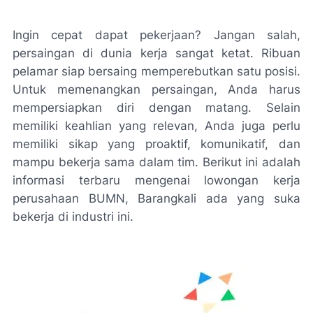
Ingin cepat dapat pekerjaan? Jangan salah,
persaingan di dunia kerja sangat ketat. Ribuan
pelamar siap bersaing memperebutkan satu posisi.
Untuk memenangkan persaingan, Anda harus
mempersiapkan diri dengan matang. Selain
memiliki keahlian yang relevan, Anda juga perlu
memiliki sikap yang proaktif, komunikatif, dan
mampu bekerja sama dalam tim. Berikut ini adalah
informasi terbaru mengenai lowongan kerja
perusahaan BUMN, Barangkali ada yang suka
bekerja di industri ini.