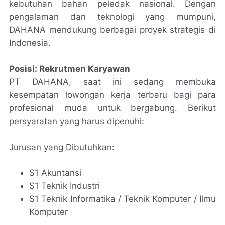
kebutuhan bahan peledak nasional. Dengan
pengalaman dan teknologi yang mumpuni,
DAHANA mendukung berbagai proyek strategis di
Indonesia.
Posisi: Rekrutmen Karyawan
PT DAHANA, saat ini sedang membuka
kesempatan lowongan kerja terbaru bagi para
profesional muda untuk bergabung. Berikut
persyaratan yang harus dipenuhi:
Jurusan yang Dibutuhkan:
S1 Akuntansi
S1 Teknik Industri
S1 Teknik Informatika / Teknik Komputer / Ilmu
Komputer