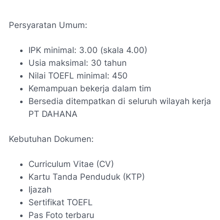
Persyaratan Umum:
IPK minimal: 3.00 (skala 4.00)
Usia maksimal: 30 tahun
Nilai TOEFL minimal: 450
Kemampuan bekerja dalam tim
Bersedia ditempatkan di seluruh wilayah kerja
PT DAHANA
Kebutuhan Dokumen:
Curriculum Vitae (CV)
Kartu Tanda Penduduk (KTP)
Ijazah
Sertifikat TOEFL
Pas Foto terbaru