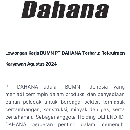
Lowongan Kerja BUMN PT DAHANA Terbaru: Rekrutmen
Karyawan Agustus 2024
PT DAHANA adalah BUMN Indonesia yang
menjadi pemimpin dalam produksi dan penyediaan
bahan peledak untuk berbagai sektor, termasuk
pertambangan, konstruksi, minyak dan gas, serta
pertahanan. Sebagai anggota Holding DEFEND ID,
DAHANA berperan penting dalam memenuhi