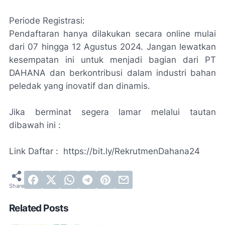
Periode Registrasi:
Pendaftaran hanya dilakukan secara online mulai
dari 07 hingga 12 Agustus 2024. Jangan lewatkan
kesempatan ini untuk menjadi bagian dari PT
DAHANA dan berkontribusi dalam industri bahan
peledak yang inovatif dan dinamis.
Jika berminat segera lamar melalui tautan
dibawah ini :
Link Daftar : https://bit.ly/RekrutmenDahana24
Related Posts