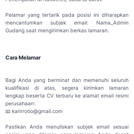
Pelamar yang tertarik pada posisi ini diharapkan
mencantumkan subjek email: Nama_Admin
Gudang saat mengirimkan berkas lamaran.
Cara Melamar
Bagi Anda yang berminat dan memenuhi seluruh
kualifikasi di atas, segera kirimkan lamaran
lengkap beserta CV terbaru ke alamat email resmi
perusahaan:
📧 karirrotio@gmail.com
Pastikan Anda menuliskan subjek email sesuai