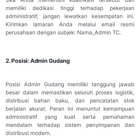
Jika Anda memenuhi kualifikasi tersebut dan
memiliki dedikasi tinggi terhadap pekerjaan
administratif, jangan lewatkan kesempatan ini.
Kirimkan lamaran Anda melalui email resmi
perusahaan dengan subjek: Nama_Admin TC.
2. Posisi: Admin Gudang
Posisi Admin Gudang memiliki tanggung jawab
besar dalam memastikan seluruh proses logistik,
distribusi bahan baku, dan pencatatan stok
berjalan akurat. Peran ini menuntut kemampuan
administratif yang kuat serta pemahaman
mendalam terhadap sistem penyimpanan dan
distribusi modern.