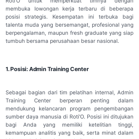
Roti’O untuk memperkuat timnya dengan
membuka lowongan kerja terbaru di beberapa
posisi strategis. Kesempatan ini terbuka bagi
talenta muda yang bersemangat, profesional yang
berpengalaman, maupun fresh graduate yang siap
tumbuh bersama perusahaan besar nasional.
1. Posisi: Admin Training Center
Sebagai bagian dari tim pelatihan internal, Admin
Training Center berperan penting dalam
mendukung kelancaran program pengembangan
sumber daya manusia di Roti’O. Posisi ini ditujukan
bagi Anda yang memiliki ketelitian tinggi,
kemampuan analitis yang baik, serta minat dalam