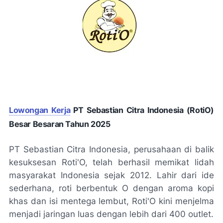
Lowongan Kerja
PT Sebastian Citra Indonesia (RotiO)
Besar Besaran Tahun 2025
PT Sebastian Citra Indonesia
, perusahaan di balik
kesuksesan Roti'O, telah berhasil memikat lidah
masyarakat Indonesia sejak 2012. Lahir dari ide
sederhana, roti berbentuk O dengan aroma kopi
khas dan isi mentega lembut, Roti'O kini menjelma
menjadi jaringan luas dengan lebih dari 400 outlet.