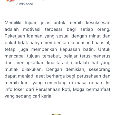
3
min read
Memiliki tujuan jelas untuk meraih kesuksesan
adalah motivasi terbesar bagi setiap orang.
Pekerjaan idaman yang sesuai dengan minat dan
bakat tidak hanya memberikan kepuasan finansial,
tetapi juga memberikan kepuasan batin. Untuk
mencapai tujuan tersebut, belajar terus-menerus
dan meningkatkan kualitas diri adalah hal yang
mutlak dilakukan. Dengan demikian, seseorang
dapat menjadi aset berharga bagi perusahaan dan
meraih karir yang cemerlang di masa depan. Ini
info loker dari Perusahaan Roti, Moga bermanfaat
yang sedang cari kerja.