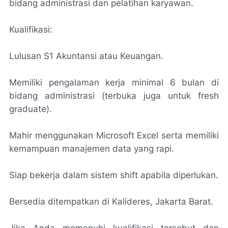
bidang administrasi dan pelatihan karyawan.
Kualifikasi:
Lulusan S1 Akuntansi atau Keuangan.
Memiliki pengalaman kerja minimal 6 bulan di
bidang administrasi (terbuka juga untuk fresh
graduate).
Mahir menggunakan Microsoft Excel serta memiliki
kemampuan manajemen data yang rapi.
Siap bekerja dalam sistem shift apabila diperlukan.
Bersedia ditempatkan di Kalideres, Jakarta Barat.