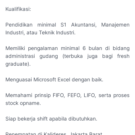
Kualifikasi:
Pendidikan minimal S1 Akuntansi, Manajemen
Industri, atau Teknik Industri.
Memiliki pengalaman minimal 6 bulan di bidang
administrasi gudang (terbuka juga bagi fresh
graduate).
Menguasai Microsoft Excel dengan baik.
Memahami prinsip FIFO, FEFO, LIFO, serta proses
stock opname.
Siap bekerja shift apabila dibutuhkan.
Penempatan di Kalideres, Jakarta Barat.