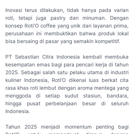
Inovasi terus dilakukan, tidak hanya pada varian
roti, tetapi juga pastry dan minuman. Dengan
konsep Roti'O coffee yang unik dan layanan prima,
perusahaan ini membuktikan bahwa produk lokal
bisa bersaing di pasar yang semakin kompetitif.
PT Sebastian Citra Indonesia kembali membuka
kesempatan emas bagi para pencari kerja di tahun
2025. Sebagai salah satu pelaku utama di industri
kuliner Indonesia, Roti’O dikenal luas berkat cita
rasa khas roti lembut dengan aroma mentega yang
menggoda di setiap sudut stasiun, bandara,
hingga pusat perbelanjaan besar di seluruh
Indonesia.
Tahun 2025 menjadi momentum penting bagi