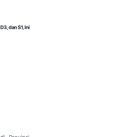
, dan S1, Ini