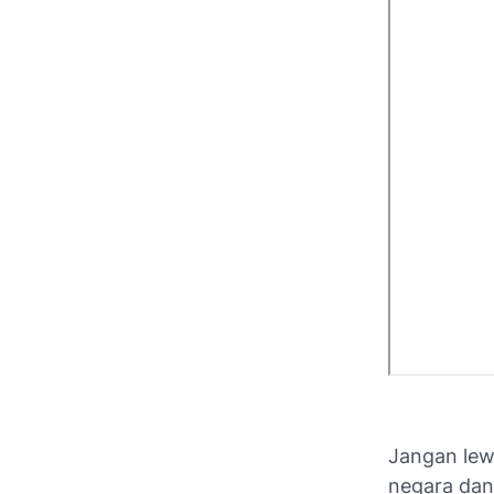
Jangan lew
negara dan