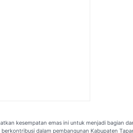
atkan kesempatan emas ini untuk menjadi bagian dar
 berkontribusi dalam pembangunan Kabupaten Tapan