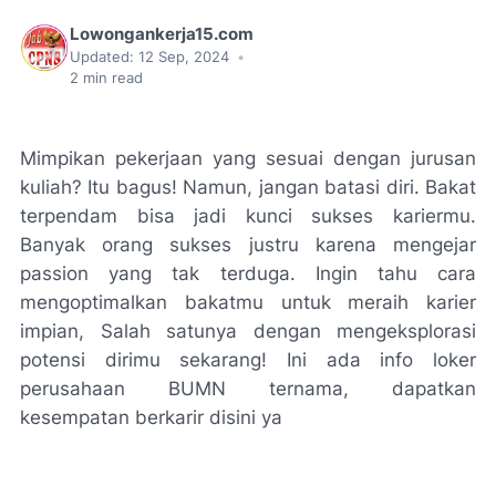
Lowongankerja15.com
Updated:
12 Sep, 2024
•
2
min read
Mimpikan pekerjaan yang sesuai dengan jurusan
kuliah? Itu bagus! Namun, jangan batasi diri. Bakat
terpendam bisa jadi kunci sukses kariermu.
Banyak orang sukses justru karena mengejar
passion yang tak terduga. Ingin tahu cara
mengoptimalkan bakatmu untuk meraih karier
impian, Salah satunya dengan mengeksplorasi
potensi dirimu sekarang! Ini ada info loker
perusahaan BUMN ternama, dapatkan
kesempatan berkarir disini ya