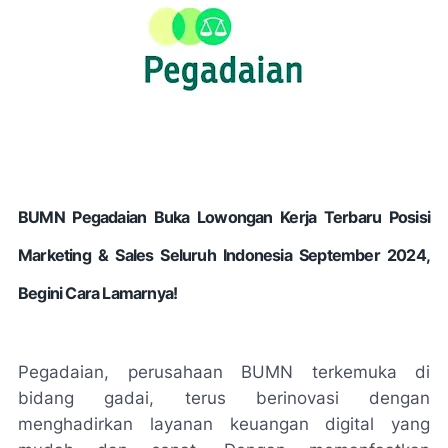
BUMN Pegadaian Buka Lowongan Kerja Terbaru Posisi
Marketing & Sales Seluruh Indonesia September 2024,
Begini Cara Lamarnya!
Pegadaian, perusahaan BUMN terkemuka di
bidang gadai, terus berinovasi dengan
menghadirkan layanan keuangan digital yang