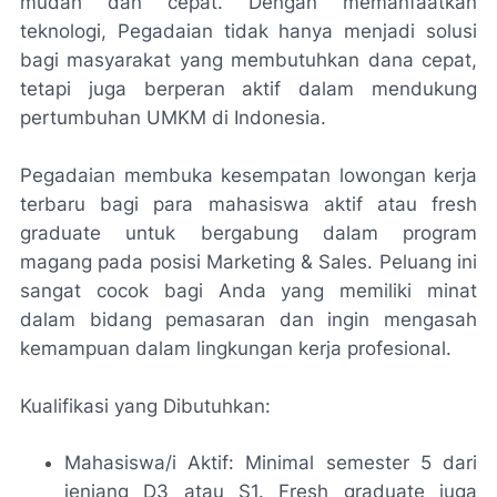
mudah dan cepat. Dengan memanfaatkan
teknologi, Pegadaian tidak hanya menjadi solusi
bagi masyarakat yang membutuhkan dana cepat,
tetapi juga berperan aktif dalam mendukung
pertumbuhan UMKM di Indonesia.
Pegadaian membuka kesempatan lowongan kerja
terbaru bagi para mahasiswa aktif atau fresh
graduate untuk bergabung dalam program
magang pada posisi Marketing & Sales. Peluang ini
sangat cocok bagi Anda yang memiliki minat
dalam bidang pemasaran dan ingin mengasah
kemampuan dalam lingkungan kerja profesional.
Kualifikasi yang Dibutuhkan:
Mahasiswa/i Aktif: Minimal semester 5 dari
jenjang D3 atau S1. Fresh graduate juga