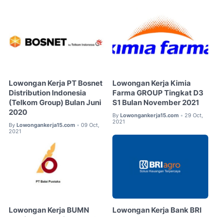
Lowongan Kerja PT Bosnet
Lowongan Kerja Kimia
Distribution Indonesia
Farma GROUP Tingkat D3
(Telkom Group) Bulan Juni
S1 Bulan November 2021
2020
By
Lowongankerja15.com
29 Oct,
•
2021
By
Lowongankerja15.com
09 Oct,
•
2021
Lowongan Kerja BUMN
Lowongan Kerja Bank BRI