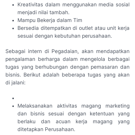
Kreativitas dalam menggunakan media sosial
menjadi nilai tambah.
Mampu Bekerja dalam Tim
Bersedia ditempatkan di outlet atau unit kerja
sesuai dengan kebutuhan perusahaan.
Sebagai intern di Pegadaian, akan mendapatkan
pengalaman berharga dalam mengelola berbagai
tugas yang berhubungan dengan pemasaran dan
bisnis. Berikut adalah beberapa tugas yang akan
di jalani:
Melaksanakan aktivitas magang marketing
dan bisnis sesuai dengan ketentuan yang
berlaku dan acuan kerja magang yang
ditetapkan Perusahaan.