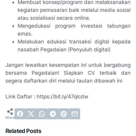
Membuat konsep/program dan melaksanakan
kegiatan pemasaran baik melalui media sosial
atau sosialisasi secara online.
Mengedukasi program investasi tabungan
emas.
Melakukan edukasi transaksi digital kepada
nasabah Pegadaian (Penyuluh digital)
Jangan lewatkan kesempatan ini untuk bergabung
bersama Pegadaian! Siapkan CV terbaik dan
segera daftarkan diri melalui tautan dibawah ini
Link Daftar : https://bit.ly/47qicdw
Related Posts