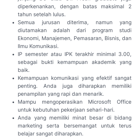
diperkenankan, dengan batas maksimal 2
tahun setelah lulus.
Semua jurusan diterima, namun yang
diutamakan adalah dari program studi
Ekonomi, Manajemen, Pemasaran, Bisnis, dan
Ilmu Komunikasi.
IP semester atau IPK terakhir minimal 3.00,
sebagai bukti kemampuan akademik yang
baik.
Kemampuan komunikasi yang efektif sangat
penting. Anda juga diharapkan memiliki
penampilan yang rapi dan menarik.
Mampu mengoperasikan Microsoft Office
untuk kebutuhan pekerjaan sehari-hari.
Anda yang memiliki minat besar di bidang
marketing serta bersemangat untuk terus
belajar sangat diharapkan.