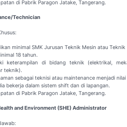
atan di Pabrik Paragon Jatake, Tangerang.
ance/Technician
 Khusus:
ikan minimal SMK Jurusan Teknik Mesin atau Teknik 
inimal 18 tahun.
ki keterampilan di bidang teknik (elektrikal, mek
 teknik).
aman sebagai teknisi atau maintenance menjadi nilai 
ia bekerja dalam sistem shift dan di lapangan.
atan di Pabrik Paragon Jatake, Tangerang.
 Health and Environment (SHE) Administrator
Jawab: