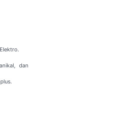
Elektro.
anikal, dan
plus.