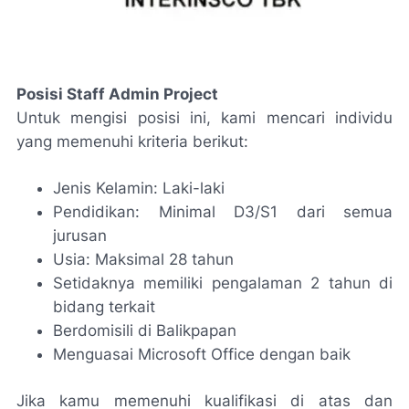
Posisi Staff Admin Project
Untuk mengisi posisi ini, kami mencari individu
yang memenuhi kriteria berikut:
Jenis Kelamin: Laki-laki
Pendidikan: Minimal D3/S1 dari semua
jurusan
Usia: Maksimal 28 tahun
Setidaknya memiliki pengalaman 2 tahun di
bidang terkait
Berdomisili di Balikpapan
Menguasai Microsoft Office dengan baik
Jika kamu memenuhi kualifikasi di atas dan