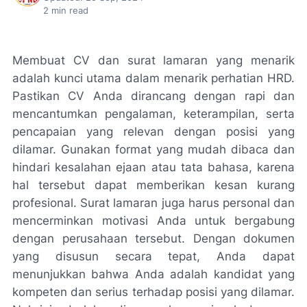
2
min read
Membuat CV dan surat lamaran yang menarik
adalah kunci utama dalam menarik perhatian HRD.
Pastikan CV Anda dirancang dengan rapi dan
mencantumkan pengalaman, keterampilan, serta
pencapaian yang relevan dengan posisi yang
dilamar. Gunakan format yang mudah dibaca dan
hindari kesalahan ejaan atau tata bahasa, karena
hal tersebut dapat memberikan kesan kurang
profesional. Surat lamaran juga harus personal dan
mencerminkan motivasi Anda untuk bergabung
dengan perusahaan tersebut. Dengan dokumen
yang disusun secara tepat, Anda dapat
menunjukkan bahwa Anda adalah kandidat yang
kompeten dan serius terhadap posisi yang dilamar.