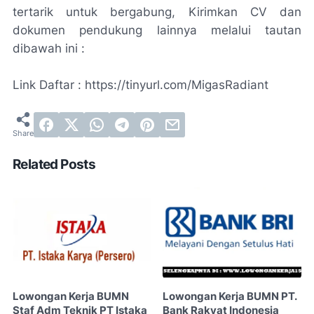
tertarik untuk bergabung, Kirimkan CV dan
dokumen pendukung lainnya melalui tautan
dibawah ini :
Link Daftar : https://tinyurl.com/MigasRadiant
Related Posts
Lowongan Kerja BUMN
Lowongan Kerja BUMN PT.
Staf Adm Teknik PT Istaka
Bank Rakyat Indonesia