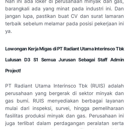
Nah ini ada loker di perusahaan minyak dan gas,
barangkali ada yang minat pada industri ini. Dan
jangan lupa, pastikan buat CV dan surat lamaran
terbaik sebelum melamar pada posisi pekerjaan ini
ya.
Lowongan Kerja Migas di PT Radiant Utama Interinsco Tbk
Lulusan D3 S1 Semua Jurusan Sebagai Staff Admin
Project!
PT Radiant Utama Interinsco Tbk (RUIS) adalah
perusahaan yang bergerak di sektor minyak dan
gas bumi. RUIS menyediakan berbagai layanan
mulai dari inspeksi, survei, hingga pemeliharaan
fasilitas produksi minyak dan gas. Perusahaan ini
juga terlibat dalam perdagangan peralatan serta