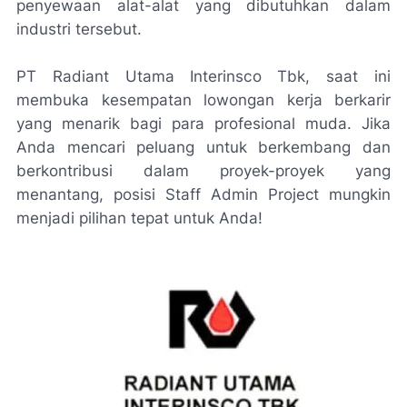
penyewaan alat-alat yang dibutuhkan dalam
industri tersebut.
PT Radiant Utama Interinsco Tbk, saat ini
membuka kesempatan lowongan kerja berkarir
yang menarik bagi para profesional muda. Jika
Anda mencari peluang untuk berkembang dan
berkontribusi dalam proyek-proyek yang
menantang, posisi Staff Admin Project mungkin
menjadi pilihan tepat untuk Anda!