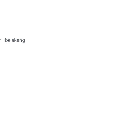
r belakang