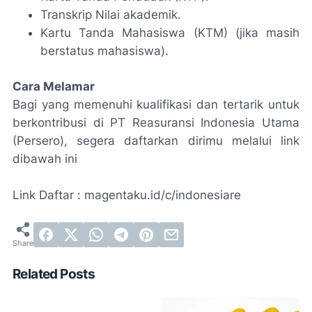
Transkrip Nilai akademik.
Kartu Tanda Mahasiswa (KTM) (jika masih
berstatus mahasiswa).
Cara Melamar
Bagi yang memenuhi kualifikasi dan tertarik untuk
berkontribusi di PT Reasuransi Indonesia Utama
(Persero), segera daftarkan dirimu melalui link
dibawah ini
Link Daftar : magentaku.id/c/indonesiare
Related Posts