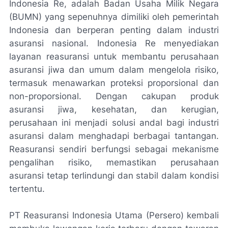
Indonesia Re, adalah Badan Usaha Milik Negara
(BUMN) yang sepenuhnya dimiliki oleh pemerintah
Indonesia dan berperan penting dalam industri
asuransi nasional. Indonesia Re menyediakan
layanan reasuransi untuk membantu perusahaan
asuransi jiwa dan umum dalam mengelola risiko,
termasuk menawarkan proteksi proporsional dan
non-proporsional. Dengan cakupan produk
asuransi jiwa, kesehatan, dan kerugian,
perusahaan ini menjadi solusi andal bagi industri
asuransi dalam menghadapi berbagai tantangan.
Reasuransi sendiri berfungsi sebagai mekanisme
pengalihan risiko, memastikan perusahaan
asuransi tetap terlindungi dan stabil dalam kondisi
tertentu.
PT Reasuransi Indonesia Utama (Persero) kembali