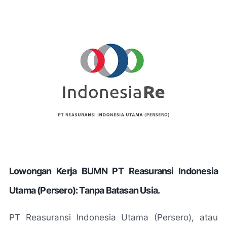
Lowongan Kerja BUMN PT Reasuransi Indonesia
Utama (Persero): Tanpa Batasan Usia.
PT Reasuransi Indonesia Utama (Persero), atau