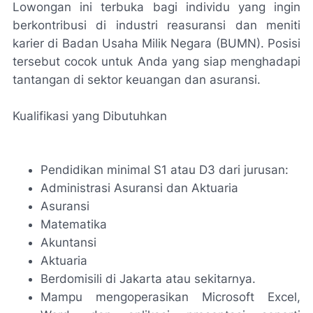
Lowongan ini terbuka bagi individu yang ingin
berkontribusi di industri reasuransi dan meniti
karier di Badan Usaha Milik Negara (BUMN). Posisi
tersebut cocok untuk Anda yang siap menghadapi
tantangan di sektor keuangan dan asuransi.
Kualifikasi yang Dibutuhkan
Pendidikan minimal S1 atau D3 dari jurusan:
Administrasi Asuransi dan Aktuaria
Asuransi
Matematika
Akuntansi
Aktuaria
Berdomisili di Jakarta atau sekitarnya.
Mampu mengoperasikan Microsoft Excel,