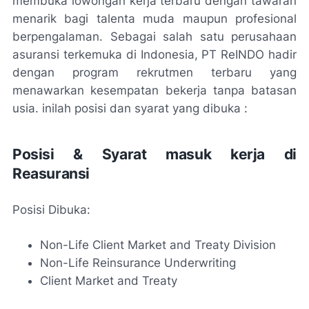
membuka lowongan kerja terbaru dengan tawaran
menarik bagi talenta muda maupun profesional
berpengalaman. Sebagai salah satu perusahaan
asuransi terkemuka di Indonesia, PT ReINDO hadir
dengan program rekrutmen terbaru yang
menawarkan kesempatan bekerja tanpa batasan
usia. inilah posisi dan syarat yang dibuka :
Posisi & Syarat masuk kerja di
Reasuransi
Posisi Dibuka:
Non-Life Client Market and Treaty Division
Non-Life Reinsurance Underwriting
Client Market and Treaty