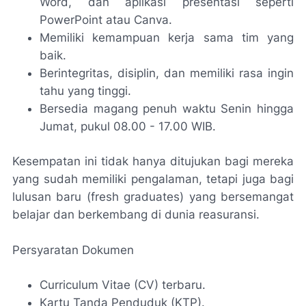
Word, dan aplikasi presentasi seperti
PowerPoint atau Canva.
Memiliki kemampuan kerja sama tim yang
baik.
Berintegritas, disiplin, dan memiliki rasa ingin
tahu yang tinggi.
Bersedia magang penuh waktu Senin hingga
Jumat, pukul 08.00 - 17.00 WIB.
Kesempatan ini tidak hanya ditujukan bagi mereka
yang sudah memiliki pengalaman, tetapi juga bagi
lulusan baru (fresh graduates) yang bersemangat
belajar dan berkembang di dunia reasuransi.
Persyaratan Dokumen
Curriculum Vitae (CV) terbaru.
Kartu Tanda Penduduk (KTP).