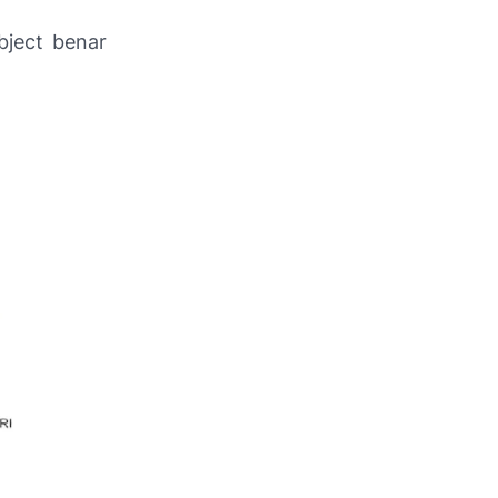
bject benar