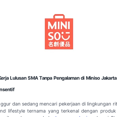
erja Lulusan SMA Tanpa Pengalaman di Miniso Jakarta 
nsentif
ggur dan sedang mencari pekerjaan di lingkungan ri
and lifestyle ternama yang terkenal dengan produk 