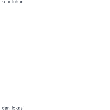
kebutuhan
 dan lokasi