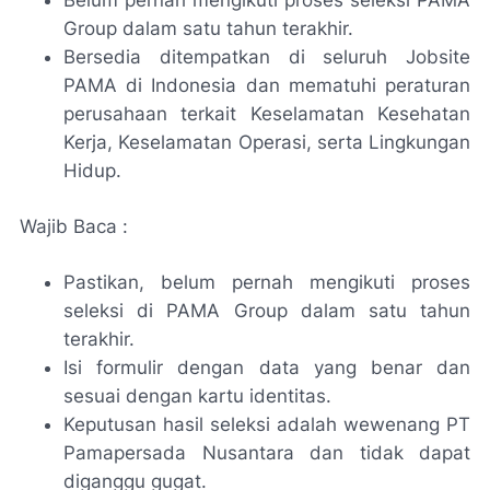
Belum pernah mengikuti proses seleksi PAMA
Group dalam satu tahun terakhir.
Bersedia ditempatkan di seluruh Jobsite
PAMA di Indonesia dan mematuhi peraturan
perusahaan terkait Keselamatan Kesehatan
Kerja, Keselamatan Operasi, serta Lingkungan
Hidup.
Wajib Baca :
Pastikan, belum pernah mengikuti proses
seleksi di PAMA Group dalam satu tahun
terakhir.
Isi formulir dengan data yang benar dan
sesuai dengan kartu identitas.
Keputusan hasil seleksi adalah wewenang PT
Pamapersada Nusantara dan tidak dapat
diganggu gugat.