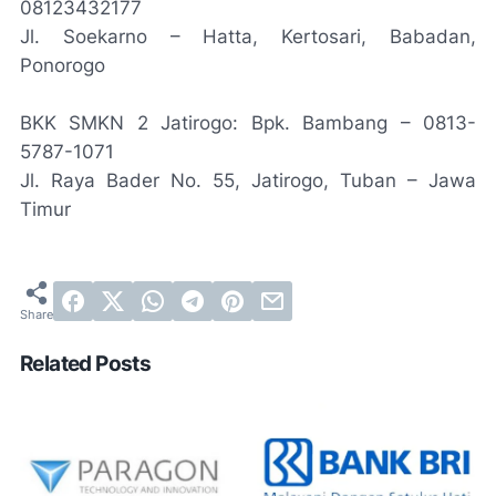
08123432177
Jl. Soekarno – Hatta, Kertosari, Babadan,
Ponorogo
BKK SMKN 2 Jatirogo: Bpk. Bambang – 0813-
5787-1071
Jl. Raya Bader No. 55, Jatirogo, Tuban – Jawa
Timur
Related Posts