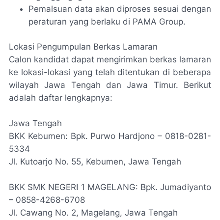
Pemalsuan data akan diproses sesuai dengan
peraturan yang berlaku di PAMA Group.
Lokasi Pengumpulan Berkas Lamaran
Calon kandidat dapat mengirimkan berkas lamaran
ke lokasi-lokasi yang telah ditentukan di beberapa
wilayah Jawa Tengah dan Jawa Timur. Berikut
adalah daftar lengkapnya:
Jawa Tengah
BKK Kebumen: Bpk. Purwo Hardjono – 0818-0281-
5334
Jl. Kutoarjo No. 55, Kebumen, Jawa Tengah
BKK SMK NEGERI 1 MAGELANG: Bpk. Jumadiyanto
– 0858-4268-6708
Jl. Cawang No. 2, Magelang, Jawa Tengah