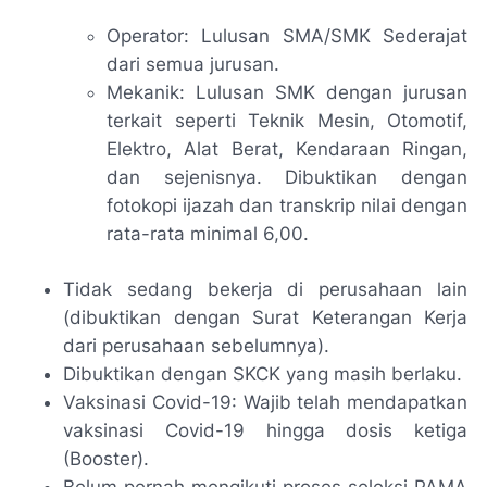
Operator: Lulusan SMA/SMK Sederajat
dari semua jurusan.
Mekanik: Lulusan SMK dengan jurusan
terkait seperti Teknik Mesin, Otomotif,
Elektro, Alat Berat, Kendaraan Ringan,
dan sejenisnya. Dibuktikan dengan
fotokopi ijazah dan transkrip nilai dengan
rata-rata minimal 6,00.
Tidak sedang bekerja di perusahaan lain
(dibuktikan dengan Surat Keterangan Kerja
dari perusahaan sebelumnya).
Dibuktikan dengan SKCK yang masih berlaku.
Vaksinasi Covid-19: Wajib telah mendapatkan
vaksinasi Covid-19 hingga dosis ketiga
(Booster).