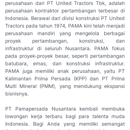
perusahaan dari PT United Tractors Tbk, adalah
perusahaan kontraktor pertambangan terbesar di
Indonesia. Berawal dari divisi konstruksi PT United
Tractors pada tahun 1974, PAMA kini telah menjadi
perusahaan mandiri yang mengelola berbagai
proyek pertambangan, konstruksi, dan
infrastruktur di seluruh Nusantara. PAMA fokus
pada proyek-proyek besar, seperti pertambangan
batubara, emas, dan konstruksi infrastruktur.
PAMA juga memiliki anak perusahaan, yaitu PT
Kalimantan Prima Persada (KPP) dan PT Prima
Multi Mineral (PMM), yang mendukung ekspansi
bisnisnya.
PT Pamapersada Nusantara kembali membuka
lowongan kerja terbaru bagi para talenta muda
Indonesia. Bagi Anda yang memiliki semangat