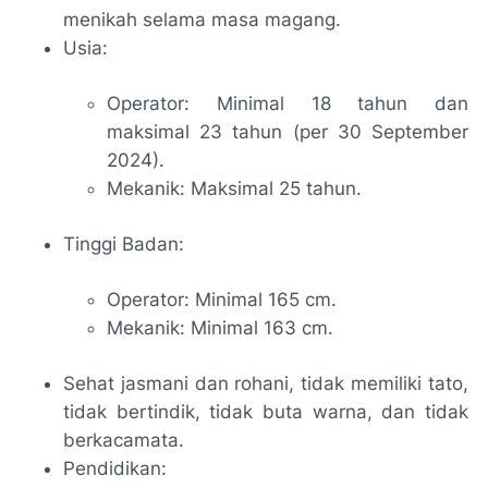
menikah selama masa magang.
Usia:
Operator: Minimal 18 tahun dan
maksimal 23 tahun (per 30 September
2024).
Mekanik: Maksimal 25 tahun.
Tinggi Badan:
Operator: Minimal 165 cm.
Mekanik: Minimal 163 cm.
Sehat jasmani dan rohani, tidak memiliki tato,
tidak bertindik, tidak buta warna, dan tidak
berkacamata.
Pendidikan: