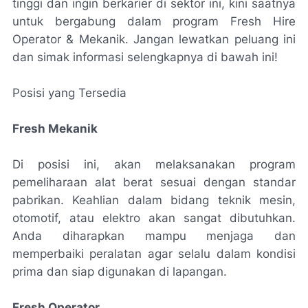
tinggi dan ingin berkarier di sektor ini, kini saatnya
untuk bergabung dalam program Fresh Hire
Operator & Mekanik. Jangan lewatkan peluang ini
dan simak informasi selengkapnya di bawah ini!
Posisi yang Tersedia
Fresh Mekanik
Di posisi ini, akan melaksanakan program
pemeliharaan alat berat sesuai dengan standar
pabrikan. Keahlian dalam bidang teknik mesin,
otomotif, atau elektro akan sangat dibutuhkan.
Anda diharapkan mampu menjaga dan
memperbaiki peralatan agar selalu dalam kondisi
prima dan siap digunakan di lapangan.
Fresh Operator