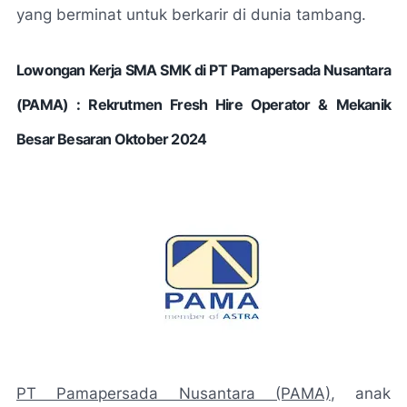
yang berminat untuk berkarir di dunia tambang.
Lowongan Kerja SMA SMK di PT Pamapersada Nusantara
(PAMA) : Rekrutmen Fresh Hire Operator & Mekanik
Besar Besaran Oktober 2024
PT Pamapersada Nusantara (PAMA)
, anak