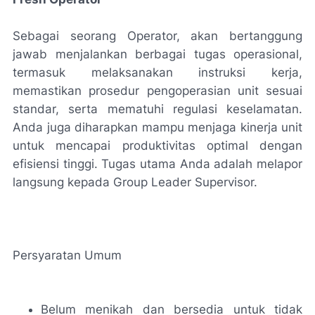
Sebagai seorang Operator, akan bertanggung
jawab menjalankan berbagai tugas operasional,
termasuk melaksanakan instruksi kerja,
memastikan prosedur pengoperasian unit sesuai
standar, serta mematuhi regulasi keselamatan.
Anda juga diharapkan mampu menjaga kinerja unit
untuk mencapai produktivitas optimal dengan
efisiensi tinggi. Tugas utama Anda adalah melapor
langsung kepada Group Leader Supervisor.
Persyaratan Umum
Belum menikah dan bersedia untuk tidak