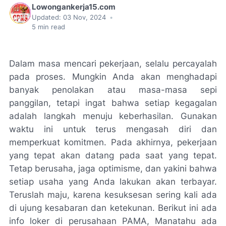
Lowongankerja15.com
Updated:
03 Nov, 2024
•
5
min read
Dalam masa mencari pekerjaan, selalu percayalah
pada proses. Mungkin Anda akan menghadapi
banyak penolakan atau masa-masa sepi
panggilan, tetapi ingat bahwa setiap kegagalan
adalah langkah menuju keberhasilan. Gunakan
waktu ini untuk terus mengasah diri dan
memperkuat komitmen. Pada akhirnya, pekerjaan
yang tepat akan datang pada saat yang tepat.
Tetap berusaha, jaga optimisme, dan yakini bahwa
setiap usaha yang Anda lakukan akan terbayar.
Teruslah maju, karena kesuksesan sering kali ada
di ujung kesabaran dan ketekunan. Berikut ini ada
info loker di perusahaan PAMA, Manatahu ada