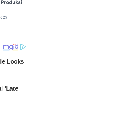
 Produksi
2025