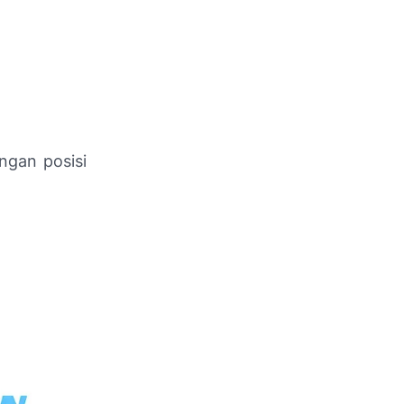
ngan posisi