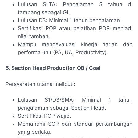
Lulusan SLTA: Pengalaman 5 tahun di
tambang sebagai GL.
Lulusan D3: Minimal 1 tahun pengalaman.
Sertifikasi POP atau pelatihan POP menjadi
nilai tambah.
Mampu mengevaluasi kinerja harian dan
performa unit (PA, UA, Productivity).
5. Section Head Production OB / Coal
Persyaratan utama meliputi:
Lulusan S1/D3/SMA: Minimal 1 tahun
pengalaman sebagai Section Head.
Sertifikasi POP wajib.
Memahami SOP dan standar pertambangan
yang berlaku.