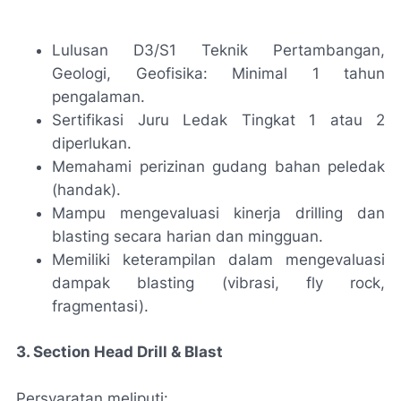
Lulusan D3/S1 Teknik Pertambangan,
Geologi, Geofisika: Minimal 1 tahun
pengalaman.
Sertifikasi Juru Ledak Tingkat 1 atau 2
diperlukan.
Memahami perizinan gudang bahan peledak
(handak).
Mampu mengevaluasi kinerja drilling dan
blasting secara harian dan mingguan.
Memiliki keterampilan dalam mengevaluasi
dampak blasting (vibrasi, fly rock,
fragmentasi).
3. Section Head Drill & Blast
Persyaratan meliputi: