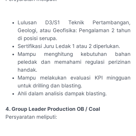
Lulusan D3/S1 Teknik Pertambangan,
Geologi, atau Geofisika: Pengalaman 2 tahun
di posisi serupa.
Sertifikasi Juru Ledak 1 atau 2 diperlukan.
Mampu menghitung kebutuhan bahan
peledak dan memahami regulasi perizinan
handak.
Mampu melakukan evaluasi KPI mingguan
untuk drilling dan blasting.
Ahli dalam analisis dampak blasting.
4. Group Leader Production OB / Coal
Persyaratan meliputi: