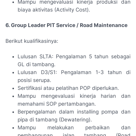
Mampu mengevaluasi kinerja produksi dan
biaya aktivitas (Activity Cost).
6. Group Leader PIT Service / Road Maintenance
Berikut kualifikasinya:
Lulusan SLTA: Pengalaman 5 tahun sebagai
GL di tambang.
Lulusan D3/S1: Pengalaman 1-3 tahun di
posisi serupa.
Sertifikasi atau pelatihan POP diperlukan.
Mampu mengevaluasi kinerja harian dan
memahami SOP pertambangan.
Berpengalaman dalam installing pompa dan
pipa di tambang (Dewatering).
Mampu melakukan perbaikan dan
pembangunan jalan tambang (Road