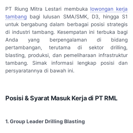
PT Riung Mitra Lestari membuka
lowongan kerja
tambang
bagi lulusan SMA/SMK, D3, hingga S1
untuk bergabung dalam berbagai posisi strategis
di industri tambang. Kesempatan ini terbuka bagi
Anda yang berpengalaman di bidang
pertambangan, terutama di sektor drilling,
blasting, produksi, dan pemeliharaan infrastruktur
tambang. Simak informasi lengkap posisi dan
persyaratannya di bawah ini.
Posisi & Syarat Masuk Kerja di PT RML
1. Group Leader Drilling Blasting