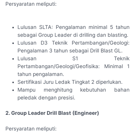
Persyaratan meliputi:
Lulusan SLTA: Pengalaman minimal 5 tahun
sebagai Group Leader di drilling dan blasting.
Lulusan D3 Teknik Pertambangan/Geologi:
Pengalaman 3 tahun sebagai Drill Blast GL.
Lulusan S1 Teknik
Pertambangan/Geologi/Geofisika: Minimal 1
tahun pengalaman.
Sertifikasi Juru Ledak Tingkat 2 diperlukan.
Mampu menghitung kebutuhan bahan
peledak dengan presisi.
2. Group Leader Drill Blast (Engineer)
Persyaratan meliputi: