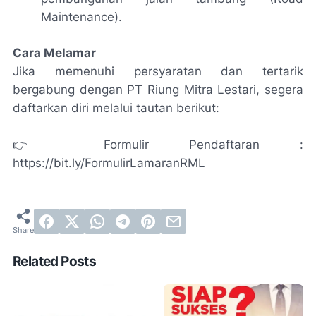
Maintenance).
Cara Melamar
Jika memenuhi persyaratan dan tertarik
bergabung dengan PT Riung Mitra Lestari, segera
daftarkan diri melalui tautan berikut:
👉 Formulir Pendaftaran :
https://bit.ly/FormulirLamaranRML
Related Posts