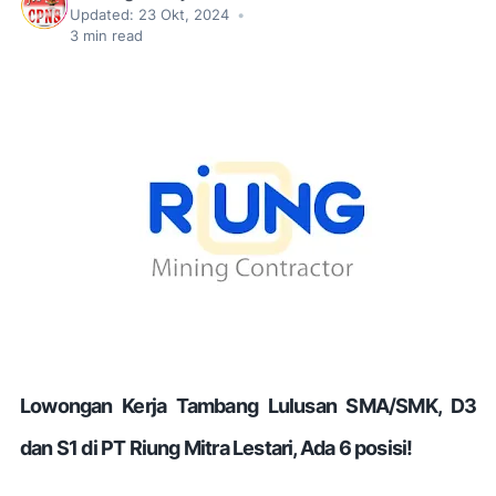
Updated:
23 Okt, 2024
•
3
min read
Lowongan Kerja Tambang Lulusan SMA/SMK, D3
dan S1 di PT Riung Mitra Lestari, Ada 6 posisi!