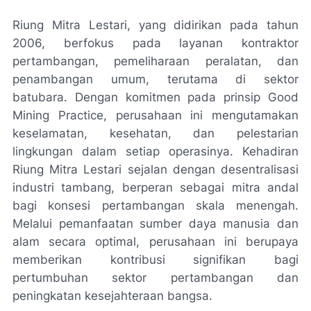
Riung Mitra Lestari, yang didirikan pada tahun
2006, berfokus pada layanan kontraktor
pertambangan, pemeliharaan peralatan, dan
penambangan umum, terutama di sektor
batubara. Dengan komitmen pada prinsip Good
Mining Practice, perusahaan ini mengutamakan
keselamatan, kesehatan, dan pelestarian
lingkungan dalam setiap operasinya. Kehadiran
Riung Mitra Lestari sejalan dengan desentralisasi
industri tambang, berperan sebagai mitra andal
bagi konsesi pertambangan skala menengah.
Melalui pemanfaatan sumber daya manusia dan
alam secara optimal, perusahaan ini berupaya
memberikan kontribusi signifikan bagi
pertumbuhan sektor pertambangan dan
peningkatan kesejahteraan bangsa.