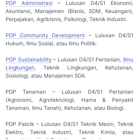
PDP Administrasi
– Lulusan D4/S1 Ekonomi,
Akuntansi, Manajemen (Bisnis, SDM, Keuangan),
Perpajakan, Agribisnis, Psikologi, Teknik Industri.
PDP Community Development
– Lulusan D4/S1
Hukum, Ilmu Sosial, atau Ilmu Politik.
PDP Sustainability
– Lulusan D4/S1 Pertanian,
Ilmu
Lingkungan
, Teknik Lingkungan, Kehutanan,
Sosiologi, atau Manajemen SDA.
PDP Tanaman – Lulusan D4/S1 Pertanian
(Agronomi, Agroteknologi, Hama & Penyakit
Tanaman, Ilmu Tanah), Kehutanan, atau Biologi.
PDP Pabrik – Lulusan D4/S1 Teknik Mesin, Teknik
Elektro, Teknik Industri, Teknik Kimia, atau