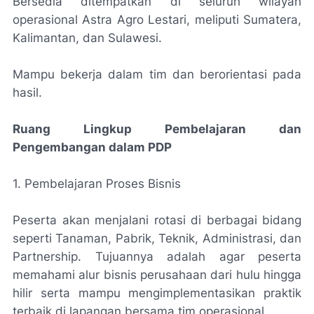
Bersedia ditempatkan di seluruh wilayah
operasional Astra Agro Lestari, meliputi Sumatera,
Kalimantan, dan Sulawesi.
Mampu bekerja dalam tim dan berorientasi pada
hasil.
Ruang Lingkup Pembelajaran dan
Pengembangan dalam PDP
1. Pembelajaran Proses Bisnis
Peserta akan menjalani rotasi di berbagai bidang
seperti Tanaman, Pabrik, Teknik, Administrasi, dan
Partnership. Tujuannya adalah agar peserta
memahami alur bisnis perusahaan dari hulu hingga
hilir serta mampu mengimplementasikan praktik
terbaik di lapangan bersama tim operasional.