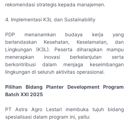
rekomendasi strategis kepada manajemen.
4. Implementasi K3L dan Sustainability
PDP menanamkan budaya kerja yang
berlandaskan Kesehatan, Keselamatan, dan
Lingkungan (K3L). Peserta diharapkan mampu
menerapkan inovasi berkelanjutan serta
berkontribusi dalam menjaga keseimbangan
lingkungan di seluruh aktivitas operasional.
Pilihan Bidang Planter Development Program
Batch XXI 2025
PT Astra Agro Lestari membuka tujuh bidang
spesialisasi dalam program ini, yaitu: