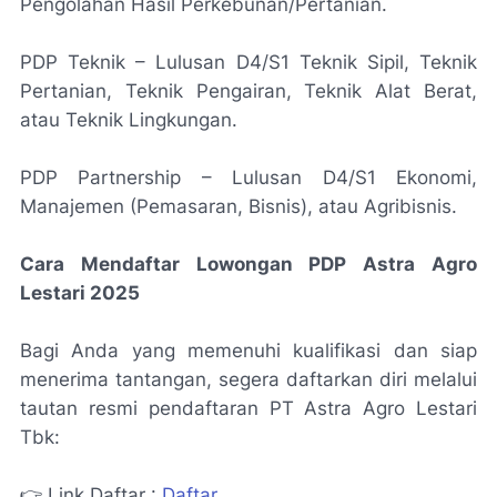
Pengolahan Hasil Perkebunan/Pertanian.
PDP Teknik – Lulusan D4/S1 Teknik Sipil, Teknik
Pertanian, Teknik Pengairan, Teknik Alat Berat,
atau Teknik Lingkungan.
PDP Partnership – Lulusan D4/S1 Ekonomi,
Manajemen (Pemasaran, Bisnis), atau Agribisnis.
Cara Mendaftar Lowongan PDP Astra Agro
Lestari 2025
Bagi Anda yang memenuhi kualifikasi dan siap
menerima tantangan, segera daftarkan diri melalui
tautan resmi pendaftaran PT Astra Agro Lestari
Tbk:
👉 Link Daftar :
Daftar