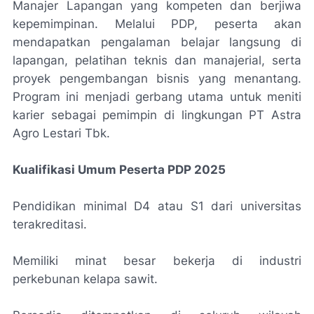
Manajer Lapangan yang kompeten dan berjiwa
kepemimpinan. Melalui PDP, peserta akan
mendapatkan pengalaman belajar langsung di
lapangan, pelatihan teknis dan manajerial, serta
proyek pengembangan bisnis yang menantang.
Program ini menjadi gerbang utama untuk meniti
karier sebagai pemimpin di lingkungan PT Astra
Agro Lestari Tbk.
Kualifikasi Umum Peserta PDP 2025
Pendidikan minimal D4 atau S1 dari universitas
terakreditasi.
Memiliki minat besar bekerja di industri
perkebunan kelapa sawit.