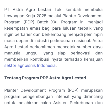
PT Astra Agro Lestari Tbk, kembali membuka
Lowongan Kerja 2025 melalui Planter Development
Program (PDP) Batch XXI. Program ini menjadi
kesempatan emas bagi para lulusan terbaik yang
ingin berkarier dan berkembang menjadi pemimpin
masa depan di industri perkebunan nasional. Astra
Agro Lestari berkomitmen mencetak sumber daya
manusia unggul yang siap berinovasi dan
memberikan kontribusi nyata terhadap kemajuan
sektor agribisnis Indonesia
.
Tentang Program PDP Astra Agro Lestari
Planter Development Program (PDP) merupakan
program pengembangan intensif yang dirancang
untuk melahirkan calon Asisten Perkebunan dan