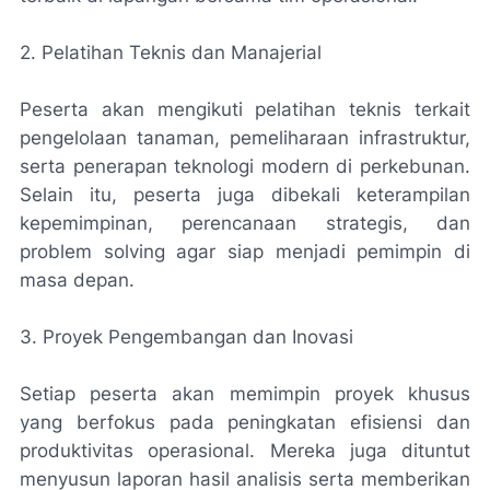
2. Pelatihan Teknis dan Manajerial
Peserta akan mengikuti pelatihan teknis terkait
pengelolaan tanaman, pemeliharaan infrastruktur,
serta penerapan teknologi modern di perkebunan.
Selain itu, peserta juga dibekali keterampilan
kepemimpinan, perencanaan strategis, dan
problem solving agar siap menjadi pemimpin di
masa depan.
3. Proyek Pengembangan dan Inovasi
Setiap peserta akan memimpin proyek khusus
yang berfokus pada peningkatan efisiensi dan
produktivitas operasional. Mereka juga dituntut
menyusun laporan hasil analisis serta memberikan