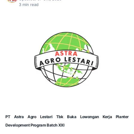
3
min read
PT Astra Agro Lestari Tbk Buka Lowongan Kerja Planter
Development Program Batch XXI