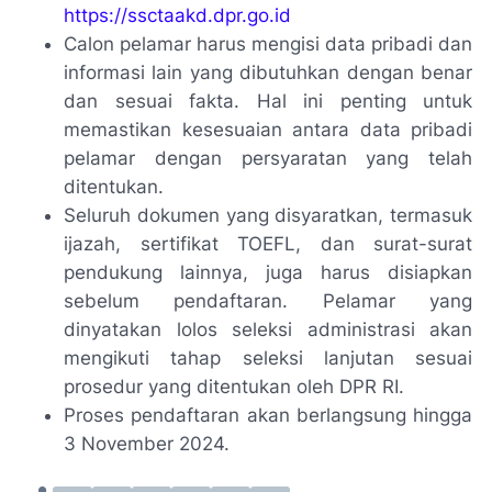
https://ssctaakd.dpr.go.id
Calon pelamar harus mengisi data pribadi dan
informasi lain yang dibutuhkan dengan benar
dan sesuai fakta. Hal ini penting untuk
memastikan kesesuaian antara data pribadi
pelamar dengan persyaratan yang telah
ditentukan.
Seluruh dokumen yang disyaratkan, termasuk
ijazah, sertifikat TOEFL, dan surat-surat
pendukung lainnya, juga harus disiapkan
sebelum pendaftaran. Pelamar yang
dinyatakan lolos seleksi administrasi akan
mengikuti tahap seleksi lanjutan sesuai
prosedur yang ditentukan oleh DPR RI.
Proses pendaftaran akan berlangsung hingga
3 November 2024.