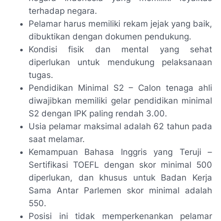
terhadap negara.
Pelamar harus memiliki rekam jejak yang baik,
dibuktikan dengan dokumen pendukung.
Kondisi fisik dan mental yang sehat
diperlukan untuk mendukung pelaksanaan
tugas.
Pendidikan Minimal S2 – Calon tenaga ahli
diwajibkan memiliki gelar pendidikan minimal
S2 dengan IPK paling rendah 3.00.
Usia pelamar maksimal adalah 62 tahun pada
saat melamar.
Kemampuan Bahasa Inggris yang Teruji –
Sertifikasi TOEFL dengan skor minimal 500
diperlukan, dan khusus untuk Badan Kerja
Sama Antar Parlemen skor minimal adalah
550.
Posisi ini tidak memperkenankan pelamar