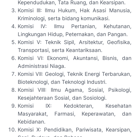
Kependudukan, Tata Ruang, dan Kearsipan.
Komisi III: Ilmu Hukum, Hak Asasi Manusia,
Kriminologi, serta bidang komunikasi.
Komisi IV: Ilmu Pertanian, Kehutanan,
Lingkungan Hidup, Peternakan, dan Pangan.
Komisi V: Teknik Sipil, Arsitektur, Geofisika,
Transportasi, serta Keantariksaan.
Komisi VI: Ekonomi, Akuntansi, Bisnis, dan
Administrasi Niaga.
Komisi VII: Geologi, Teknik Energi Terbarukan,
Bioteknologi, dan Teknologi Industri.
Komisi VIII: Ilmu Agama, Sosial, Psikologi,
Kesejahteraan Sosial, dan Sosiologi.
Komisi IX: Kedokteran, Kesehatan
Masyarakat, Farmasi, Keperawatan, dan
Kebidanan.
Komisi X: Pendidikan, Pariwisata, Kearsipan,