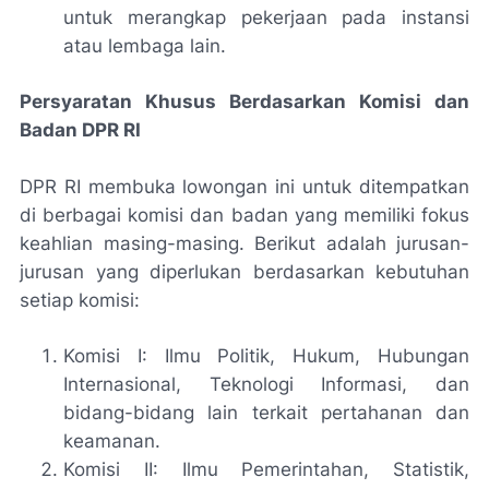
untuk merangkap pekerjaan pada instansi
atau lembaga lain.
Persyaratan Khusus Berdasarkan Komisi dan
Badan DPR RI
DPR RI membuka lowongan ini untuk ditempatkan
di berbagai komisi dan badan yang memiliki fokus
keahlian masing-masing. Berikut adalah jurusan-
jurusan yang diperlukan berdasarkan kebutuhan
setiap komisi:
Komisi I: Ilmu Politik, Hukum, Hubungan
Internasional, Teknologi Informasi, dan
bidang-bidang lain terkait pertahanan dan
keamanan.
Komisi II: Ilmu Pemerintahan, Statistik,