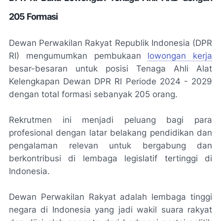
205 Formasi
Dewan Perwakilan Rakyat Republik Indonesia (DPR
RI) mengumumkan pembukaan
lowongan kerja
besar-besaran untuk posisi Tenaga Ahli Alat
Kelengkapan Dewan DPR RI Periode 2024 - 2029
dengan total formasi sebanyak 205 orang.
Rekrutmen ini menjadi peluang bagi para
profesional dengan latar belakang pendidikan dan
pengalaman relevan untuk bergabung dan
berkontribusi di lembaga legislatif tertinggi di
Indonesia.
Dewan Perwakilan Rakyat adalah lembaga tinggi
negara di Indonesia yang jadi wakil suara rakyat