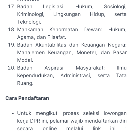
Badan Legislasi: Hukum, Sosiologi,
Kriminologi, Lingkungan Hidup, serta
Teknologi.
Mahkamah Kehormatan Dewan: Hukum,
Agama, dan Filsafat.
Badan Akuntabilitas dan Keuangan Negara:
Manajemen Keuangan, Moneter, dan Pasar
Modal.
Badan Aspirasi Masyarakat: Ilmu
Kependudukan, Administrasi, serta Tata
Ruang.
Cara Pendaftaran
Untuk mengikuti proses seleksi lowongan
kerja DPR ini, pelamar wajib mendaftarkan diri
secara online melalui link ini :