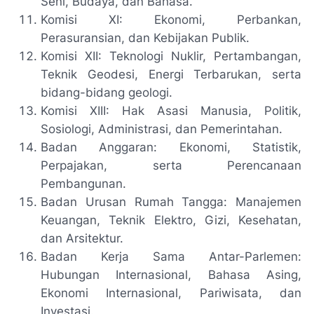
Seni, Budaya, dan Bahasa.
Komisi XI: Ekonomi, Perbankan,
Perasuransian, dan Kebijakan Publik.
Komisi XII: Teknologi Nuklir, Pertambangan,
Teknik Geodesi, Energi Terbarukan, serta
bidang-bidang geologi.
Komisi XIII: Hak Asasi Manusia, Politik,
Sosiologi, Administrasi, dan Pemerintahan.
Badan Anggaran: Ekonomi, Statistik,
Perpajakan, serta Perencanaan
Pembangunan.
Badan Urusan Rumah Tangga: Manajemen
Keuangan, Teknik Elektro, Gizi, Kesehatan,
dan Arsitektur.
Badan Kerja Sama Antar-Parlemen:
Hubungan Internasional, Bahasa Asing,
Ekonomi Internasional, Pariwisata, dan
Investasi.