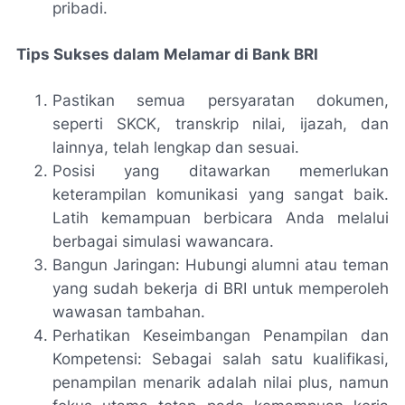
pribadi.
Tips Sukses dalam Melamar di Bank BRI
Pastikan semua persyaratan dokumen,
seperti SKCK, transkrip nilai, ijazah, dan
lainnya, telah lengkap dan sesuai.
Posisi yang ditawarkan memerlukan
keterampilan komunikasi yang sangat baik.
Latih kemampuan berbicara Anda melalui
berbagai simulasi wawancara.
Bangun Jaringan: Hubungi alumni atau teman
yang sudah bekerja di BRI untuk memperoleh
wawasan tambahan.
Perhatikan Keseimbangan Penampilan dan
Kompetensi: Sebagai salah satu kualifikasi,
penampilan menarik adalah nilai plus, namun