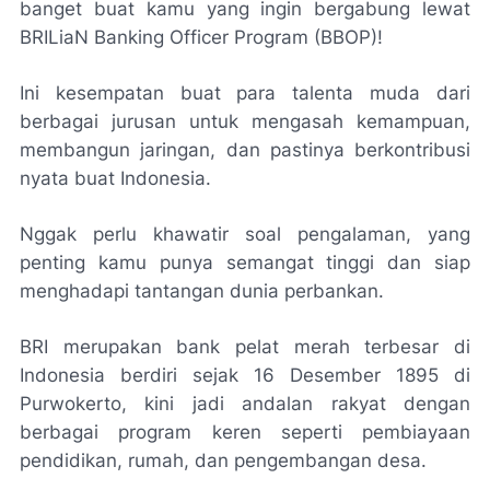
banget buat kamu yang ingin bergabung lewat
BRILiaN Banking Officer Program (BBOP)!
Ini kesempatan buat para talenta muda dari
berbagai jurusan untuk mengasah kemampuan,
membangun jaringan, dan pastinya berkontribusi
nyata buat Indonesia.
Nggak perlu khawatir soal pengalaman, yang
penting kamu punya semangat tinggi dan siap
menghadapi tantangan dunia perbankan.
BRI merupakan bank pelat merah terbesar di
Indonesia berdiri sejak 16 Desember 1895 di
Purwokerto, kini jadi andalan rakyat dengan
berbagai program keren seperti pembiayaan
pendidikan, rumah, dan pengembangan desa.