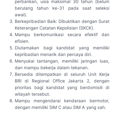
perbankan, usia maksimal 30 tahun (belum
berulang tahun ke-31 pada saat seleksi
awal).
Berkepribadian Baik: Dibuktikan dengan Surat
Keterangan Catatan Kepolisian (SKCK).
Mampu berkomunikasi secara efektif dan
efisien.
Diutamakan bagi kandidat yang memiliki
kepribadian menarik dan percaya diri.
Menyukai tantangan, memiliki jaringan luas,
dan mampu bekerja dalam tekanan.
Bersedia ditempatkan di seluruh Unit Kerja
BRI di Regional Office Jakarta 2, dengan
prioritas bagi kandidat yang berdomisili di
wilayah tersebut.
Mampu mengendarai kendaraan bermotor,
dengan memiliki SIM C atau SIM A yang sah.