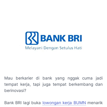
Mau berkarier di bank yang nggak cuma jadi
tempat kerja, tapi juga tempat berkembang dan
berinovasi?
Bank BRI lagi buka
lowongan kerja BUMN
menarik