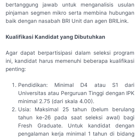
bertanggung jawab untuk menganalisis usulan
pinjaman segmen mikro serta membina hubungan
baik dengan nasabah BRI Unit dan agen BRILink.
Kualifikasi Kandidat yang Dibutuhkan
Agar dapat berpartisipasi dalam seleksi program
ini, kandidat harus memenuhi beberapa kualifikasi
penting:
Pendidikan: Minimal D4 atau S1 dari
Universitas atau Perguruan Tinggi dengan IPK
minimal 2.75 (dari skala 4.00).
Usia: Maksimal 25 tahun (belum berulang
tahun ke-26 pada saat seleksi awal) bagi
Fresh Graduate. Untuk kandidat dengan
pengalaman kerja minimal 1 tahun di bidang