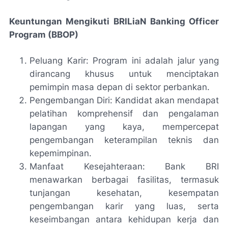
Keuntungan Mengikuti BRILiaN Banking Officer
Program (BBOP)
Peluang Karir: Program ini adalah jalur yang
dirancang khusus untuk menciptakan
pemimpin masa depan di sektor perbankan.
Pengembangan Diri: Kandidat akan mendapat
pelatihan komprehensif dan pengalaman
lapangan yang kaya, mempercepat
pengembangan keterampilan teknis dan
kepemimpinan.
Manfaat Kesejahteraan: Bank BRI
menawarkan berbagai fasilitas, termasuk
tunjangan kesehatan, kesempatan
pengembangan karir yang luas, serta
keseimbangan antara kehidupan kerja dan