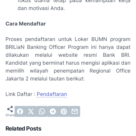
fokus utama tetap pada kemampuan kerja
dan motivasi Anda.
Cara Mendaftar
Proses pendaftaran untuk Loker BUMN program
BRILiaN Banking Officer Program ini hanya dapat
dilakukan melalui website resmi Bank BRI.
Kandidat yang berminat harus mengisi aplikasi dan
memilih wilayah penempatan Regional Office
Jakarta 2 melalui tautan berikut:
Link Daftar :
Pendaftaran
Related Posts