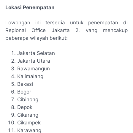
Lokasi Penempatan
Lowongan ini tersedia untuk penempatan di
Regional Office Jakarta 2, yang mencakup
beberapa wilayah berikut:
Jakarta Selatan
Jakarta Utara
Rawamangun
Kalimalang
Bekasi
Bogor
Cibinong
Depok
Cikarang
Cikampek
Karawang