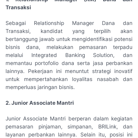
Transaksi
Sebagai Relationship Manager Dana dan
Transaksi, kandidat yang terpilih akan
bertanggung jawab untuk mengidentifikasi potensi
bisnis dana, melakukan pemasaran terpadu
melalui Integrated Banking Solution, dan
memantau portofolio dana serta jasa perbankan
lainnya. Pekerjaan ini menuntut strategi inovatif
untuk mempertahankan loyalitas nasabah dan
memperluas jaringan bisnis.
2. Junior Associate Mantri
Junior Associate Mantri berperan dalam kegiatan
pemasaran pinjaman, simpanan, BRILink, dan
layanan perbankan lainnya. Selain itu, posisi ini