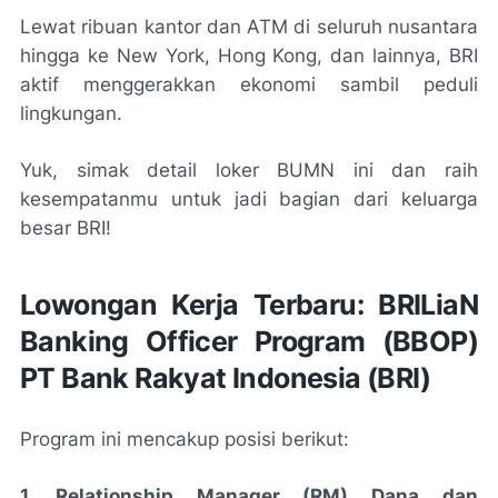
Lewat ribuan kantor dan ATM di seluruh nusantara
hingga ke New York, Hong Kong, dan lainnya, BRI
aktif menggerakkan ekonomi sambil peduli
lingkungan.
Yuk, simak detail loker BUMN ini dan raih
kesempatanmu untuk jadi bagian dari keluarga
besar BRI!
Lowongan Kerja Terbaru: BRILiaN
Banking Officer Program (BBOP)
PT Bank Rakyat Indonesia (BRI)
Program ini mencakup posisi berikut:
1. Relationship Manager (RM) Dana dan